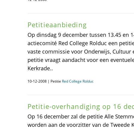
Petitieaanbieding
Op dinsdag 9 december tussen 13.45 en 14
actiecomité Red College Rolduc een petitie
vaste commissie voor Onderwijs, Cultuur
petitie vraagt aandacht voor een eventuele
Kerkrade..
10-12-2008 | Petitie
Red College Rolduc
Petitie-overhandiging op 16 de
Op 16 december zal de petitie Alle Stemm
worden aan de voorzitter van de Tweede 