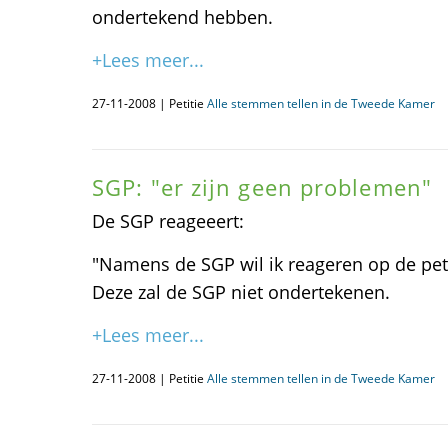
ondertekend hebben.
+Lees meer...
27-11-2008 | Petitie
Alle stemmen tellen in de Tweede Kamer
SGP: "er zijn geen problemen"
De SGP reageeert:
"Namens de SGP wil ik reageren op de peti
Deze zal de SGP niet ondertekenen.
+Lees meer...
27-11-2008 | Petitie
Alle stemmen tellen in de Tweede Kamer