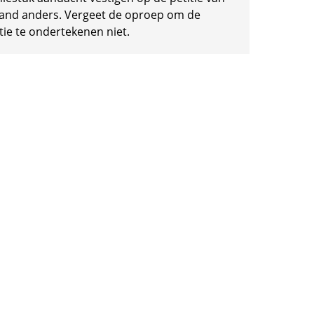
and anders. Vergeet de oproep om de
tie te ondertekenen niet.