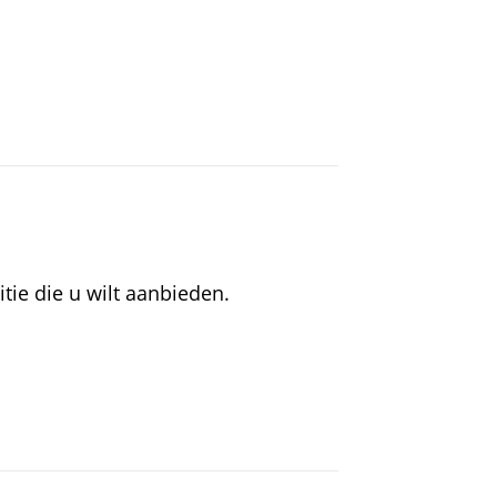
tie die u wilt aanbieden.