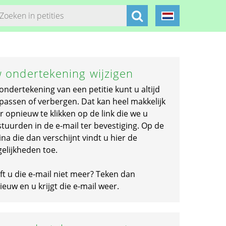
 ondertekening wijzigen
ondertekening van een petitie kunt u altijd
passen of verbergen. Dat kan heel makkelijk
r opnieuw te klikken op de link die we u
stuurden in de e-mail ter bevestiging. Op de
na die dan verschijnt vindt u hier de
elijkheden toe.
ft u die e-mail niet meer? Teken dan
euw en u krijgt die e-mail weer.