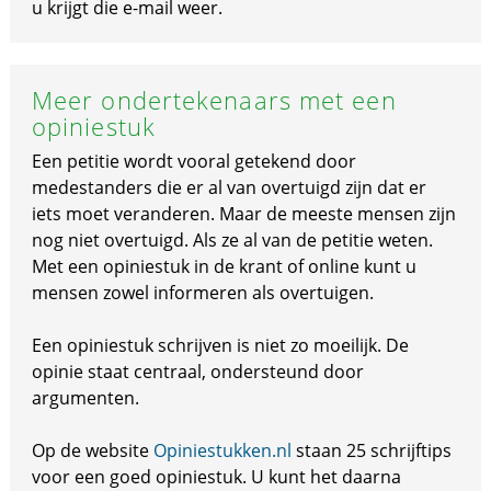
u krijgt die e-mail weer.
Meer ondertekenaars met een
opiniestuk
Een petitie wordt vooral getekend door
medestanders die er al van overtuigd zijn dat er
iets moet veranderen. Maar de meeste mensen zijn
nog niet overtuigd. Als ze al van de petitie weten.
Met een opiniestuk in de krant of online kunt u
mensen zowel informeren als overtuigen.
Een opiniestuk schrijven is niet zo moeilijk. De
opinie staat centraal, ondersteund door
argumenten.
Op de website
Opiniestukken.nl
staan 25 schrijftips
voor een goed opiniestuk. U kunt het daarna