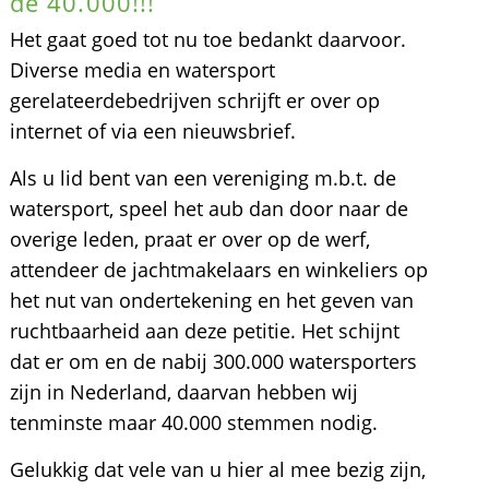
de 40.000!!!
Het gaat goed tot nu toe bedankt daarvoor.
Diverse media en watersport
gerelateerdebedrijven schrijft er over op
internet of via een nieuwsbrief.
Als u lid bent van een vereniging m.b.t. de
watersport, speel het aub dan door naar de
overige leden, praat er over op de werf,
attendeer de jachtmakelaars en winkeliers op
het nut van ondertekening en het geven van
ruchtbaarheid aan deze petitie. Het schijnt
dat er om en de nabij 300.000 watersporters
zijn in Nederland, daarvan hebben wij
tenminste maar 40.000 stemmen nodig.
Gelukkig dat vele van u hier al mee bezig zijn,