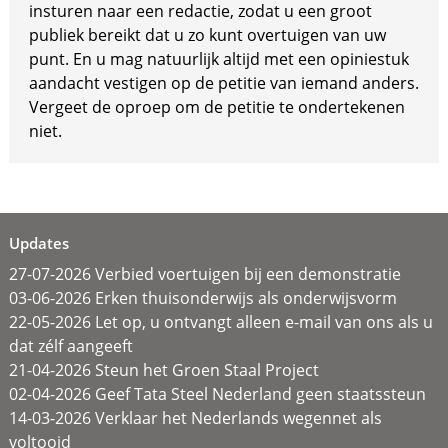
insturen naar een redactie, zodat u een groot
publiek bereikt dat u zo kunt overtuigen van uw
punt. En u mag natuurlijk altijd met een opiniestuk
aandacht vestigen op de petitie van iemand anders.
Vergeet de oproep om de petitie te ondertekenen
niet.
Updates
27-07-2026 Verbied voertuigen bij een demonstratie
03-06-2026 Erken thuisonderwijs als onderwijsvorm
22-05-2026 Let op, u ontvangt alleen e-mail van ons als u
dat zélf aangeeft
21-04-2026 Steun het Groen Staal Project
02-04-2026 Geef Tata Steel Nederland geen staatssteun
14-03-2026 Verklaar het Nederlands wegennet als
voltooid