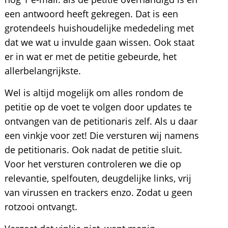
een antwoord heeft gekregen. Dat is een
grotendeels huishoudelijke mededeling met
dat we wat u invulde gaan wissen. Ook staat
er in wat er met de petitie gebeurde, het
allerbelangrijkste.
Wel is altijd mogelijk om alles rondom de
petitie op de voet te volgen door updates te
ontvangen van de petitionaris zelf. Als u daar
een vinkje voor zet! Die versturen wij namens
de petitionaris. Ook nadat de petitie sluit.
Voor het versturen controleren we die op
relevantie, spelfouten, deugdelijke links, vrij
van virussen en trackers enzo. Zodat u geen
rotzooi ontvangt.