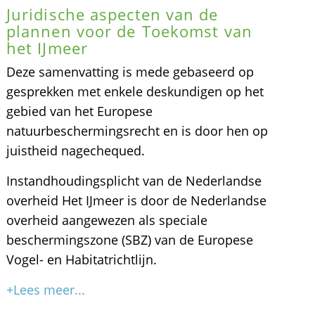
Juridische aspecten van de
plannen voor de Toekomst van
het IJmeer
Deze samenvatting is mede gebaseerd op
gesprekken met enkele deskundigen op het
gebied van het Europese
natuurbeschermingsrecht en is door hen op
juistheid nagechequed.
Instandhoudingsplicht van de Nederlandse
overheid Het IJmeer is door de Nederlandse
overheid aangewezen als speciale
beschermingszone (SBZ) van de Europese
Vogel- en Habitatrichtlijn.
+Lees meer...