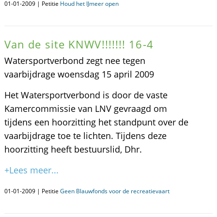
01-01-2009 | Petitie
Houd het IJmeer open
Van de site KNWV!!!!!!! 16-4
Watersportverbond zegt nee tegen
vaarbijdrage woensdag 15 april 2009
Het Watersportverbond is door de vaste
Kamercommissie van LNV gevraagd om
tijdens een hoorzitting het standpunt over de
vaarbijdrage toe te lichten. Tijdens deze
hoorzitting heeft bestuurslid, Dhr.
+Lees meer...
01-01-2009 | Petitie
Geen Blauwfonds voor de recreatievaart