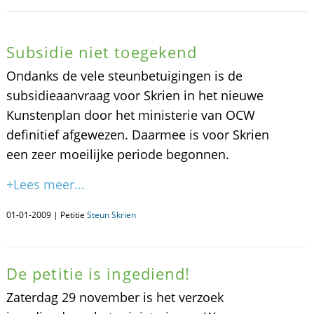
Subsidie niet toegekend
Ondanks de vele steunbetuigingen is de
subsidieaanvraag voor Skrien in het nieuwe
Kunstenplan door het ministerie van OCW
definitief afgewezen. Daarmee is voor Skrien
een zeer moeilijke periode begonnen.
+Lees meer...
01-01-2009 | Petitie
Steun Skrien
De petitie is ingediend!
Zaterdag 29 november is het verzoek