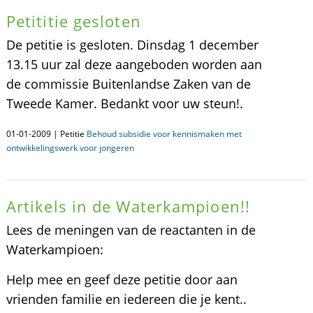
Petititie gesloten
De petitie is gesloten. Dinsdag 1 december
13.15 uur zal deze aangeboden worden aan
de commissie Buitenlandse Zaken van de
Tweede Kamer. Bedankt voor uw steun!.
01-01-2009 | Petitie
Behoud subsidie voor kennismaken met
ontwikkelingswerk voor jongeren
Artikels in de Waterkampioen!!
Lees de meningen van de reactanten in de
Waterkampioen:
Help mee en geef deze petitie door aan
vrienden familie en iedereen die je kent..