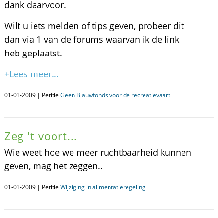
dank daarvoor.
Wilt u iets melden of tips geven, probeer dit
dan via 1 van de forums waarvan ik de link
heb geplaatst.
+Lees meer...
01-01-2009 | Petitie
Geen Blauwfonds voor de recreatievaart
Zeg 't voort...
Wie weet hoe we meer ruchtbaarheid kunnen
geven, mag het zeggen..
01-01-2009 | Petitie
Wijziging in alimentatieregeling