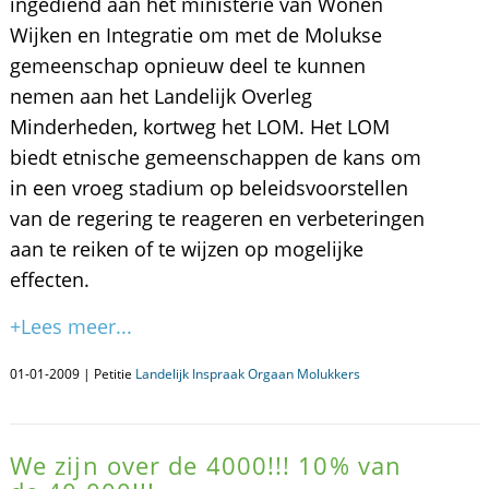
ingediend aan het ministerie van Wonen
Wijken en Integratie om met de Molukse
gemeenschap opnieuw deel te kunnen
nemen aan het Landelijk Overleg
Minderheden, kortweg het LOM. Het LOM
biedt etnische gemeenschappen de kans om
in een vroeg stadium op beleidsvoorstellen
van de regering te reageren en verbeteringen
aan te reiken of te wijzen op mogelijke
effecten.
+Lees meer...
01-01-2009 | Petitie
Landelijk Inspraak Orgaan Molukkers
We zijn over de 4000!!! 10% van