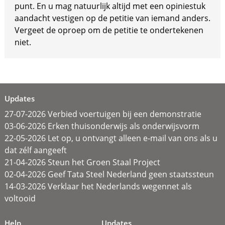
punt. En u mag natuurlijk altijd met een opiniestuk
aandacht vestigen op de petitie van iemand anders.
Vergeet de oproep om de petitie te ondertekenen
niet.
Updates
27-07-2026 Verbied voertuigen bij een demonstratie
03-06-2026 Erken thuisonderwijs als onderwijsvorm
22-05-2026 Let op, u ontvangt alleen e-mail van ons als u
dat zélf aangeeft
21-04-2026 Steun het Groen Staal Project
02-04-2026 Geef Tata Steel Nederland geen staatssteun
14-03-2026 Verklaar het Nederlands wegennet als
voltooid
Help
Updates