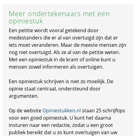
Meer ondertekenaars met een
opiniestuk
Een petitie wordt vooral getekend door
medestanders die er al van overtuigd zijn dat er
iets moet veranderen. Maar de meeste mensen zijn
nog niet overtuigd. Als ze al van de petitie weten.
Met een opiniestuk in de krant of online kunt u
mensen zowel informeren als overtuigen.
Een opiniestuk schrijven is niet zo moeilijk. De
opinie staat centraal, ondersteund door
argumenten.
Op de website
Opiniestukken.nl
staan 25 schrijftips
voor een goed opiniestuk. U kunt het daarna
insturen naar een redactie, zodat u een groot
publiek bereikt dat u zo kunt overtuigen van uw