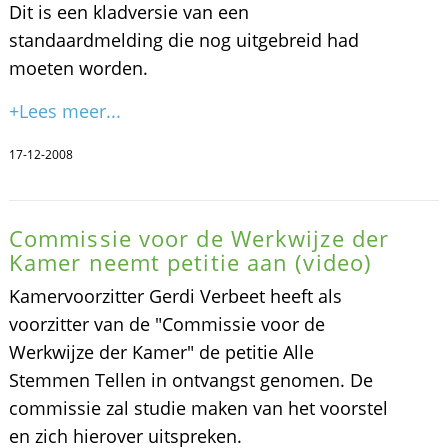
Dit is een kladversie van een
standaardmelding die nog uitgebreid had
moeten worden.
+Lees meer...
17-12-2008
Commissie voor de Werkwijze der
Kamer neemt petitie aan (video)
Kamervoorzitter Gerdi Verbeet heeft als
voorzitter van de "Commissie voor de
Werkwijze der Kamer" de petitie Alle
Stemmen Tellen in ontvangst genomen. De
commissie zal studie maken van het voorstel
en zich hierover uitspreken.