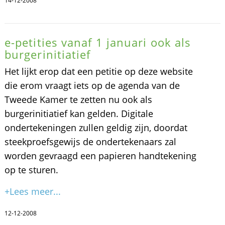
14-12-2008
e-petities vanaf 1 januari ook als
burgerinitiatief
Het lijkt erop dat een petitie op deze website
die erom vraagt iets op de agenda van de
Tweede Kamer te zetten nu ook als
burgerinitiatief kan gelden. Digitale
ondertekeningen zullen geldig zijn, doordat
steekproefsgewijs de ondertekenaars zal
worden gevraagd een papieren handtekening
op te sturen.
+Lees meer...
12-12-2008