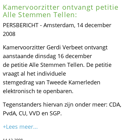
Kamervoorzitter ontvangt petitie
Alle Stemmen Tellen:
PERSBERICHT - Amsterdam, 14 december
2008
Kamervoorzitter Gerdi Verbeet ontvangt
aanstaande dinsdag 16 december
de petitie Alle Stemmen Tellen. De petitie
vraagt al het individuele
stemgedrag van Tweede Kamerleden
elektronisch te openbaren.
Tegenstanders hiervan zijn onder meer: CDA,
PvdA, CU, VVD en SGP.
+Lees meer...