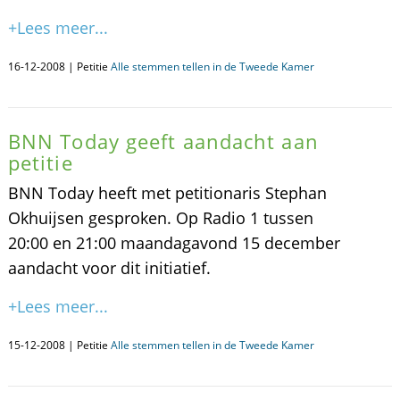
+Lees meer...
16-12-2008 | Petitie
Alle stemmen tellen in de Tweede Kamer
BNN Today geeft aandacht aan
petitie
BNN Today heeft met petitionaris Stephan
Okhuijsen gesproken. Op Radio 1 tussen
20:00 en 21:00 maandagavond 15 december
aandacht voor dit initiatief.
+Lees meer...
15-12-2008 | Petitie
Alle stemmen tellen in de Tweede Kamer