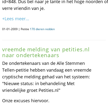
id=848. Dus bel naar je tante in het hoge noorden of
verre vriendin van je.
+Lees meer...
01-01-2009 | Petitie
170 dieren redden
vreemde melding van petities.nl
naar ondertekenaars
De ondertekenaars van de Alle Stemmen
Tellen-petitie hebben vandaag een vreemde
cryptische melding gehad van het systeem:
"Nieuwe status: in behandeling Met
vriendelijke groet Petities.nl"
Onze excuses hiervoor.