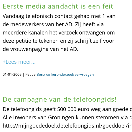
Eerste media aandacht is een feit
Vandaag telefonisch contact gehad met 1 van
de medewerkers van het AD. Zij heeft via
meerdere kanalen het verzoek ontvangen om
deze petitie te tekenen en zij schrijft zelf voor
de vrouwenpagina van het AD.
+Lees meer...
01-01-2009 | Petitie
Borstkankeronderzoek vervroegen
De campagne van de telefoongids!
De telefoongids geeft 500 000 euro weg aan goede 
Alle inwoners van Groningen kunnen stemmen via de
http://mijngoededoel.detelefoongids.nl/goeddoel/i