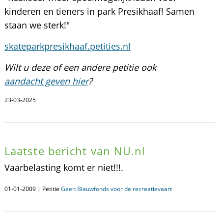
kinderen en tieners in park Presikhaaf! Samen
staan we sterk!"
skateparkpresikhaaf.petities.nl
Wilt u deze of een andere petitie ook
aandacht geven hier
?
23-03-2025
Laatste bericht van NU.nl
Vaarbelasting komt er niet!!!.
01-01-2009 | Petitie
Geen Blauwfonds voor de recreatievaart