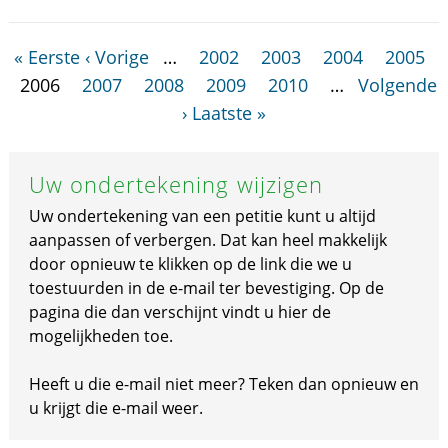
« Eerste
‹ Vorige
…
2002
2003
2004
2005
2006
2007
2008
2009
2010
…
Volgende
›
Laatste »
Uw ondertekening wijzigen
Uw ondertekening van een petitie kunt u altijd
aanpassen of verbergen. Dat kan heel makkelijk
door opnieuw te klikken op de link die we u
toestuurden in de e-mail ter bevestiging. Op de
pagina die dan verschijnt vindt u hier de
mogelijkheden toe.
Heeft u die e-mail niet meer? Teken dan opnieuw en
u krijgt die e-mail weer.