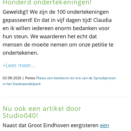
Honderd ondertekeningen!
Geweldig!! We zijn de 100 ondertekeningen
gepasseerd! En dat in vijf dagen tijd! Claudia
en ik willen iedereen enorm bedanken voor
hun steun. We waarderen het echt dat
mensen de moeite nemen om onze petitie te
ondertekenen.
+Lees meer...
02-08-2026 | Petitie
Plaats een beeltenis ter ere van de Sprookjestuin
in het Stadswandelpark
Nu ook een artikel door
Studio040!
Naast dat Groot Eindhoven eergisteren
een