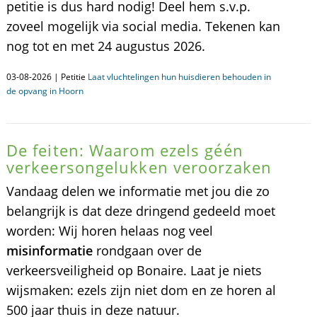
petitie is dus hard nodig! Deel hem s.v.p.
zoveel mogelijk via social media. Tekenen kan
nog tot en met 24 augustus 2026.
03-08-2026 | Petitie
Laat vluchtelingen hun huisdieren behouden in
de opvang in Hoorn
De feiten: Waarom ezels géén
verkeersongelukken veroorzaken
Vandaag delen we informatie met jou die zo
belangrijk is dat deze dringend gedeeld moet
worden: Wij horen helaas nog veel
misinformatie
rondgaan over de
verkeersveiligheid op Bonaire. Laat je niets
wijsmaken: ezels zijn niet dom en ze horen al
500 jaar thuis in deze natuur.