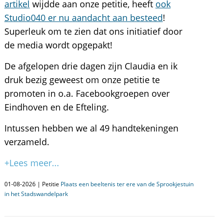
artikel
wijdde aan onze petitie, heeft
ook
Studio040 er nu aandacht aan besteed
!
Superleuk om te zien dat ons initiatief door
de media wordt opgepakt!
De afgelopen drie dagen zijn Claudia en ik
druk bezig geweest om onze petitie te
promoten in o.a. Facebookgroepen over
Eindhoven en de Efteling.
Intussen hebben we al 49 handtekeningen
verzameld.
+Lees meer...
01-08-2026 | Petitie
Plaats een beeltenis ter ere van de Sprookjestuin
in het Stadswandelpark