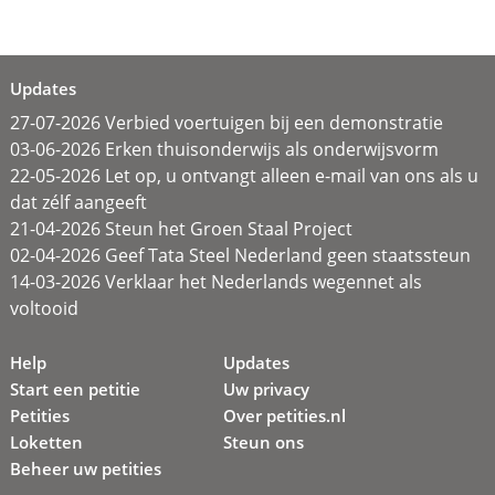
Updates
27-07-2026 Verbied voertuigen bij een demonstratie
03-06-2026 Erken thuisonderwijs als onderwijsvorm
22-05-2026 Let op, u ontvangt alleen e-mail van ons als u
dat zélf aangeeft
21-04-2026 Steun het Groen Staal Project
02-04-2026 Geef Tata Steel Nederland geen staatssteun
14-03-2026 Verklaar het Nederlands wegennet als
voltooid
Help
Updates
Start een petitie
Uw privacy
Petities
Over petities.nl
Loketten
Steun ons
Beheer uw petities