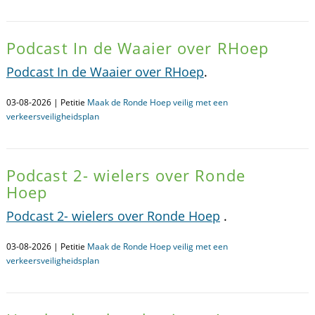
Podcast In de Waaier over RHoep
Podcast In de Waaier over RHoep
.
03-08-2026 | Petitie
Maak de Ronde Hoep veilig met een
verkeersveiligheidsplan
Podcast 2- wielers over Ronde
Hoep
Podcast 2- wielers over Ronde Hoep
.
03-08-2026 | Petitie
Maak de Ronde Hoep veilig met een
verkeersveiligheidsplan