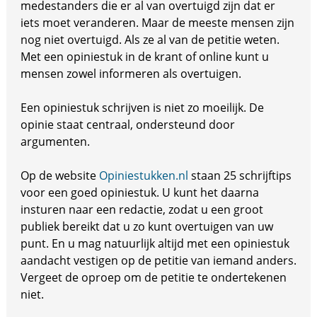
medestanders die er al van overtuigd zijn dat er
iets moet veranderen. Maar de meeste mensen zijn
nog niet overtuigd. Als ze al van de petitie weten.
Met een opiniestuk in de krant of online kunt u
mensen zowel informeren als overtuigen.
Een opiniestuk schrijven is niet zo moeilijk. De
opinie staat centraal, ondersteund door
argumenten.
Op de website
Opiniestukken.nl
staan 25 schrijftips
voor een goed opiniestuk. U kunt het daarna
insturen naar een redactie, zodat u een groot
publiek bereikt dat u zo kunt overtuigen van uw
punt. En u mag natuurlijk altijd met een opiniestuk
aandacht vestigen op de petitie van iemand anders.
Vergeet de oproep om de petitie te ondertekenen
niet.