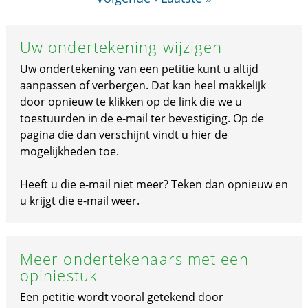
Uw ondertekening wijzigen
Uw ondertekening van een petitie kunt u altijd
aanpassen of verbergen. Dat kan heel makkelijk
door opnieuw te klikken op de link die we u
toestuurden in de e-mail ter bevestiging. Op de
pagina die dan verschijnt vindt u hier de
mogelijkheden toe.
Heeft u die e-mail niet meer? Teken dan opnieuw en
u krijgt die e-mail weer.
Meer ondertekenaars met een
opiniestuk
Een petitie wordt vooral getekend door