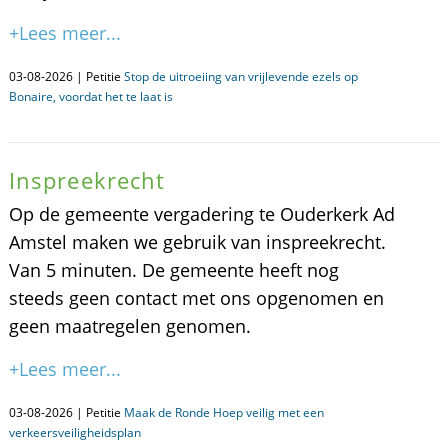
+Lees meer...
03-08-2026 | Petitie
Stop de uitroeiing van vrijlevende ezels op
Bonaire, voordat het te laat is
Inspreekrecht
Op de gemeente vergadering te Ouderkerk Ad
Amstel maken we gebruik van inspreekrecht.
Van 5 minuten. De gemeente heeft nog
steeds geen contact met ons opgenomen en
geen maatregelen genomen.
+Lees meer...
03-08-2026 | Petitie
Maak de Ronde Hoep veilig met een
verkeersveiligheidsplan