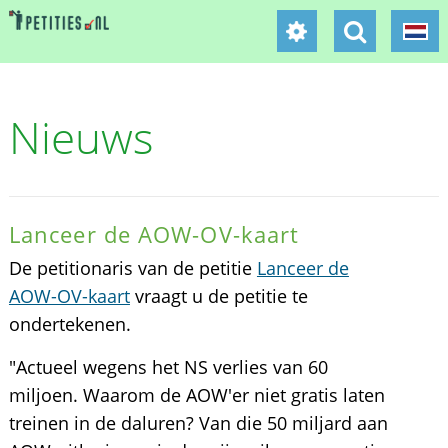
Nieuws
Lanceer de AOW-OV-kaart
De petitionaris van de petitie
Lanceer de
AOW-OV-kaart
vraagt u de petitie te
ondertekenen.
"Actueel wegens het NS verlies van 60
miljoen. Waarom de AOW'er niet gratis laten
treinen in de daluren? Van die 50 miljard aan