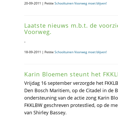
20-09-2011 | Petitie
Schooltuinen Voorweg moet blijven!
Laatste nieuws m.b.t. de voorz
Voorweg.
.
18-09-2011 | Petitie
Schooltuinen Voorweg moet blijven!
Karin Bloemen steunt het FKK
Vrijdag 16 september verzorgde het FKKL
Den Bosch Maritiem, op de Citadel in de 
ondersteuning van de actie zong Karin Bl
FKKLBW geschreven protestlied, op de melo
van Shirley Bassey.