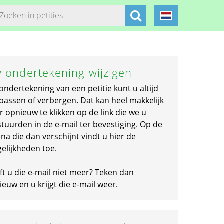
 ondertekening wijzigen
ondertekening van een petitie kunt u altijd
passen of verbergen. Dat kan heel makkelijk
r opnieuw te klikken op de link die we u
stuurden in de e-mail ter bevestiging. Op de
na die dan verschijnt vindt u hier de
elijkheden toe.
ft u die e-mail niet meer? Teken dan
euw en u krijgt die e-mail weer.