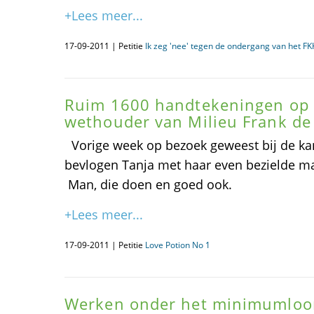
+Lees meer...
17-09-2011 | Petitie
Ik zeg 'nee' tegen de ondergang van het F
Ruim 1600 handtekeningen op 
wethouder van Milieu Frank de
Vorige week op bezoek geweest bij de kan
bevlogen Tanja met haar even bezielde m
Man, die doen en goed ook.
+Lees meer...
17-09-2011 | Petitie
Love Potion No 1
Werken onder het minimumloo