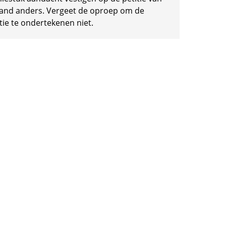
and anders. Vergeet de oproep om de
tie te ondertekenen niet.