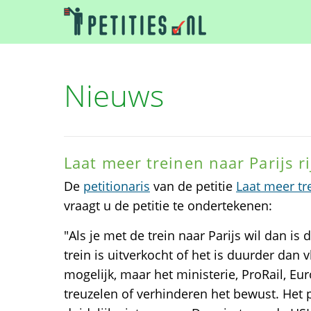
Nieuws
Laat meer treinen naar Parijs r
De
petitionaris
van de petitie
Laat meer tre
vraagt u de petitie te ondertekenen:
"Als je met de trein naar Parijs wil dan is
trein is uitverkocht of het is duurder dan v
mogelijk, maar het ministerie, ProRail, Eu
treuzelen of verhinderen het bewust. Het 