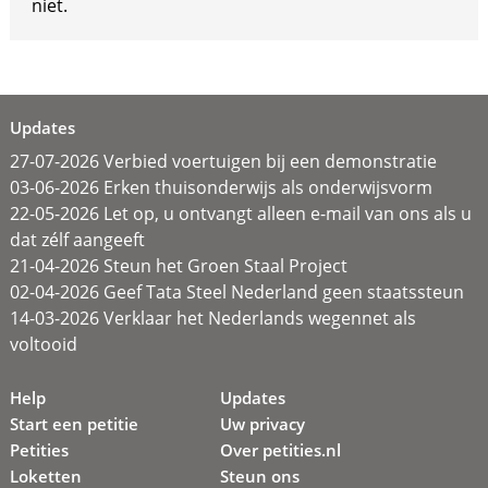
niet.
Updates
27-07-2026 Verbied voertuigen bij een demonstratie
03-06-2026 Erken thuisonderwijs als onderwijsvorm
22-05-2026 Let op, u ontvangt alleen e-mail van ons als u
dat zélf aangeeft
21-04-2026 Steun het Groen Staal Project
02-04-2026 Geef Tata Steel Nederland geen staatssteun
14-03-2026 Verklaar het Nederlands wegennet als
voltooid
Help
Updates
Start een petitie
Uw privacy
Petities
Over petities.nl
Loketten
Steun ons