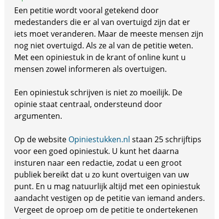
Een petitie wordt vooral getekend door
medestanders die er al van overtuigd zijn dat er
iets moet veranderen. Maar de meeste mensen zijn
nog niet overtuigd. Als ze al van de petitie weten.
Met een opiniestuk in de krant of online kunt u
mensen zowel informeren als overtuigen.
Een opiniestuk schrijven is niet zo moeilijk. De
opinie staat centraal, ondersteund door
argumenten.
Op de website
Opiniestukken.nl
staan 25 schrijftips
voor een goed opiniestuk. U kunt het daarna
insturen naar een redactie, zodat u een groot
publiek bereikt dat u zo kunt overtuigen van uw
punt. En u mag natuurlijk altijd met een opiniestuk
aandacht vestigen op de petitie van iemand anders.
Vergeet de oproep om de petitie te ondertekenen