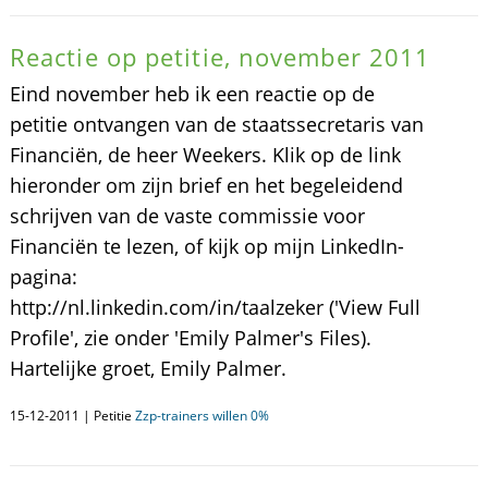
Reactie op petitie, november 2011
Eind november heb ik een reactie op de
petitie ontvangen van de staatssecretaris van
Financiën, de heer Weekers. Klik op de link
hieronder om zijn brief en het begeleidend
schrijven van de vaste commissie voor
Financiën te lezen, of kijk op mijn LinkedIn-
pagina:
http://nl.linkedin.com/in/taalzeker ('View Full
Profile', zie onder 'Emily Palmer's Files).
Hartelijke groet, Emily Palmer.
15-12-2011 | Petitie
Zzp-trainers willen 0%