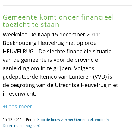
Gemeente komt onder financieel
toezicht te staan
Weekblad De Kaap 15 december 2011:
Boekhouding Heuvelrug niet op orde
HEUVELRUG - De slechte financiële situatie
van de gemeente is voor de provincie
aanleiding om in te grijpen. Volgens
gedeputeerde Remco van Lunteren (VVD) is
de begroting van de Utrechtse Heuvelrug niet
in evenwicht.
+Lees meer...
15-12-2011 | Petitie
Stop de bouw van het Gemeentekantoor in
Doorn nu het nog kan!