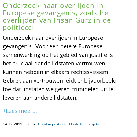
Onderzoek naar overlijden in
Europese gevangenis, zoals het
overlijden van Ihsan Gürz in de
politiecel
Onderzoek naar overlijden in Europese
gevangenis "Voor een betere Europese
samenwerking op het gebied van justitie is
het cruciaal dat de lidstaten vertrouwen
kunnen hebben in elkaars rechtssysteem.
Gebrek aan vertrouwen leidt er bijvoorbeeld
toe dat lidstaten weigeren criminelen uit te
leveren aan andere lidstaten.
+Lees meer...
14-12-2011 | Petitie
Dood in politiecel: Nu de feiten op tafel!