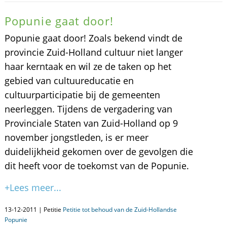
Popunie gaat door!
Popunie gaat door! Zoals bekend vindt de
provincie Zuid-Holland cultuur niet langer
haar kerntaak en wil ze de taken op het
gebied van cultuureducatie en
cultuurparticipatie bij de gemeenten
neerleggen. Tijdens de vergadering van
Provinciale Staten van Zuid-Holland op 9
november jongstleden, is er meer
duidelijkheid gekomen over de gevolgen die
dit heeft voor de toekomst van de Popunie.
+Lees meer...
13-12-2011 | Petitie
Petitie tot behoud van de Zuid-Hollandse
Popunie