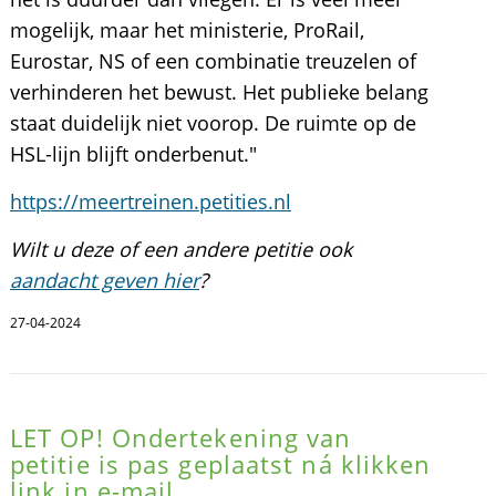
mogelijk, maar het ministerie, ProRail,
Eurostar, NS of een combinatie treuzelen of
verhinderen het bewust. Het publieke belang
staat duidelijk niet voorop. De ruimte op de
HSL-lijn blijft onderbenut."
https://meertreinen.petities.nl
Wilt u deze of een andere petitie ook
aandacht geven hier
?
27-04-2024
LET OP! Ondertekening van
petitie is pas geplaatst ná klikken
link in e-mail