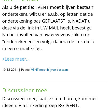
Als u de petitie: 'IVENT moet blijven bestaan'
ondertekent, wilt u er a.u.b. op letten dat de
ondertekening pas GEPLAATST is, NADAT u
deze via de link in UW MAIL heeft bevestigt.
Na het invullen van uw gegevens klikt u op
"ondertekenen" en volgt daarna de link die u
in een e-mail krijgt.
+Lees meer...
19-12-2011 | Petitie
IVENT moet blijven bestaan
Discussieer mee!
Discussieer mee, laat je stem horen, kom met
ideeën: Via Linkedin groep BG IVENT.