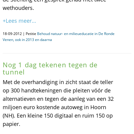
wethouders.
+Lees meer...
18-09-2012 | Petitie
Behoud natuur- en milieueducatie in De Ronde
Venen, ook in 2013 en daarna
Nog 1 dag tekenen tegen de
tunnel
Met de overhandiging in zicht staat de teller
op 300 handtekeningen die pleiten vóór de
alternatieven en tegen de aanleg van een 32
miljoen euro kostende autoweg in Hoorn
(NH). Een kleine 150 digitaal en ruim 150 op
papier.