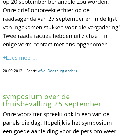
op 20 september behandeld zou worden.
Onze brief ontbreekt echter op de
raadsagenda van 27 september en in de lijst
van ingekomen stukken voor die vergadering!
Twee raadsfracties hebben uit zichzelf in
enige vorm contact met ons opgenomen.
+Lees meer...
20-09-2012 | Petitie
Afval Doesburg anders
symposium over de
thuisbevalling 25 september
Onze voorzitter spreekt ook in een van de
panels die dag. Hopelijk is het symposium
een goede aanleiding voor de pers om weer