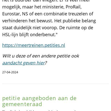
mogelijk, maar het ministerie, ProRail,
Eurostar, NS of een combinatie treuzelen of
verhinderen het bewust. Het publieke belang
staat duidelijk niet voorop. De ruimte op de
HSL-lijn blijft onderbenut."
https://meertreinen.petities.nl
Wilt u deze of een andere petitie ook
aandacht geven hier
?
27-04-2024
petitie aangeboden aan de
gemeenteraad