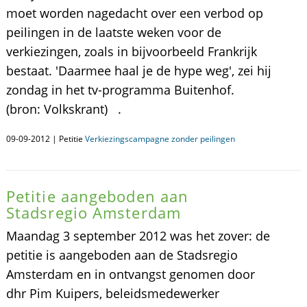
moet worden nagedacht over een verbod op
peilingen in de laatste weken voor de
verkiezingen, zoals in bijvoorbeeld Frankrijk
bestaat. 'Daarmee haal je de hype weg', zei hij
zondag in het tv-programma Buitenhof.
(bron: Volkskrant) .
09-09-2012 | Petitie
Verkiezingscampagne zonder peilingen
Petitie aangeboden aan
Stadsregio Amsterdam
Maandag 3 september 2012 was het zover: de
petitie is aangeboden aan de Stadsregio
Amsterdam en in ontvangst genomen door
dhr Pim Kuipers, beleidsmedewerker