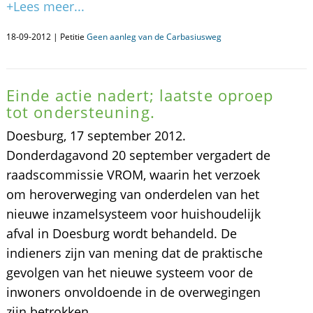
+Lees meer...
18-09-2012 | Petitie
Geen aanleg van de Carbasiusweg
Einde actie nadert; laatste oproep
tot ondersteuning.
Doesburg, 17 september 2012.
Donderdagavond 20 september vergadert de
raadscommissie VROM, waarin het verzoek
om heroverweging van onderdelen van het
nieuwe inzamelsysteem voor huishoudelijk
afval in Doesburg wordt behandeld. De
indieners zijn van mening dat de praktische
gevolgen van het nieuwe systeem voor de
inwoners onvoldoende in de overwegingen
zijn betrokken.