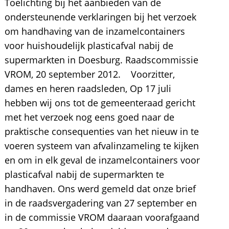
Toelichting bij het aanbieden van de
ondersteunende verklaringen bij het verzoek
om handhaving van de inzamelcontainers
voor huishoudelijk plasticafval nabij de
supermarkten in Doesburg. Raadscommissie
VROM, 20 september 2012. Voorzitter,
dames en heren raadsleden, Op 17 juli
hebben wij ons tot de gemeenteraad gericht
met het verzoek nog eens goed naar de
praktische consequenties van het nieuw in te
voeren systeem van afvalinzameling te kijken
en om in elk geval de inzamelcontainers voor
plasticafval nabij de supermarkten te
handhaven. Ons werd gemeld dat onze brief
in de raadsvergadering van 27 september en
in de commissie VROM daaraan voorafgaand