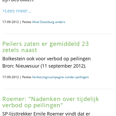
+Lees meer...
17-09-2012 | Petitie
Afval Doesburg anders
Peilers zaten er gemiddeld 23
zetels naast
Bolkestein ook voor verbod op peilingen
Bron: Nieuwsuur (11 september 2012).
17-09-2012 | Petitie
Verkiezingscampagne zonder peilingen
Roemer: "Nadenken over tijdelijk
verbod op peilingen"
SP-lijsttrekker Emile Roemer vindt dat er