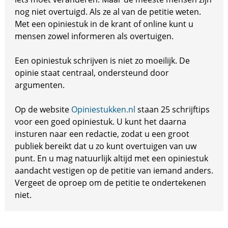
nog niet overtuigd. Als ze al van de petitie weten.
Met een opiniestuk in de krant of online kunt u
mensen zowel informeren als overtuigen.
Een opiniestuk schrijven is niet zo moeilijk. De
opinie staat centraal, ondersteund door
argumenten.
Op de website
Opiniestukken.nl
staan 25 schrijftips
voor een goed opiniestuk. U kunt het daarna
insturen naar een redactie, zodat u een groot
publiek bereikt dat u zo kunt overtuigen van uw
punt. En u mag natuurlijk altijd met een opiniestuk
aandacht vestigen op de petitie van iemand anders.
Vergeet de oproep om de petitie te ondertekenen
niet.