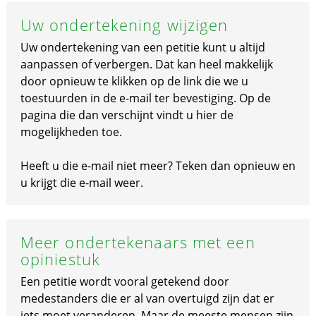
Uw ondertekening wijzigen
Uw ondertekening van een petitie kunt u altijd
aanpassen of verbergen. Dat kan heel makkelijk
door opnieuw te klikken op de link die we u
toestuurden in de e-mail ter bevestiging. Op de
pagina die dan verschijnt vindt u hier de
mogelijkheden toe.
Heeft u die e-mail niet meer? Teken dan opnieuw en
u krijgt die e-mail weer.
Meer ondertekenaars met een
opiniestuk
Een petitie wordt vooral getekend door
medestanders die er al van overtuigd zijn dat er
iets moet veranderen. Maar de meeste mensen zijn