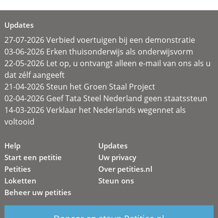
Updates
27-07-2026 Verbied voertuigen bij een demonstratie
03-06-2026 Erken thuisonderwijs als onderwijsvorm
22-05-2026 Let op, u ontvangt alleen e-mail van ons als u
dat zélf aangeeft
21-04-2026 Steun het Groen Staal Project
02-04-2026 Geef Tata Steel Nederland geen staatssteun
14-03-2026 Verklaar het Nederlands wegennet als
voltooid
Help
Updates
Start een petitie
Uw privacy
Petities
Over petities.nl
Loketten
Steun ons
Beheer uw petities