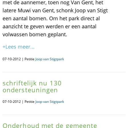
met de aannemer, toen nog Van Gent, het
latere Muwi van Gent, schonk Joop van Stigt
een aantal bomen. Om het park direct al
aanzicht te geven werden er een aantal
volwassen bomen geplant.
+Lees meer...
07-10-2012 | Petitie
Joop van Stigtpark
schriftelijk nu 130
ondersteuningen
07-10-2012 | Petitie
Joop van Stigtpark
Onderhoud met de gemeente