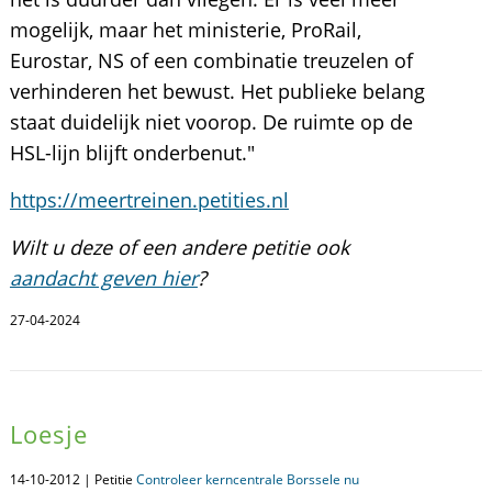
mogelijk, maar het ministerie, ProRail,
Eurostar, NS of een combinatie treuzelen of
verhinderen het bewust. Het publieke belang
staat duidelijk niet voorop. De ruimte op de
HSL-lijn blijft onderbenut."
https://meertreinen.petities.nl
Wilt u deze of een andere petitie ook
aandacht geven hier
?
27-04-2024
Loesje
14-10-2012 | Petitie
Controleer kerncentrale Borssele nu