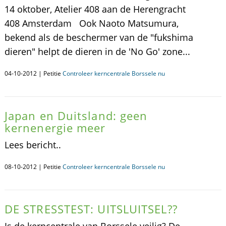
14 oktober, Atelier 408 aan de Herengracht
408 Amsterdam Ook Naoto Matsumura,
bekend als de beschermer van de "fukshima
dieren" helpt de dieren in de 'No Go' zone...
04-10-2012 | Petitie
Controleer kerncentrale Borssele nu
Japan en Duitsland: geen
kernenergie meer
Lees bericht..
08-10-2012 | Petitie
Controleer kerncentrale Borssele nu
DE STRESSTEST: UITSLUITSEL??