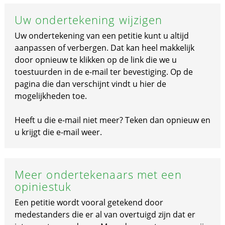
Uw ondertekening wijzigen
Uw ondertekening van een petitie kunt u altijd
aanpassen of verbergen. Dat kan heel makkelijk
door opnieuw te klikken op de link die we u
toestuurden in de e-mail ter bevestiging. Op de
pagina die dan verschijnt vindt u hier de
mogelijkheden toe.
Heeft u die e-mail niet meer? Teken dan opnieuw en
u krijgt die e-mail weer.
Meer ondertekenaars met een
opiniestuk
Een petitie wordt vooral getekend door
medestanders die er al van overtuigd zijn dat er