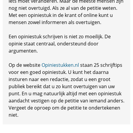
iets moet veranderen. Maar de meeste mensen zijn
nog niet overtuigd. Als ze al van de petitie weten.
Met een opiniestuk in de krant of online kunt u
mensen zowel informeren als overtuigen.
Een opiniestuk schrijven is niet zo moeilijk. De
opinie staat centraal, ondersteund door
argumenten.
Op de website
Opiniestukken.nl
staan 25 schrijftips
voor een goed opiniestuk. U kunt het daarna
insturen naar een redactie, zodat u een groot
publiek bereikt dat u zo kunt overtuigen van uw
punt. En u mag natuurlijk altijd met een opiniestuk
aandacht vestigen op de petitie van iemand anders.
Vergeet de oproep om de petitie te ondertekenen
niet.