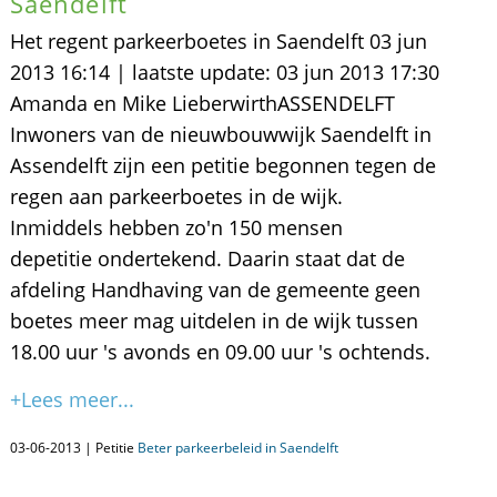
Saendelft
Het regent parkeerboetes in Saendelft 03 jun
2013 16:14 | laatste update: 03 jun 2013 17:30
Amanda en Mike LieberwirthASSENDELFT
Inwoners van de nieuwbouwwijk Saendelft in
Assendelft zijn een petitie begonnen tegen de
regen aan parkeerboetes in de wijk.
Inmiddels hebben zo'n 150 mensen
depetitie ondertekend. Daarin staat dat de
afdeling Handhaving van de gemeente geen
boetes meer mag uitdelen in de wijk tussen
18.00 uur 's avonds en 09.00 uur 's ochtends.
+Lees meer...
03-06-2013 | Petitie
Beter parkeerbeleid in Saendelft