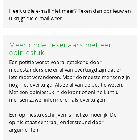
Heeft u die e-mail niet meer? Teken dan opnieuw en
u krijgt die e-mail weer.
Meer ondertekenaars met een
opiniestuk
Een petitie wordt vooral getekend door
medestanders die er al van overtuigd zijn dat er
iets moet veranderen. Maar de meeste mensen zijn
nog niet overtuigd. Als ze al van de petitie weten.
Met een opiniestuk in de krant of online kunt u
mensen zowel informeren als overtuigen.
Een opiniestuk schrijven is niet zo moeilijk. De
opinie staat centraal, ondersteund door
argumenten.