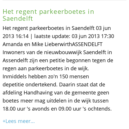
Het regent parkeerboetes in
Saendelft
Het regent parkeerboetes in Saendelft 03 jun
2013 16:14 | laatste update: 03 jun 2013 17:30
Amanda en Mike LieberwirthASSENDELFT
Inwoners van de nieuwbouwwijk Saendelft in
Assendelft zijn een petitie begonnen tegen de
regen aan parkeerboetes in de wijk.
Inmiddels hebben zo'n 150 mensen
depetitie ondertekend. Daarin staat dat de
afdeling Handhaving van de gemeente geen
boetes meer mag uitdelen in de wijk tussen
18.00 uur 's avonds en 09.00 uur 's ochtends.
+Lees meer...