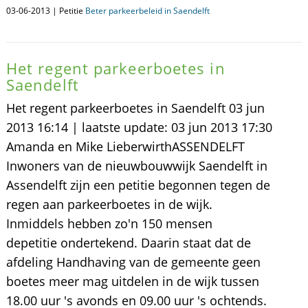
03-06-2013 | Petitie
Beter parkeerbeleid in Saendelft
Het regent parkeerboetes in
Saendelft
Het regent parkeerboetes in Saendelft 03 jun
2013 16:14 | laatste update: 03 jun 2013 17:30
Amanda en Mike LieberwirthASSENDELFT
Inwoners van de nieuwbouwwijk Saendelft in
Assendelft zijn een petitie begonnen tegen de
regen aan parkeerboetes in de wijk.
Inmiddels hebben zo'n 150 mensen
depetitie ondertekend. Daarin staat dat de
afdeling Handhaving van de gemeente geen
boetes meer mag uitdelen in de wijk tussen
18.00 uur 's avonds en 09.00 uur 's ochtends.