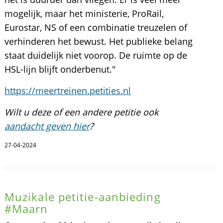
mogelijk, maar het ministerie, ProRail,
Eurostar, NS of een combinatie treuzelen of
verhinderen het bewust. Het publieke belang
staat duidelijk niet voorop. De ruimte op de
HSL-lijn blijft onderbenut."
https://meertreinen.petities.nl
Wilt u deze of een andere petitie ook
aandacht geven hier
?
27-04-2024
Muzikale petitie-aanbieding
#Maarn