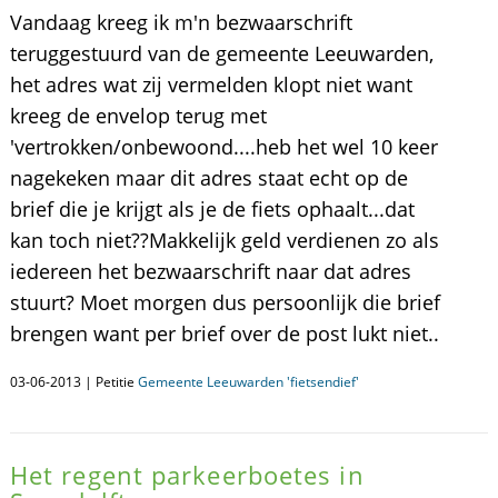
Vandaag kreeg ik m'n bezwaarschrift
teruggestuurd van de gemeente Leeuwarden,
het adres wat zij vermelden klopt niet want
kreeg de envelop terug met
'vertrokken/onbewoond....heb het wel 10 keer
nagekeken maar dit adres staat echt op de
brief die je krijgt als je de fiets ophaalt...dat
kan toch niet??Makkelijk geld verdienen zo als
iedereen het bezwaarschrift naar dat adres
stuurt? Moet morgen dus persoonlijk die brief
brengen want per brief over de post lukt niet..
03-06-2013 | Petitie
Gemeente Leeuwarden 'fietsendief'
Het regent parkeerboetes in