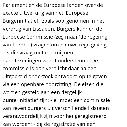
Parlement en de Europese landen over de
exacte uitwerking van het 'Europese
Burgerinitiatief', zoals voorgenomen in het
Verdrag van Lissabon. Burgers kunnen de
Europese Commissie (zeg maar 'de regering
van Europa') vragen om nieuwe regelgeving
als die vraag met een miljoen
handtekeningen wordt ondersteund. De
commissie is dan verplicht daar na een
uitgebreid onderzoek antwoord op te geven
via een openbare hoorzitting. De eisen die
worden gesteld aan een dergelijk
burgerinitiatief zijn: - er moet een commissie
van zeven burgers uit verschillende lidstaten
verantwoordelijk zijn voor het geregistreerd
kan worden; - bij de registratie van een