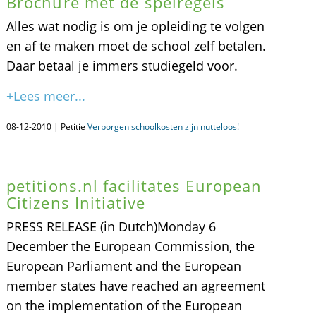
Brochure met de spelregels
Alles wat nodig is om je opleiding te volgen
en af te maken moet de school zelf betalen.
Daar betaal je immers studiegeld voor.
+Lees meer...
08-12-2010 | Petitie
Verborgen schoolkosten zijn nutteloos!
petitions.nl facilitates European
Citizens Initiative
PRESS RELEASE (in Dutch)Monday 6
December the European Commission, the
European Parliament and the European
member states have reached an agreement
on the implementation of the European