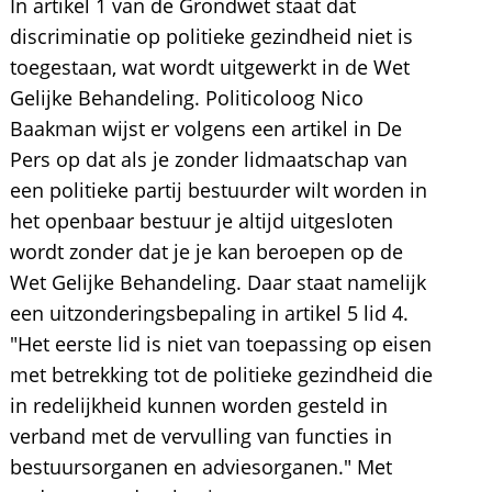
In artikel 1 van de Grondwet staat dat
discriminatie op politieke gezindheid niet is
toegestaan, wat wordt uitgewerkt in de Wet
Gelijke Behandeling. Politicoloog Nico
Baakman wijst er volgens een artikel in De
Pers op dat als je zonder lidmaatschap van
een politieke partij bestuurder wilt worden in
het openbaar bestuur je altijd uitgesloten
wordt zonder dat je je kan beroepen op de
Wet Gelijke Behandeling. Daar staat namelijk
een uitzonderingsbepaling in artikel 5 lid 4.
"Het eerste lid is niet van toepassing op eisen
met betrekking tot de politieke gezindheid die
in redelijkheid kunnen worden gesteld in
verband met de vervulling van functies in
bestuursorganen en adviesorganen." Met