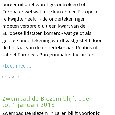
burgerinitiatief wordt gecontroleerd of
Europa er wel wat mee kan en een Europese
reikwijdte heeft; - de ondertekeningen
moeten verspreid uit een kwart van de
Europese lidstaten komen; - wat geldt als
geldige ondertekening wordt vastgesteld door
de lidstaat van de ondertekenaar. Petities.nl
zal het Europees Burgerinitiatief faciliteren.
+Lees meer...
07-12-2010
Zwembad de Biezem blijft open
tot 1 januari 2013
Zwembad De Biezem in Laren blijft voorlopig