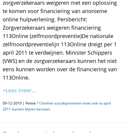
zorgverzekeraars weigeren met een oplossing
te komen voor financiering van anonieme
online hulpverlening. Persbericht:
Zorgverzekeraars weigeren financiering
113Online (zelfmoordpreventie)De nationale
zelfmoordpreventielijn 113Online dreigt per 1
april 2011 te verdwijnen. Minister Schippers
(VWS) en de zorgverzekeraars kunnen het niet
eens kunnen worden over de financiering van
113Online.
+Lees meer...
09-12-2010 | Petitie
113online suïcidepreventie moet ook na april
2011 kunnen blijven bestaan.