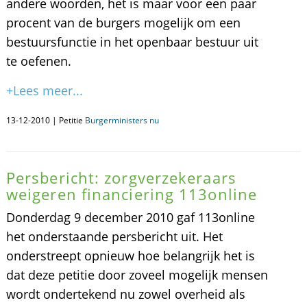
andere woorden, het is maar voor een paar
procent van de burgers mogelijk om een
bestuursfunctie in het openbaar bestuur uit
te oefenen.
+Lees meer...
13-12-2010 | Petitie
Burgerministers nu
Persbericht: zorgverzekeraars
weigeren financiering 113online
Donderdag 9 december 2010 gaf 113online
het onderstaande persbericht uit. Het
onderstreept opnieuw hoe belangrijk het is
dat deze petitie door zoveel mogelijk mensen
wordt ondertekend nu zowel overheid als