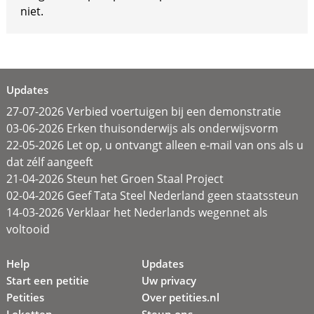
niet.
Updates
27-07-2026 Verbied voertuigen bij een demonstratie
03-06-2026 Erken thuisonderwijs als onderwijsvorm
22-05-2026 Let op, u ontvangt alleen e-mail van ons als u
dat zélf aangeeft
21-04-2026 Steun het Groen Staal Project
02-04-2026 Geef Tata Steel Nederland geen staatssteun
14-03-2026 Verklaar het Nederlands wegennet als
voltooid
Help
Updates
Start een petitie
Uw privacy
Petities
Over petities.nl