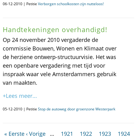
06-12-2010 | Petitie
Verborgen schoolkosten zijn nutteloos!
Handtekeningen overhandigd!
Op 24 november 2010 vergaderde de
commissie Bouwen, Wonen en Klimaat over
de herziene ontwerp-structuurvisie. Het was
een openbare vergadering met tijd voor
inspraak waar vele Amsterdammers gebruik
van maakten.
+Lees meer...
05-12-2010 | Petitie
Stop de autoweg door groenzone Westerpark
« Eerste
‹ Vorige
…
1921
1922
1923
1924