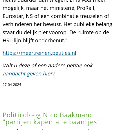
mogelijk, maar het ministerie, ProRail,
Eurostar, NS of een combinatie treuzelen of
verhinderen het bewust. Het publieke belang
staat duidelijk niet voorop. De ruimte op de
HSL-lijn blijft onderbenut."
https://meertreinen.petities.nl
Wilt u deze of een andere petitie ook
aandacht geven hier
?
27-04-2024
Politicoloog Nico Baakman:
"partijen kapen alle baantjes"