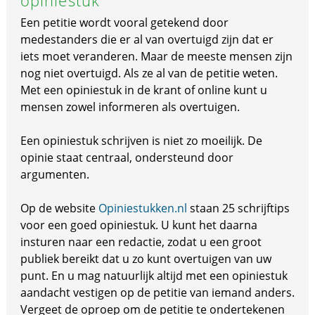
opiniestuk
Een petitie wordt vooral getekend door
medestanders die er al van overtuigd zijn dat er
iets moet veranderen. Maar de meeste mensen zijn
nog niet overtuigd. Als ze al van de petitie weten.
Met een opiniestuk in de krant of online kunt u
mensen zowel informeren als overtuigen.
Een opiniestuk schrijven is niet zo moeilijk. De
opinie staat centraal, ondersteund door
argumenten.
Op de website
Opiniestukken.nl
staan 25 schrijftips
voor een goed opiniestuk. U kunt het daarna
insturen naar een redactie, zodat u een groot
publiek bereikt dat u zo kunt overtuigen van uw
punt. En u mag natuurlijk altijd met een opiniestuk
aandacht vestigen op de petitie van iemand anders.
Vergeet de oproep om de petitie te ondertekenen