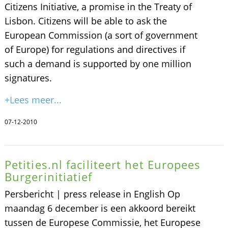
Citizens Initiative, a promise in the Treaty of
Lisbon. Citizens will be able to ask the
European Commission (a sort of government
of Europe) for regulations and directives if
such a demand is supported by one million
signatures.
+Lees meer...
07-12-2010
Petities.nl faciliteert het Europees
Burgerinitiatief
Persbericht | press release in English Op
maandag 6 december is een akkoord bereikt
tussen de Europese Commissie, het Europese