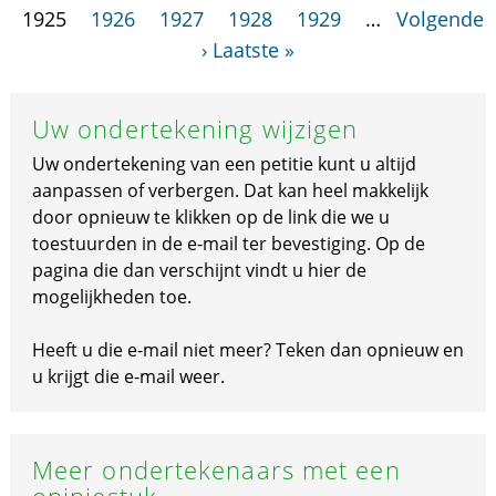
1925
1926
1927
1928
1929
…
Volgende
›
Laatste »
Uw ondertekening wijzigen
Uw ondertekening van een petitie kunt u altijd
aanpassen of verbergen. Dat kan heel makkelijk
door opnieuw te klikken op de link die we u
toestuurden in de e-mail ter bevestiging. Op de
pagina die dan verschijnt vindt u hier de
mogelijkheden toe.
Heeft u die e-mail niet meer? Teken dan opnieuw en
u krijgt die e-mail weer.
Meer ondertekenaars met een