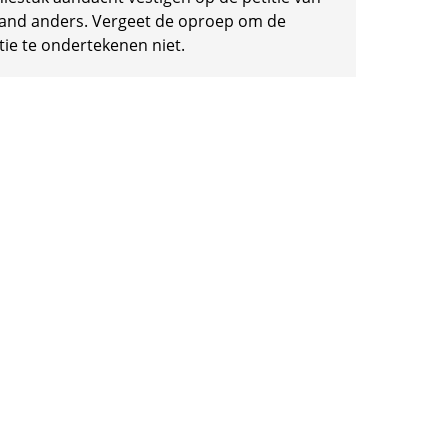
and anders. Vergeet de oproep om de
tie te ondertekenen niet.