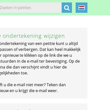
 ondertekening wijzigen
ondertekening van een petitie kunt u altijd
passen of verbergen. Dat kan heel makkelijk
r opnieuw te klikken op de link die we u
stuurden in de e-mail ter bevestiging. Op de
na die dan verschijnt vindt u hier de
elijkheden toe.
ft u die e-mail niet meer? Teken dan
euw en u krijgt die e-mail weer.