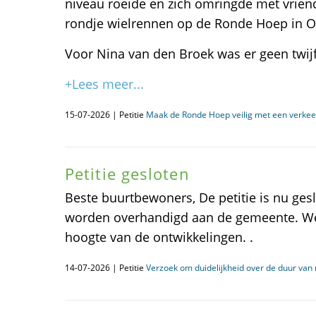
niveau roeide en zich omringde met vriend
rondje wielrennen op de Ronde Hoep in O
Voor Nina van den Broek was er geen twijf
+Lees meer...
15-07-2026 | Petitie
Maak de Ronde Hoep veilig met een verkeer
Petitie gesloten
Beste buurtbewoners, De petitie is nu ges
worden overhandigd aan de gemeente. We
hoogte van de ontwikkelingen. .
14-07-2026 | Petitie
Verzoek om duidelijkheid over de duur van