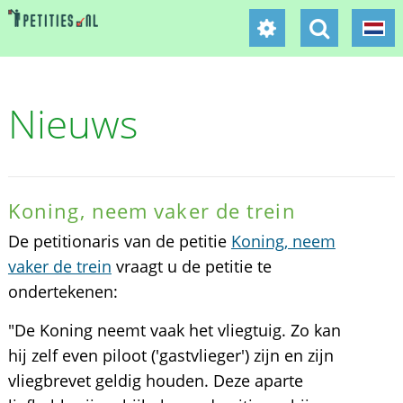
Nieuws
Koning, neem vaker de trein
De petitionaris van de petitie
Koning, neem
vaker de trein
vraagt u de petitie te
ondertekenen:
"De Koning neemt vaak het vliegtuig. Zo kan
hij zelf even piloot ('gastvlieger') zijn en zijn
vliegbrevet geldig houden. Deze aparte