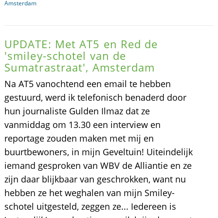
Amsterdam
UPDATE: Met AT5 en Red de
'smiley-schotel van de
Sumatrastraat', Amsterdam
Na AT5 vanochtend een email te hebben
gestuurd, werd ik telefonisch benaderd door
hun journaliste Gulden Ilmaz dat ze
vanmiddag om 13.30 een interview en
reportage zouden maken met mij en
buurtbewoners, in mijn Geveltuin! Uiteindelijk
iemand gesproken van WBV de Alliantie en ze
zijn daar blijkbaar van geschrokken, want nu
hebben ze het weghalen van mijn Smiley-
schotel uitgesteld, zeggen ze... Iedereen is