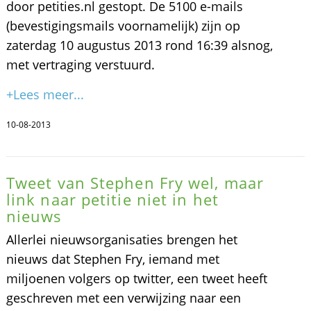
door petities.nl gestopt. De 5100 e-mails
(bevestigingsmails voornamelijk) zijn op
zaterdag 10 augustus 2013 rond 16:39 alsnog,
met vertraging verstuurd.
+Lees meer...
10-08-2013
Tweet van Stephen Fry wel, maar
link naar petitie niet in het
nieuws
Allerlei nieuwsorganisaties brengen het
nieuws dat Stephen Fry, iemand met
miljoenen volgers op twitter, een tweet heeft
geschreven met een verwijzing naar een