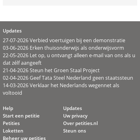
Updates
27-07-2026 Verbied voertuigen bij een demonstratie
03-06-2026 Erken thuisonderwijs als onderwijsvorm
22-05-2026 Let op, u ontvangt alleen e-mail van ons als u
dat zélf aangeeft
21-04-2026 Steun het Groen Staal Project
02-04-2026 Geef Tata Steel Nederland geen staatssteun
14-03-2026 Verklaar het Nederlands wegennet als
voltooid
Help
Updates
Start een petitie
Uw privacy
Petities
Over petities.nl
Loketten
Steun ons
Beheer uw petities