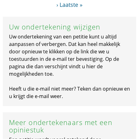
›
Laatste »
Uw ondertekening wijzigen
Uw ondertekening van een petitie kunt u altijd
aanpassen of verbergen. Dat kan heel makkelijk
door opnieuw te klikken op de link die we u
toestuurden in de e-mail ter bevestiging. Op de
pagina die dan verschijnt vindt u hier de
mogelijkheden toe.
Heeft u die e-mail niet meer? Teken dan opnieuw en
u krijgt die e-mail weer.
Meer ondertekenaars met een
opiniestuk