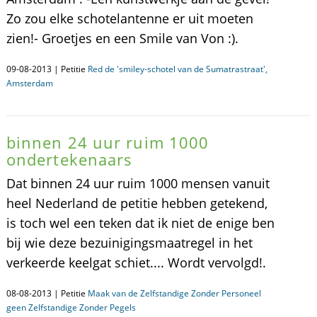
Zo zou elke schotelantenne er uit moeten
zien!- Groetjes en een Smile van Von :).
09-08-2013 | Petitie
Red de 'smiley-schotel van de Sumatrastraat',
Amsterdam
binnen 24 uur ruim 1000
ondertekenaars
Dat binnen 24 uur ruim 1000 mensen vanuit
heel Nederland de petitie hebben getekend,
is toch wel een teken dat ik niet de enige ben
bij wie deze bezuinigingsmaatregel in het
verkeerde keelgat schiet.... Wordt vervolgd!.
08-08-2013 | Petitie
Maak van de Zelfstandige Zonder Personeel
geen Zelfstandige Zonder Pegels