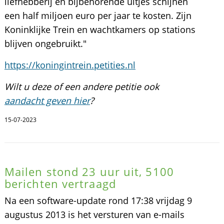
liefhebberij en bijbehorende uitjes schijnen
een half miljoen euro per jaar te kosten. Zijn
Koninklijke Trein en wachtkamers op stations
blijven ongebruikt."
https://koningintrein.petities.nl
Wilt u deze of een andere petitie ook
aandacht geven hier
?
15-07-2023
Mailen stond 23 uur uit, 5100
berichten vertraagd
Na een software-update rond 17:38 vrijdag 9
augustus 2013 is het versturen van e-mails