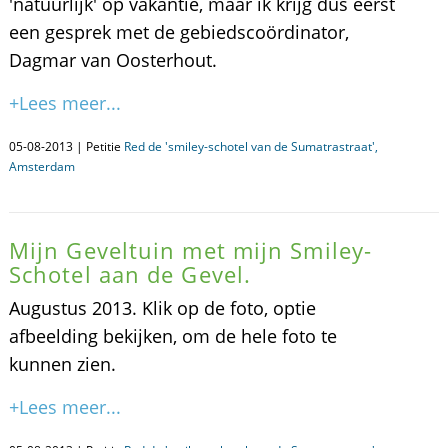
'natuurlijk' op vakantie, maar ik krijg dus eerst
een gesprek met de gebiedscoördinator,
Dagmar van Oosterhout.
+Lees meer...
05-08-2013 | Petitie
Red de 'smiley-schotel van de Sumatrastraat',
Amsterdam
Mijn Geveltuin met mijn Smiley-
Schotel aan de Gevel.
Augustus 2013. Klik op de foto, optie
afbeelding bekijken, om de hele foto te
kunnen zien.
+Lees meer...