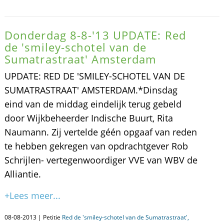
Donderdag 8-8-'13 UPDATE: Red
de 'smiley-schotel van de
Sumatrastraat' Amsterdam
UPDATE: RED DE 'SMILEY-SCHOTEL VAN DE
SUMATRASTRAAT' AMSTERDAM.*Dinsdag
eind van de middag eindelijk terug gebeld
door Wijkbeheerder Indische Buurt, Rita
Naumann. Zij vertelde géén opgaaf van reden
te hebben gekregen van opdrachtgever Rob
Schrijlen- vertegenwoordiger VVE van WBV de
Alliantie.
+Lees meer...
08-08-2013 | Petitie
Red de 'smiley-schotel van de Sumatrastraat',