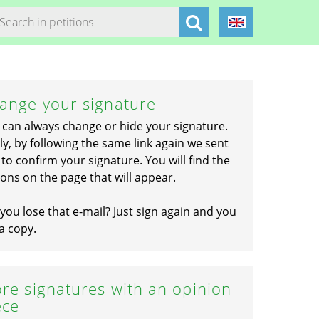
ange your signature
 can always change or hide your signature.
ly, by following the same link again we sent
to confirm your signature. You will find the
ons on the page that will appear.
you lose that e-mail? Just sign again and you
a copy.
re signatures with an opinion
ece