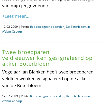
van mijn jeugdvriendin.
+Lees meer...
12-02-2009 | Petitie
Red ecologische boerderij De Boterbloem in
A'dam-Osdorp
Twee broedparen
veldleeuweriken gesignaleerd op
akker Boterbloem
Vogelaar Jan Blanken heeft twee broedparen
veldleeuweriken gesignaleerd op de akker
van de Boterbloem..
12-02-2009 | Petitie
Red ecologische boerderij De Boterbloem in
A'dam-Osdorp