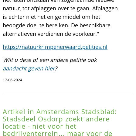
natuur, tot afplaggen over te gaan. Afplaggen
is echter niet het enige middel om het
beoogde doel te bereiken. De beschikbare
alternatieven verdienen de voorkeur."
https://natuurkrimpenerwaard.petities.nl
Wilt u deze of een andere petitie ook
aandacht geven hier
?
17-06-2024
Artikel in Amsterdams Stadsblad:
Stadsdeel Osdorp zoekt andere
locatie - niet voor het
bedrijventerrein... maar voor de