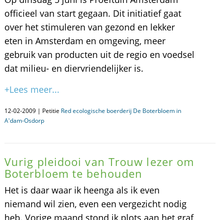
officieel van start gegaan. Dit initiatief gaat
over het stimuleren van gezond en lekker
eten in Amsterdam en omgeving, meer
gebruik van producten uit de regio en voedsel
dat milieu- en diervriendelijker is.
+Lees meer...
12-02-2009 | Petitie
Red ecologische boerderij De Boterbloem in
A'dam-Osdorp
Vurig pleidooi van Trouw lezer om
Boterbloem te behouden
Het is daar waar ik heenga als ik even
niemand wil zien, even een vergezicht nodig
heb. Vorige maand stond ik plots aan het graf