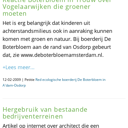
Vogelaarwijken die groener
moeten
Het is erg belangrijk dat kinderen uit
achterstandsmilieus ook in aanraking kunnen
komen met groen en natuur. Bij boerderij De
Boterbloem aan de rand van Osdorp gebeurt
dat, zie www.deboterbloemamsterdam.nl.
+Lees meer...
12-02-2009 | Petitie
Red ecologische boerderij De Boterbloem in
A'dam-Osdorp
Hergebruik van bestaande
bedrijventerreinen
Artikel op internet over architect die een