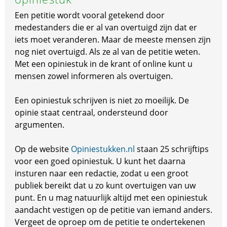
Een petitie wordt vooral getekend door
medestanders die er al van overtuigd zijn dat er
iets moet veranderen. Maar de meeste mensen zijn
nog niet overtuigd. Als ze al van de petitie weten.
Met een opiniestuk in de krant of online kunt u
mensen zowel informeren als overtuigen.
Een opiniestuk schrijven is niet zo moeilijk. De
opinie staat centraal, ondersteund door
argumenten.
Op de website
Opiniestukken.nl
staan 25 schrijftips
voor een goed opiniestuk. U kunt het daarna
insturen naar een redactie, zodat u een groot
publiek bereikt dat u zo kunt overtuigen van uw
punt. En u mag natuurlijk altijd met een opiniestuk
aandacht vestigen op de petitie van iemand anders.
Vergeet de oproep om de petitie te ondertekenen