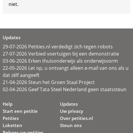
niet.
Updates
29-07-2026 Petities.nl verdedigt zich tegen robots
27-07-2026 Verbied voertuigen bij een demonstratie
03-06-2026 Erken thuisonderwijs als onderwijsvorm
22-05-2026 Let op, u ontvangt alleen e-mail van ons als u
dat zélf aangeeft
21-04-2026 Steun het Groen Staal Project
02-04-2026 Geef Tata Steel Nederland geen staatssteun
Help
Updates
Start een petitie
Uw privacy
Petities
Over petities.nl
Loketten
Steun ons
Beheer uw petities