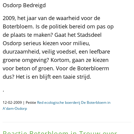
Osdorp Bedreigd
2009, het jaar van de waarheid voor de
Boterbloem. Is de politiek bereid om pas op
de plaats te maken? Gaat het Stadsdeel
Osdorp serieus kiezen voor milieu,
duurzaamheid, veilig voedsel, een leefbare
groene omgeving? Kortom, gaan ze kiezen
voor beton of groen. Voor de Boterbloerm
dus? Het is en blijft een taaie strijd.
.
12-02-2009 | Petitie
Red ecologische boerderij De Boterbloem in
A'dam-Osdorp
Reactie Boterbloem in Trouw over