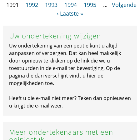
1991
1992
1993
1994
1995
…
Volgende
›
Laatste »
Uw ondertekening wijzigen
Uw ondertekening van een petitie kunt u altijd
aanpassen of verbergen. Dat kan heel makkelijk
door opnieuw te klikken op de link die we u
toestuurden in de e-mail ter bevestiging. Op de
pagina die dan verschijnt vindt u hier de
mogelijkheden toe.
Heeft u die e-mail niet meer? Teken dan opnieuw en
u krijgt die e-mail weer.
Meer ondertekenaars met een
opiniestuk