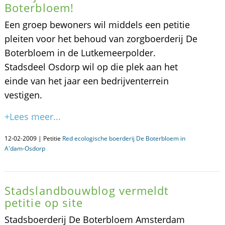
Boterbloem!
Een groep bewoners wil middels een petitie
pleiten voor het behoud van zorgboerderij De
Boterbloem in de Lutkemeerpolder.
Stadsdeel Osdorp wil op die plek aan het
einde van het jaar een bedrijventerrein
vestigen.
+Lees meer...
12-02-2009 | Petitie
Red ecologische boerderij De Boterbloem in
A'dam-Osdorp
Stadslandbouwblog vermeldt
petitie op site
Stadsboerderij De Boterbloem Amsterdam