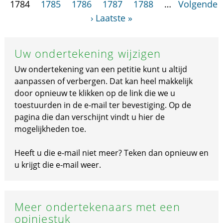
1784
1785
1786
1787
1788
…
Volgende
›
Laatste »
Uw ondertekening wijzigen
Uw ondertekening van een petitie kunt u altijd
aanpassen of verbergen. Dat kan heel makkelijk
door opnieuw te klikken op de link die we u
toestuurden in de e-mail ter bevestiging. Op de
pagina die dan verschijnt vindt u hier de
mogelijkheden toe.
Heeft u die e-mail niet meer? Teken dan opnieuw en
u krijgt die e-mail weer.
Meer ondertekenaars met een
opiniestuk