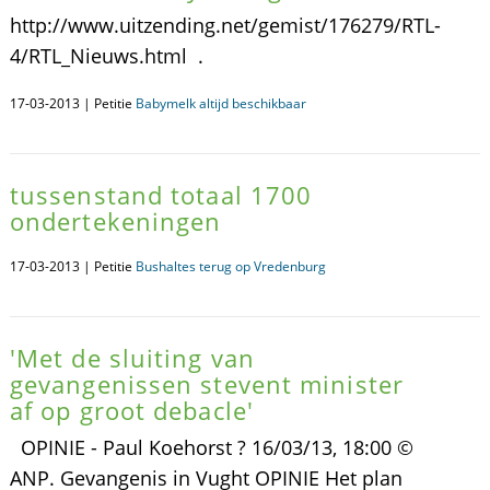
http://www.uitzending.net/gemist/176279/RTL-
4/RTL_Nieuws.html .
17-03-2013 | Petitie
Babymelk altijd beschikbaar
tussenstand totaal 1700
ondertekeningen
17-03-2013 | Petitie
Bushaltes terug op Vredenburg
'Met de sluiting van
gevangenissen stevent minister
af op groot debacle'
OPINIE - Paul Koehorst ? 16/03/13, 18:00 ©
ANP. Gevangenis in Vught OPINIE Het plan