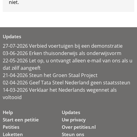
niet.
Updates
27-07-2026 Verbied voertuigen bij een demonstratie
03-06-2026 Erken thuisonderwijs als onderwijsvorm
22-05-2026 Let op, u ontvangt alleen e-mail van ons als u
dat zélf aangeeft
21-04-2026 Steun het Groen Staal Project
02-04-2026 Geef Tata Steel Nederland geen staatssteun
14-03-2026 Verklaar het Nederlands wegennet als
voltooid
Help
Updates
Start een petitie
Uw privacy
Petities
Over petities.nl
Loketten
Steun ons