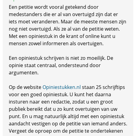
Een petitie wordt vooral getekend door
medestanders die er al van overtuigd zijn dat er
iets moet veranderen. Maar de meeste mensen zijn
nog niet overtuigd. Als ze al van de petitie weten.
Met een opiniestuk in de krant of online kunt u
mensen zowel informeren als overtuigen.
Een opiniestuk schrijven is niet zo moeilijk. De
opinie staat centraal, ondersteund door
argumenten.
Op de website
Opiniestukken.nl
staan 25 schrijftips
voor een goed opiniestuk. U kunt het daarna
insturen naar een redactie, zodat u een groot
publiek bereikt dat u zo kunt overtuigen van uw
punt. En u mag natuurlijk altijd met een opiniestuk
aandacht vestigen op de petitie van iemand anders.
Vergeet de oproep om de petitie te ondertekenen