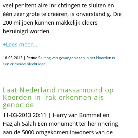
veel penitentiaire inrichtingen te sluiten en
één zeer grote te creëren, is onverstandig. Die
200 miljoen kunnen makkelijk elders
bezuinigd worden.
+Lees meer...
16-03-2013 | Petitie
Sluiting van gevangenissen in het Noorden is
een crimineel slecht idee
Laat Nederland massamoord op
Koerden in Irak erkennen als
genocide
11-03-2013 20:11 | Harry van Bommel en
Hazjah Salah Een monument ter herinnering
aan de 5000 omgekomen inwoners van de