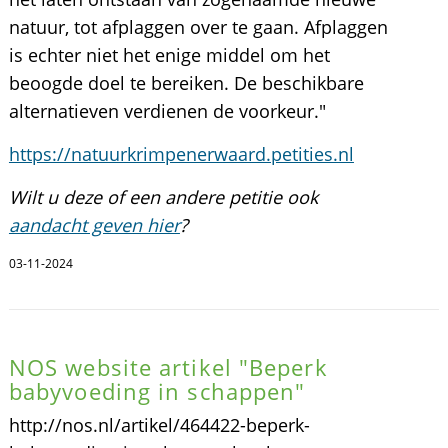
natuur, tot afplaggen over te gaan. Afplaggen
is echter niet het enige middel om het
beoogde doel te bereiken. De beschikbare
alternatieven verdienen de voorkeur."
https://natuurkrimpenerwaard.petities.nl
Wilt u deze of een andere petitie ook
aandacht geven hier
?
03-11-2024
NOS website artikel "Beperk
babyvoeding in schappen"
http://nos.nl/artikel/464422-beperk-