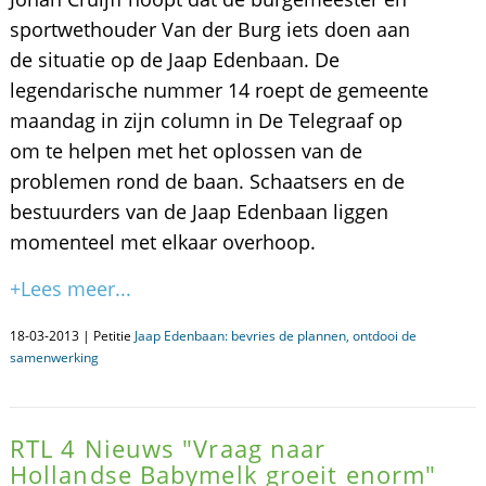
sportwethouder Van der Burg iets doen aan
de situatie op de Jaap Edenbaan. De
legendarische nummer 14 roept de gemeente
maandag in zijn column in De Telegraaf op
om te helpen met het oplossen van de
problemen rond de baan. Schaatsers en de
bestuurders van de Jaap Edenbaan liggen
momenteel met elkaar overhoop.
+Lees meer...
18-03-2013 | Petitie
Jaap Edenbaan: bevries de plannen, ontdooi de
samenwerking
RTL 4 Nieuws "Vraag naar
Hollandse Babymelk groeit enorm"