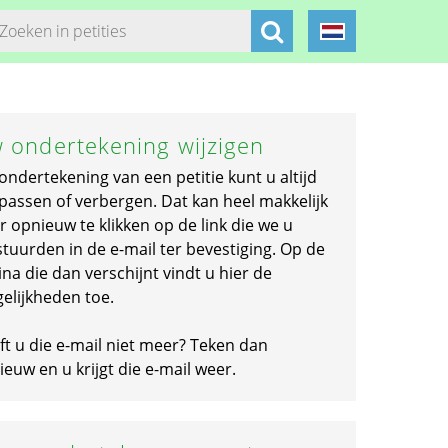
 ondertekening wijzigen
ondertekening van een petitie kunt u altijd
passen of verbergen. Dat kan heel makkelijk
r opnieuw te klikken op de link die we u
stuurden in de e-mail ter bevestiging. Op de
na die dan verschijnt vindt u hier de
elijkheden toe.
ft u die e-mail niet meer? Teken dan
euw en u krijgt die e-mail weer.