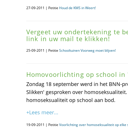
27-09-2011 | Petitie
Houd de KMS in Weert!
Vergeet uw ondertekening te b
link in uw mail te klikken!
25-09-2011 | Petitie
Schooltuinen Voorweg moet blijven!
Homovoorlichting op school in 
Zondag 18 september werd in het BNN-pr
Slikken' gesproken over homoseksualiteit.
homoseksualiteit op school aan bod.
+Lees meer...
19-09-2011 | Petitie
Voorlichting over homoseksualiteit op elke 