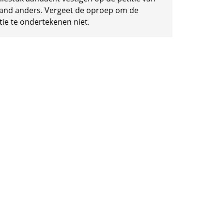
and anders. Vergeet de oproep om de
tie te ondertekenen niet.