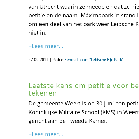
van Utrecht waarin ze meedelen dat ze nie
petitie en de naam Máximapark in stand l
om een deel van het park weer Leidsche R
niet in.
+Lees meer...
27-09-2011 | Petitie
Behoud naam "Leidsche Rijn Park"
Laatste kans om petitie voor 
tekenen
De gemeente Weert is op 30 juni een petit
Koninklijke Militaire School (KMS) in Weert
gericht aan de Tweede Kamer.
+Lees meer...