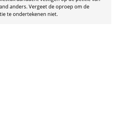
and anders. Vergeet de oproep om de
tie te ondertekenen niet.