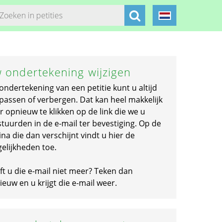
 ondertekening wijzigen
ondertekening van een petitie kunt u altijd
passen of verbergen. Dat kan heel makkelijk
r opnieuw te klikken op de link die we u
stuurden in de e-mail ter bevestiging. Op de
na die dan verschijnt vindt u hier de
elijkheden toe.
ft u die e-mail niet meer? Teken dan
euw en u krijgt die e-mail weer.