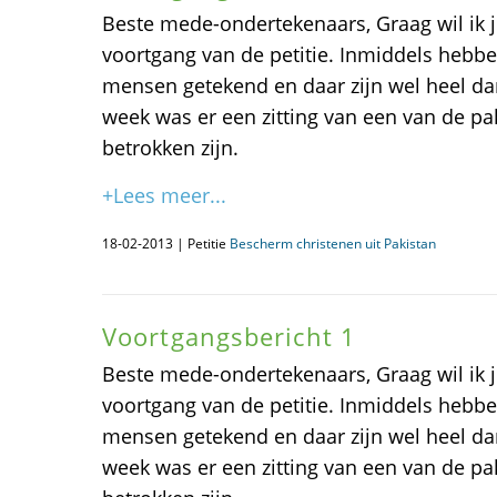
Beste mede-ondertekenaars, Graag wil ik j
voortgang van de petitie. Inmiddels hebb
mensen getekend en daar zijn wel heel da
week was er een zitting van een van de pa
betrokken zijn.
+Lees meer...
18-02-2013 | Petitie
Bescherm christenen uit Pakistan
Voortgangsbericht 1
Beste mede-ondertekenaars, Graag wil ik j
voortgang van de petitie. Inmiddels hebb
mensen getekend en daar zijn wel heel da
week was er een zitting van een van de pa