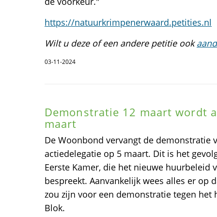
de voorkeur."
https://natuurkrimpenerwaard.petities.nl
Wilt u deze of een andere petitie ook
aand
03-11-2024
Demonstratie 12 maart wordt a
maart
De Woonbond vervangt de demonstratie v
actiedelegatie op 5 maart. Dit is het gevo
Eerste Kamer, die het nieuwe huurbeleid 
bespreekt. Aanvankelijk wees alles er op 
zou zijn voor een demonstratie tegen het 
Blok.