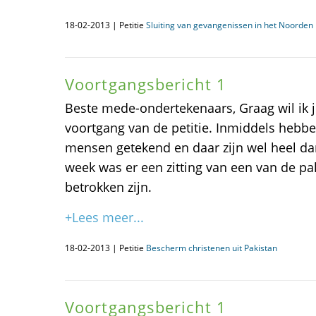
18-02-2013 | Petitie
Sluiting van gevangenissen in het Noorden i
Voortgangsbericht 1
Beste mede-ondertekenaars, Graag wil ik j
voortgang van de petitie. Inmiddels hebb
mensen getekend en daar zijn wel heel da
week was er een zitting van een van de pa
betrokken zijn.
+Lees meer...
18-02-2013 | Petitie
Bescherm christenen uit Pakistan
Voortgangsbericht 1