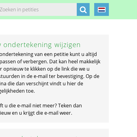
 ondertekening wijzigen
ondertekening van een petitie kunt u altijd
passen of verbergen. Dat kan heel makkelijk
r opnieuw te klikken op de link die we u
stuurden in de e-mail ter bevestiging. Op de
na die dan verschijnt vindt u hier de
elijkheden toe.
ft u die e-mail niet meer? Teken dan
euw en u krijgt die e-mail weer.