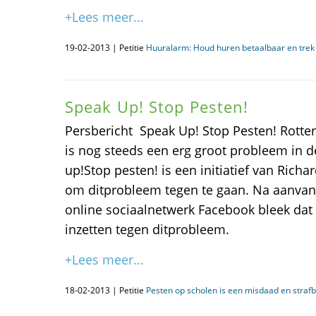
+Lees meer...
19-02-2013 | Petitie
Huuralarm: Houd huren betaalbaar en trek 
Speak Up! Stop Pesten!
Persbericht  Speak Up! Stop Pesten! Rotte
is nog steeds een erg groot probleem in d
up!Stop pesten! is een initiatief van Rich
om ditprobleem tegen te gaan. Na aanvang 
online sociaalnetwerk Facebook bleek dat 
inzetten tegen ditprobleem.
+Lees meer...
18-02-2013 | Petitie
Pesten op scholen is een misdaad en strafb