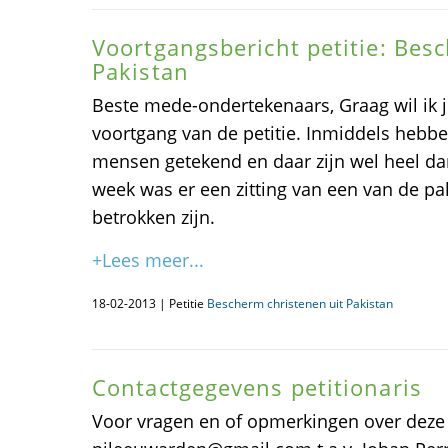
Voortgangsbericht petitie: Bes
Pakistan
Beste mede-ondertekenaars, Graag wil ik j
voortgang van de petitie. Inmiddels hebb
mensen getekend en daar zijn wel heel da
week was er een zitting van een van de pa
betrokken zijn.
+Lees meer...
18-02-2013 | Petitie
Bescherm christenen uit Pakistan
Contactgegevens petitionaris
Voor vragen en of opmerkingen over deze p