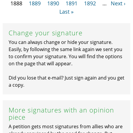
1888
1889
1890
1891
1892
…
Next ›
Last »
Change your signature
You can always change or hide your signature.
Easily, by following the same link again we sent you
to confirm your signature. You will find the options
on the page that will appear.
Did you lose that e-mail? Just sign again and you get
a copy.
More signatures with an opinion
piece
A petition gets most signatures from allies who are