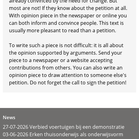
already convinced by the need for change. But
most are not! If they know about the petition at all.
With opinion piece in the newspaper or online you
can both inform and convince people. This text is
usually more pleasant to read than a petition.
To write such a piece is not difficult: it is all about
the opinion supported by arguments. Send your
piece to a newspaper or a website accepting
contributions from others. You can also write an
opinion piece to draw attention to someone else's
petition. Do not forget the call to sign the petition!
News
27-07-2026 Verbied voertuigen bij een demonstratie
03-06-2026 Erken thuisonderwijs als onderwijsvorm