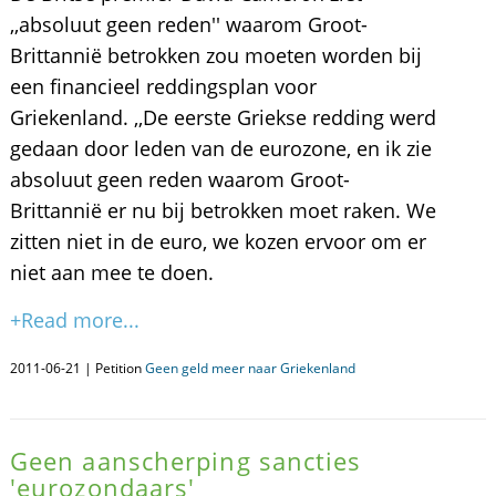
,,absoluut geen reden'' waarom Groot-
Brittannië betrokken zou moeten worden bij
een financieel reddingsplan voor
Griekenland. ,,De eerste Griekse redding werd
gedaan door leden van de eurozone, en ik zie
absoluut geen reden waarom Groot-
Brittannië er nu bij betrokken moet raken. We
zitten niet in de euro, we kozen ervoor om er
niet aan mee te doen.
+Read more...
2011-06-21 | Petition
Geen geld meer naar Griekenland
Geen aanscherping sancties
'eurozondaars'