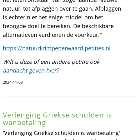
natuur, tot afplaggen over te gaan. Afplaggen
is echter niet het enige middel om het
beoogde doel te bereiken. De beschikbare
alternatieven verdienen de voorkeur."
https://natuurkrimpenerwaard.petities.nl
Wilt u deze of een andere petitie ook
aandacht geven hier
?
2024-11-03
Verlenging Griekse schulden is
wanbetaling
'Verlenging Griekse schulden is wanbetaling'