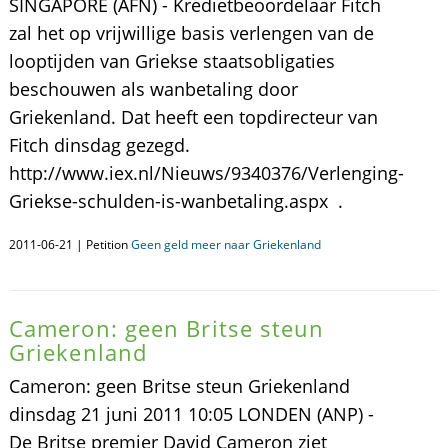
SINGAPORE (AFN) - Kredietbeoordelaar Fitch
zal het op vrijwillige basis verlengen van de
looptijden van Griekse staatsobligaties
beschouwen als wanbetaling door
Griekenland. Dat heeft een topdirecteur van
Fitch dinsdag gezegd.
http://www.iex.nl/Nieuws/9340376/Verlenging-
Griekse-schulden-is-wanbetaling.aspx .
2011-06-21 | Petition
Geen geld meer naar Griekenland
Cameron: geen Britse steun
Griekenland
Cameron: geen Britse steun Griekenland
dinsdag 21 juni 2011 10:05 LONDEN (ANP) -
De Britse premier David Cameron ziet