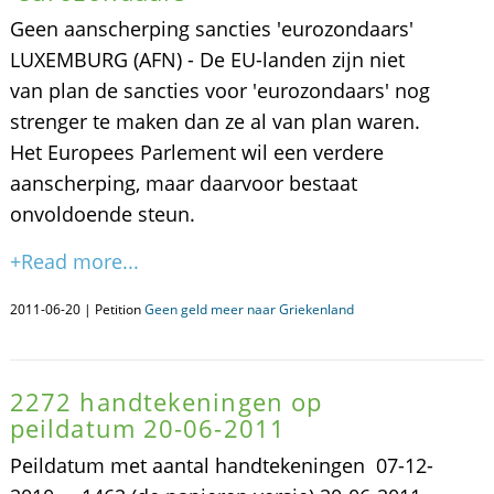
Geen aanscherping sancties 'eurozondaars'
LUXEMBURG (AFN) - De EU-landen zijn niet
van plan de sancties voor 'eurozondaars' nog
strenger te maken dan ze al van plan waren.
Het Europees Parlement wil een verdere
aanscherping, maar daarvoor bestaat
onvoldoende steun.
+Read more...
2011-06-20 | Petition
Geen geld meer naar Griekenland
2272 handtekeningen op
peildatum 20-06-2011
Peildatum met aantal handtekeningen 07-12-