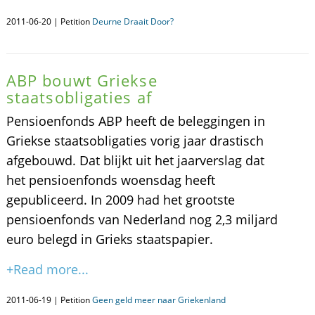
2011-06-20 | Petition
Deurne Draait Door?
ABP bouwt Griekse
staatsobligaties af
Pensioenfonds ABP heeft de beleggingen in
Griekse staatsobligaties vorig jaar drastisch
afgebouwd. Dat blijkt uit het jaarverslag dat
het pensioenfonds woensdag heeft
gepubliceerd. In 2009 had het grootste
pensioenfonds van Nederland nog 2,3 miljard
euro belegd in Grieks staatspapier.
+Read more...
2011-06-19 | Petition
Geen geld meer naar Griekenland