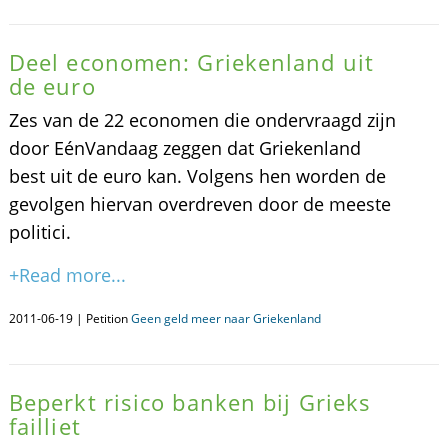
Deel economen: Griekenland uit
de euro
Zes van de 22 economen die ondervraagd zijn
door EénVandaag zeggen dat Griekenland
best uit de euro kan. Volgens hen worden de
gevolgen hiervan overdreven door de meeste
politici.
+Read more...
2011-06-19 | Petition
Geen geld meer naar Griekenland
Beperkt risico banken bij Grieks
failliet