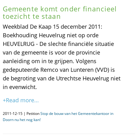
Gemeente komt onder financieel
toezicht te staan
Weekblad De Kaap 15 december 2011:
Boekhouding Heuvelrug niet op orde
HEUVELRUG - De slechte financiële situatie
van de gemeente is voor de provincie
aanleiding om in te grijpen. Volgens
gedeputeerde Remco van Lunteren (VVD) is
de begroting van de Utrechtse Heuvelrug niet
in evenwicht.
+Read more...
2011-12-15 | Petition
Stop de bouw van het Gemeentekantoor in
Doorn nu het nog kan!