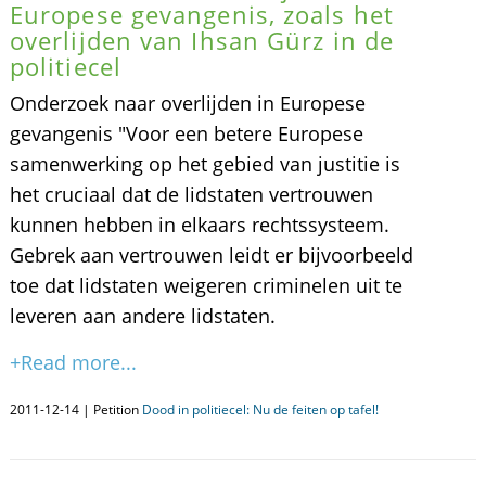
Europese gevangenis, zoals het
overlijden van Ihsan Gürz in de
politiecel
Onderzoek naar overlijden in Europese
gevangenis "Voor een betere Europese
samenwerking op het gebied van justitie is
het cruciaal dat de lidstaten vertrouwen
kunnen hebben in elkaars rechtssysteem.
Gebrek aan vertrouwen leidt er bijvoorbeeld
toe dat lidstaten weigeren criminelen uit te
leveren aan andere lidstaten.
+Read more...
2011-12-14 | Petition
Dood in politiecel: Nu de feiten op tafel!