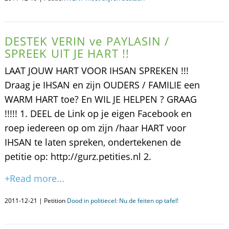
DESTEK VERIN ve PAYLASIN /
SPREEK UIT JE HART !!
LAAT JOUW HART VOOR IHSAN SPREKEN !!!
Draag je IHSAN en zijn OUDERS / FAMILIE een
WARM HART toe? En WIL JE HELPEN ? GRAAG
!!!!! 1. DEEL de Link op je eigen Facebook en
roep iedereen op om zijn /haar HART voor
IHSAN te laten spreken, ondertekenen de
petitie op: http://gurz.petities.nl 2.
+Read more...
2011-12-21 | Petition
Dood in politiecel: Nu de feiten op tafel!