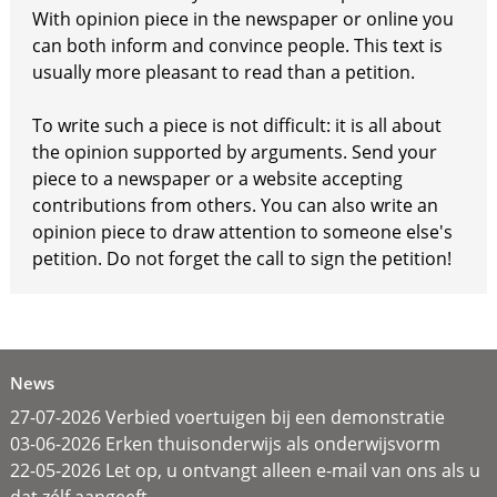
With opinion piece in the newspaper or online you
can both inform and convince people. This text is
usually more pleasant to read than a petition.
To write such a piece is not difficult: it is all about
the opinion supported by arguments. Send your
piece to a newspaper or a website accepting
contributions from others. You can also write an
opinion piece to draw attention to someone else's
petition. Do not forget the call to sign the petition!
News
27-07-2026 Verbied voertuigen bij een demonstratie
03-06-2026 Erken thuisonderwijs als onderwijsvorm
22-05-2026 Let op, u ontvangt alleen e-mail van ons als u