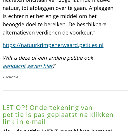
natuur, tot afplaggen over te gaan. Afplaggen
is echter niet het enige middel om het
beoogde doel te bereiken. De beschikbare
alternatieven verdienen de voorkeur."
https://natuurkrimpenerwaard.petities.nl
Wilt u deze of een andere petitie ook
aandacht geven hier
?
2024-11-03
LET OP! Ondertekening van
petitie is pas geplaatst ná klikken
link in e-mail