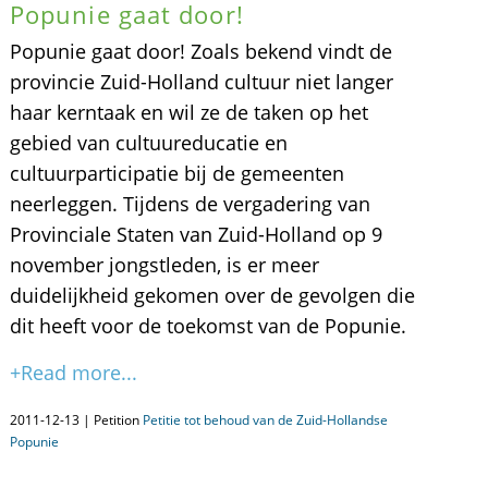
Popunie gaat door!
Popunie gaat door! Zoals bekend vindt de
provincie Zuid-Holland cultuur niet langer
haar kerntaak en wil ze de taken op het
gebied van cultuureducatie en
cultuurparticipatie bij de gemeenten
neerleggen. Tijdens de vergadering van
Provinciale Staten van Zuid-Holland op 9
november jongstleden, is er meer
duidelijkheid gekomen over de gevolgen die
dit heeft voor de toekomst van de Popunie.
+Read more...
2011-12-13 | Petition
Petitie tot behoud van de Zuid-Hollandse
Popunie