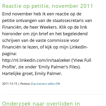
Reactie op petitie, november 2011
Eind november heb ik een reactie op de
petitie ontvangen van de staatssecretaris van
Financiën, de heer Weekers. Klik op de link
hieronder om zijn brief en het begeleidend
schrijven van de vaste commissie voor
Financiën te lezen, of kijk op mijn LinkedIn-
pagina:
http://nl.linkedin.com/in/taalzeker ('View Full
Profile', zie onder 'Emily Palmer's Files).
Hartelijke groet, Emily Palmer.
2011-12-15 | Petition
Zzp-trainers willen 0%
Onderzoek naar overlijden in