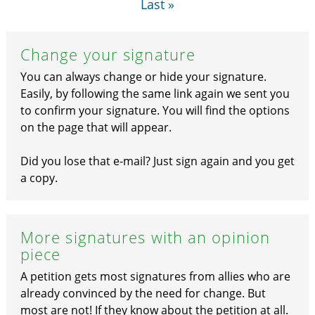
Last »
Change your signature
You can always change or hide your signature.
Easily, by following the same link again we sent you
to confirm your signature. You will find the options
on the page that will appear.
Did you lose that e-mail? Just sign again and you get
a copy.
More signatures with an opinion
piece
A petition gets most signatures from allies who are
already convinced by the need for change. But
most are not! If they know about the petition at all.