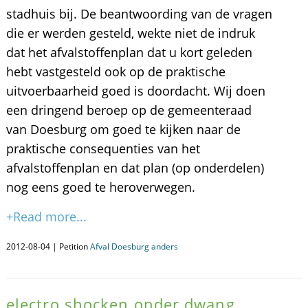
stadhuis bij. De beantwoording van de vragen
die er werden gesteld, wekte niet de indruk
dat het afvalstoffenplan dat u kort geleden
hebt vastgesteld ook op de praktische
uitvoerbaarheid goed is doordacht. Wij doen
een dringend beroep op de gemeenteraad
van Doesburg om goed te kijken naar de
praktische consequenties van het
afvalstoffenplan en dat plan (op onderdelen)
nog eens goed te heroverwegen.
+Read more...
2012-08-04 | Petition
Afval Doesburg anders
electro shocken onder dwang