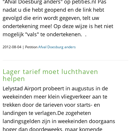
"Afval Doesburg anders" op petities.nl Pas
nadat u die hebt geopend en de link hebt
gevolgd die erin wordt gegeven, telt uw
ondertekening mee! Op deze wijze is het niet
mogelijk "vals" te ondertekenen. .
2012-08-04 | Petition
Afval Doesburg anders
Lager tarief moet luchthaven
helpen
Lelystad Airport probeert in augustus in de
weekeinden meer klein vliegverkeer aan te
trekken door de tarieven voor starts- en
landingen te verlagen.De zogeheten
landingsgelden zijn in weekeinden doorgaans
hoger dan doordeweeks, maar komende