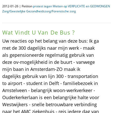
2012-01-26 | Petition
protest tegen Wetten op VERPLICHTE en GEDWONGEN
Zorg/Geestelijke Gezondheidszorg/Forensische zorg
Wat Vindt U Van De Bus ?
Uw reacties op het belang van deze bus: Ik ga
met de 300 dagelijks naar mijn werk - maak
als gepensioneerde regelmatig gebruik van
deze ov-mogelijkheid in de buurt - vanwege
mijn baan in Amsterdam-ZO maak ik
dagelijks gebruik van lijn 300 - transportation
to airport - student in Delft - familiebezoek in
Amstelveen - belangrijk woon-werkverkeer -
Ouderkerkerlaan is een belangrijke halte voor
Westwijkers - snelle betrouwbare verbinding
naar het AMC ziekenhuis - reis iedere dag van