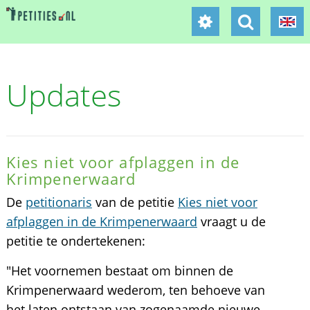
Updates
Kies niet voor afplaggen in de
Krimpenerwaard
De
petitionaris
van de petitie
Kies niet voor
afplaggen in de Krimpenerwaard
vraagt u de
petitie te ondertekenen:
"Het voornemen bestaat om binnen de
Krimpenerwaard wederom, ten behoeve van
het laten ontstaan van zogenaamde nieuwe