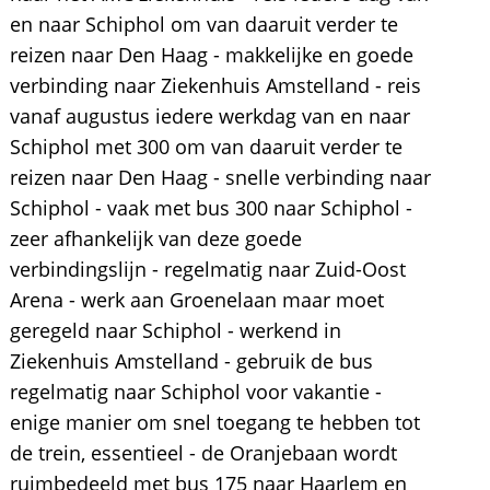
en naar Schiphol om van daaruit verder te
reizen naar Den Haag - makkelijke en goede
verbinding naar Ziekenhuis Amstelland - reis
vanaf augustus iedere werkdag van en naar
Schiphol met 300 om van daaruit verder te
reizen naar Den Haag - snelle verbinding naar
Schiphol - vaak met bus 300 naar Schiphol -
zeer afhankelijk van deze goede
verbindingslijn - regelmatig naar Zuid-Oost
Arena - werk aan Groenelaan maar moet
geregeld naar Schiphol - werkend in
Ziekenhuis Amstelland - gebruik de bus
regelmatig naar Schiphol voor vakantie -
enige manier om snel toegang te hebben tot
de trein, essentieel - de Oranjebaan wordt
ruimbedeeld met bus 175 naar Haarlem en