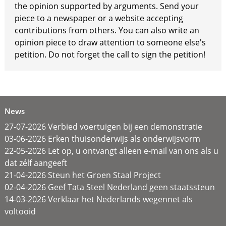
the opinion supported by arguments. Send your
piece to a newspaper or a website accepting
contributions from others. You can also write an
opinion piece to draw attention to someone else's
petition. Do not forget the call to sign the petition!
News
27-07-2026 Verbied voertuigen bij een demonstratie
03-06-2026 Erken thuisonderwijs als onderwijsvorm
22-05-2026 Let op, u ontvangt alleen e-mail van ons als u
dat zélf aangeeft
21-04-2026 Steun het Groen Staal Project
02-04-2026 Geef Tata Steel Nederland geen staatssteun
14-03-2026 Verklaar het Nederlands wegennet als
voltooid