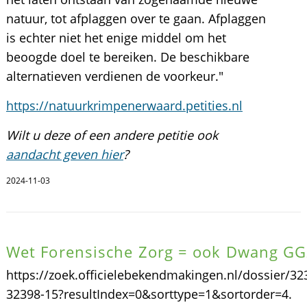
natuur, tot afplaggen over te gaan. Afplaggen
is echter niet het enige middel om het
beoogde doel te bereiken. De beschikbare
alternatieven verdienen de voorkeur."
https://natuurkrimpenerwaard.petities.nl
Wilt u deze of een andere petitie ook
aandacht geven hier
?
2024-11-03
Wet Forensische Zorg = ook Dwang G
https://zoek.officielebekendmakingen.nl/dossier/32
32398-15?resultIndex=0&sorttype=1&sortorder=4.