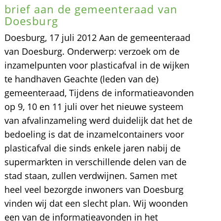
brief aan de gemeenteraad van
Doesburg
Doesburg, 17 juli 2012 Aan de gemeenteraad
van Doesburg. Onderwerp: verzoek om de
inzamelpunten voor plasticafval in de wijken
te handhaven Geachte (leden van de)
gemeenteraad, Tijdens de informatieavonden
op 9, 10 en 11 juli over het nieuwe systeem
van afvalinzameling werd duidelijk dat het de
bedoeling is dat de inzamelcontainers voor
plasticafval die sinds enkele jaren nabij de
supermarkten in verschillende delen van de
stad staan, zullen verdwijnen. Samen met
heel veel bezorgde inwoners van Doesburg
vinden wij dat een slecht plan. Wij woonden
een van de informatieavonden in het