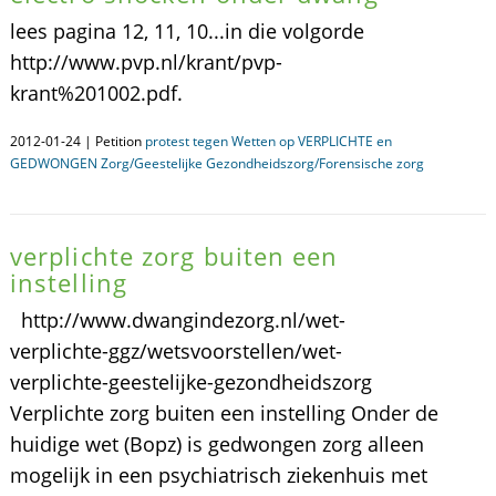
lees pagina 12, 11, 10...in die volgorde
http://www.pvp.nl/krant/pvp-
krant%201002.pdf.
2012-01-24 | Petition
protest tegen Wetten op VERPLICHTE en
GEDWONGEN Zorg/Geestelijke Gezondheidszorg/Forensische zorg
verplichte zorg buiten een
instelling
http://www.dwangindezorg.nl/wet-
verplichte-ggz/wetsvoorstellen/wet-
verplichte-geestelijke-gezondheidszorg
Verplichte zorg buiten een instelling Onder de
huidige wet (Bopz) is gedwongen zorg alleen
mogelijk in een psychiatrisch ziekenhuis met