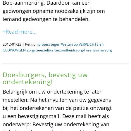
Bop-aanmerking. Daardoor kan een
gedwongen opname noodzakelijk zijn om
iemand gedwongen te behandelen.
+Read more...
2012-01-23 | Petition
protest tegen Wetten op VERPLICHTE en
GEDWONGEN Zorg/Geestelijke Gezondheidszorg/Forensische zorg
Doesburgers, bevestig uw
ondertekening!
Belangrijk om uw ondertekening te laten
meetellen: Na het invullen van uw gegevens
bij het ondertekenen van de petitie ontvangt
u een bevestigingsmail. Deze mail heeft als
onderwerp: Bevestig uw ondertekening van