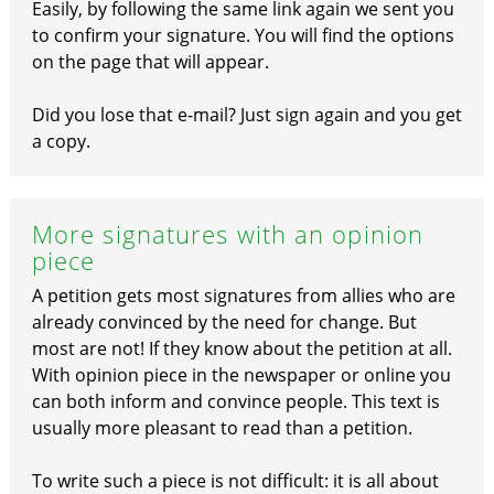
Easily, by following the same link again we sent you
to confirm your signature. You will find the options
on the page that will appear.
Did you lose that e-mail? Just sign again and you get
a copy.
More signatures with an opinion
piece
A petition gets most signatures from allies who are
already convinced by the need for change. But
most are not! If they know about the petition at all.
With opinion piece in the newspaper or online you
can both inform and convince people. This text is
usually more pleasant to read than a petition.
To write such a piece is not difficult: it is all about