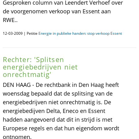
Gesproken column van Leendert Verhoef over
de voorgenomen verkoop van Essent aan
RWE..
12-03-2009 | Petitie
Energie in publieke handen: stop verkoop Essent
Rechter: 'Splitsen
energiebedrijven niet
onrechtmatig'
DEN HAAG - De rechtbank in Den Haag heeft
woensdag bepaald dat de splitsing van de
energiebedrijven niet onrechtmatig is. De
energiebedijven Delta, Eneco en Essent
hadden aangevoerd dat dit in strijd is met
Europese regels en dat hun eigendom wordt
ontnomen.