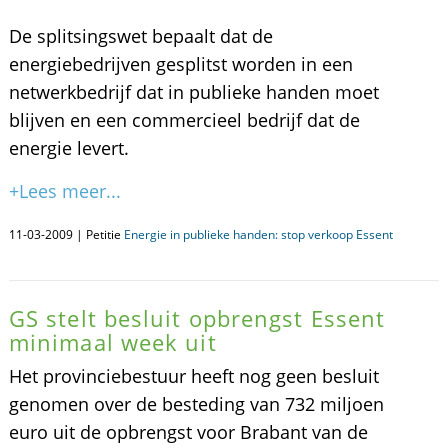
De splitsingswet bepaalt dat de
energiebedrijven gesplitst worden in een
netwerkbedrijf dat in publieke handen moet
blijven en een commercieel bedrijf dat de
energie levert.
+Lees meer...
11-03-2009 | Petitie
Energie in publieke handen: stop verkoop Essent
GS stelt besluit opbrengst Essent
minimaal week uit
Het provinciebestuur heeft nog geen besluit
genomen over de besteding van 732 miljoen
euro uit de opbrengst voor Brabant van de