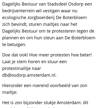
Dagelijks Bestuur van Stadsdeel Osdorp een
bedrijventerrein wil vestigen waar nu
ecologische zorgboerderij De Boterbloem
zich bevindt, sturen mailtjes naar het
Dagelijks Bestuur om te protesteren tegen de
plannen en om hun steun aan De Boterbloem
te betuigen.
Doe dat ook! Hoe meer protesten hoe beter!
Laat je stem horen en stuur een
protestmailtje naar
db@osdorp.amsterdam.nl.
Hieronder een roerend voorbeeld van zon
mailtje:
Het is zon bijzonder stukje Amsterdam: dit