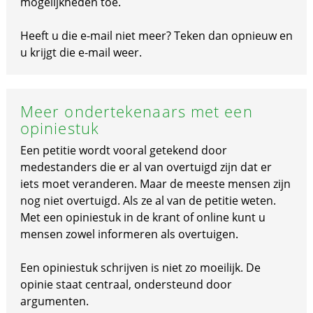
mogelijkheden toe.
Heeft u die e-mail niet meer? Teken dan opnieuw en
u krijgt die e-mail weer.
Meer ondertekenaars met een
opiniestuk
Een petitie wordt vooral getekend door
medestanders die er al van overtuigd zijn dat er
iets moet veranderen. Maar de meeste mensen zijn
nog niet overtuigd. Als ze al van de petitie weten.
Met een opiniestuk in de krant of online kunt u
mensen zowel informeren als overtuigen.
Een opiniestuk schrijven is niet zo moeilijk. De
opinie staat centraal, ondersteund door
argumenten.