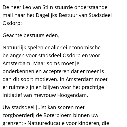
De heer Leo van Stijn stuurde onderstaande
mail naar het Dagelijks Bestuur van Stadsdeel
Osdorp:
Geachte bestuursleden,
Natuurlijk spelen er allerlei economische
belangen voor stadsdeel Osdorp en voor
Amsterdam. Maar soms moet je
onderkennen en accepteren dat er meer is
dan dit soort motieven. In Amsterdam moet
er ruimte zijn en blijven voor het prachtige
initiatief van mevrouw Hoogendam.
Uw stadsdeel juist kan scoren met
zorgboerderij de Boterbloem binnen uw
grenzen: - Natuureducatie voor kinderen, die