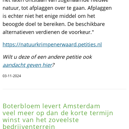
natuur, tot afplaggen over te gaan. Afplaggen
is echter niet het enige middel om het
beoogde doel te bereiken. De beschikbare
alternatieven verdienen de voorkeur."
https://natuurkrimpenerwaard.petities.nl
Wilt u deze of een andere petitie ook
aandacht geven hier
?
03-11-2024
Boterbloem levert Amsterdam
veel meer op dan de korte termijn
winst van het zoveelste
bedrijventerrein