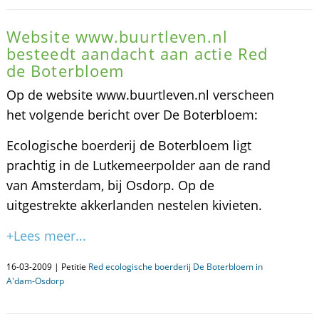
Website www.buurtleven.nl
besteedt aandacht aan actie Red
de Boterbloem
Op de website www.buurtleven.nl verscheen
het volgende bericht over De Boterbloem:
Ecologische boerderij de Boterbloem ligt
prachtig in de Lutkemeerpolder aan de rand
van Amsterdam, bij Osdorp. Op de
uitgestrekte akkerlanden nestelen kivieten.
+Lees meer...
16-03-2009 | Petitie
Red ecologische boerderij De Boterbloem in
A'dam-Osdorp