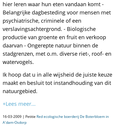
hier leren waar hun eten vandaan komt -
Belangrijke dagbesteding voor mensen met
psychiatrische, criminele of een
verslavingsachtergrond. - Biologische
productie van groente en fruit en verkoop
daarvan - Ongerepte natuur binnen de
stadgrenzen, met o.m. diverse riet-, roof- en
watervogels.
Ik hoop dat u in alle wijsheid de juiste keuze
maakt en besluit tot instandhouding van dit
natuurgebied.
+Lees meer...
16-03-2009 | Petitie
Red ecologische boerderij De Boterbloem in
A'dam-Osdorp