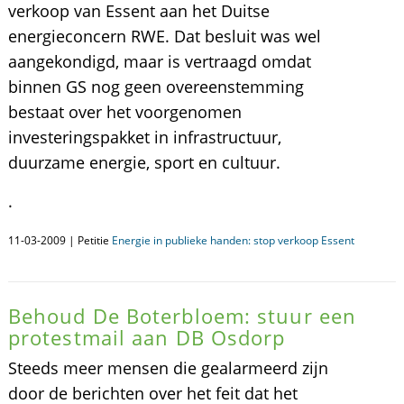
verkoop van Essent aan het Duitse
energieconcern RWE. Dat besluit was wel
aangekondigd, maar is vertraagd omdat
binnen GS nog geen overeenstemming
bestaat over het voorgenomen
investeringspakket in infrastructuur,
duurzame energie, sport en cultuur.
.
11-03-2009 | Petitie
Energie in publieke handen: stop verkoop Essent
Behoud De Boterbloem: stuur een
protestmail aan DB Osdorp
Steeds meer mensen die gealarmeerd zijn
door de berichten over het feit dat het