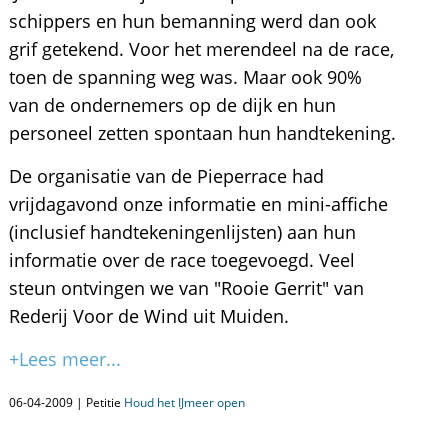
schippers en hun bemanning werd dan ook
grif getekend. Voor het merendeel na de race,
toen de spanning weg was. Maar ook 90%
van de ondernemers op de dijk en hun
personeel zetten spontaan hun handtekening.
De organisatie van de Pieperrace had
vrijdagavond onze informatie en mini-affiche
(inclusief handtekeningenlijsten) aan hun
informatie over de race toegevoegd. Veel
steun ontvingen we van "Rooie Gerrit" van
Rederij Voor de Wind uit Muiden.
+Lees meer...
06-04-2009 | Petitie
Houd het IJmeer open