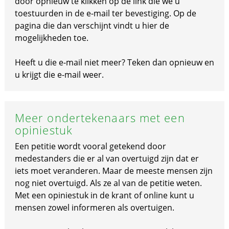
door opnieuw te klikken op de link die we u
toestuurden in de e-mail ter bevestiging. Op de
pagina die dan verschijnt vindt u hier de
mogelijkheden toe.
Heeft u die e-mail niet meer? Teken dan opnieuw en
u krijgt die e-mail weer.
Meer ondertekenaars met een
opiniestuk
Een petitie wordt vooral getekend door
medestanders die er al van overtuigd zijn dat er
iets moet veranderen. Maar de meeste mensen zijn
nog niet overtuigd. Als ze al van de petitie weten.
Met een opiniestuk in de krant of online kunt u
mensen zowel informeren als overtuigen.