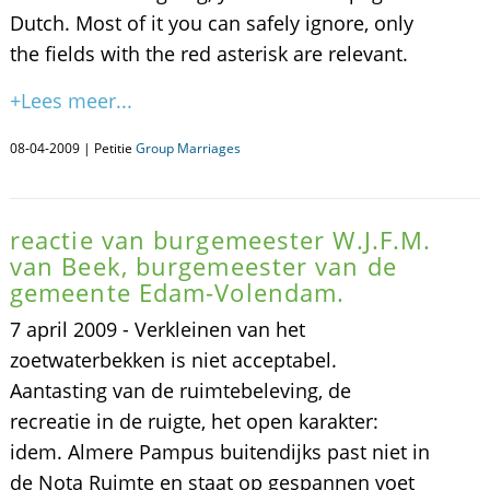
Dutch. Most of it you can safely ignore, only
the fields with the red asterisk are relevant.
+Lees meer...
08-04-2009 | Petitie
Group Marriages
reactie van burgemeester W.J.F.M.
van Beek, burgemeester van de
gemeente Edam-Volendam.
7 april 2009 - Verkleinen van het
zoetwaterbekken is niet acceptabel.
Aantasting van de ruimtebeleving, de
recreatie in de ruigte, het open karakter:
idem. Almere Pampus buitendijks past niet in
de Nota Ruimte en staat op gespannen voet