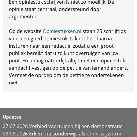
Een opiniestuk schrijven is niet zo moeilijk. De
opinie staat centraal, ondersteund door
argumenten.
Op de website
Opiniestukken.nl
staan 25 schrijftips
voor een goed opiniestuk. U kunt het daarna
insturen naar een redactie, zodat u een groot
publiek bereikt dat u zo kunt overtuigen van uw
punt. En u mag natuurlijk altijd met een opiniestuk
aandacht vestigen op de petitie van iemand anders.
Vergeet de oproep om de petitie te ondertekenen
niet.
Updates
27-07-2026 Verbied voertuigen bij een demonstratie
03-06-2026 Erken thuisonderwijs als onderwijsvorm