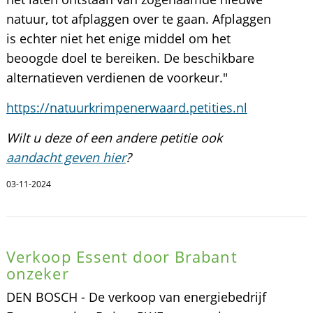
natuur, tot afplaggen over te gaan. Afplaggen
is echter niet het enige middel om het
beoogde doel te bereiken. De beschikbare
alternatieven verdienen de voorkeur."
https://natuurkrimpenerwaard.petities.nl
Wilt u deze of een andere petitie ook
aandacht geven hier
?
03-11-2024
Verkoop Essent door Brabant
onzeker
DEN BOSCH - De verkoop van energiebedrijf