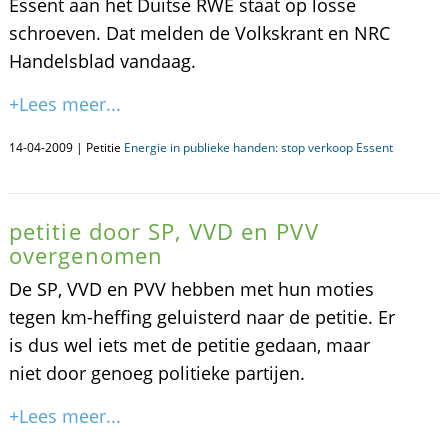
Essent aan het Duitse RWE staat op losse
schroeven. Dat melden de Volkskrant en NRC
Handelsblad vandaag.
+Lees meer...
14-04-2009 | Petitie
Energie in publieke handen: stop verkoop Essent
petitie door SP, VVD en PVV
overgenomen
De SP, VVD en PVV hebben met hun moties
tegen km-heffing geluisterd naar de petitie. Er
is dus wel iets met de petitie gedaan, maar
niet door genoeg politieke partijen.
+Lees meer...