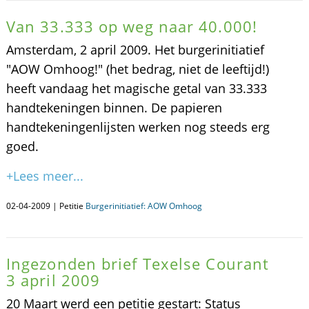
Van 33.333 op weg naar 40.000!
Amsterdam, 2 april 2009. Het burgerinitiatief
"AOW Omhoog!" (het bedrag, niet de leeftijd!)
heeft vandaag het magische getal van 33.333
handtekeningen binnen. De papieren
handtekeningenlijsten werken nog steeds erg
goed.
+Lees meer...
02-04-2009 | Petitie
Burgerinitiatief: AOW Omhoog
Ingezonden brief Texelse Courant
3 april 2009
20 Maart werd een petitie gestart: Status