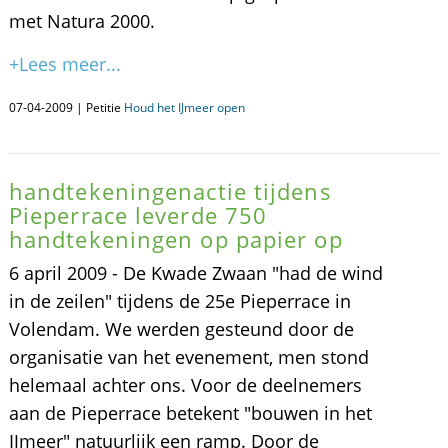
met Natura 2000.
+Lees meer...
07-04-2009 | Petitie
Houd het IJmeer open
handtekeningenactie tijdens
Pieperrace leverde 750
handtekeningen op papier op
6 april 2009 - De Kwade Zwaan "had de wind
in de zeilen" tijdens de 25e Pieperrace in
Volendam. We werden gesteund door de
organisatie van het evenement, men stond
helemaal achter ons. Voor de deelnemers
aan de Pieperrace betekent "bouwen in het
IJmeer" natuurlijk een ramp. Door de