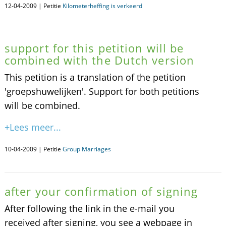
12-04-2009 | Petitie
Kilometerheffing is verkeerd
support for this petition will be
combined with the Dutch version
This petition is a translation of the petition
'groepshuwelijken'. Support for both petitions
will be combined.
+Lees meer...
10-04-2009 | Petitie
Group Marriages
after your confirmation of signing
After following the link in the e-mail you
received after signing, you see a webpage in