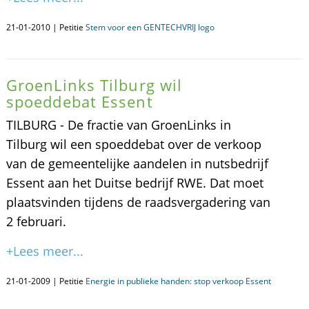
21-01-2010 | Petitie
Stem voor een GENTECHVRIJ logo
GroenLinks Tilburg wil
spoeddebat Essent
TILBURG - De fractie van GroenLinks in
Tilburg wil een spoeddebat over de verkoop
van de gemeentelijke aandelen in nutsbedrijf
Essent aan het Duitse bedrijf RWE. Dat moet
plaatsvinden tijdens de raadsvergadering van
2 februari.
+Lees meer...
21-01-2009 | Petitie
Energie in publieke handen: stop verkoop Essent