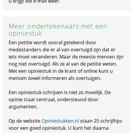
u krijgt die e-mail weer.
Meer ondertekenaars met een
opiniestuk
Een petitie wordt vooral getekend door
medestanders die er al van overtuigd zijn dat er
iets moet veranderen. Maar de meeste mensen zijn
nog niet overtuigd. Als ze al van de petitie weten.
Met een opiniestuk in de krant of online kunt u
mensen zowel informeren als overtuigen.
Een opiniestuk schrijven is niet zo moeilijk. De
opinie staat centraal, ondersteund door
argumenten.
Op de website
Opiniestukken.nl
staan 25 schrijftips
voor een goed opiniestuk. U kunt het daarna