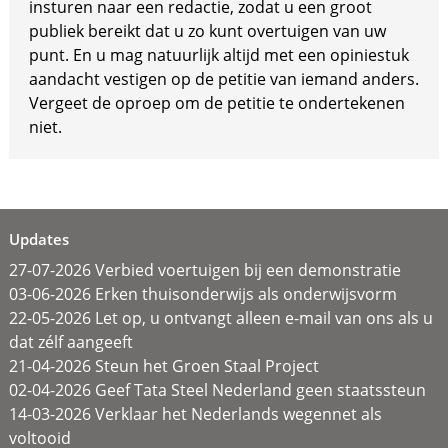
insturen naar een redactie, zodat u een groot
publiek bereikt dat u zo kunt overtuigen van uw
punt. En u mag natuurlijk altijd met een opiniestuk
aandacht vestigen op de petitie van iemand anders.
Vergeet de oproep om de petitie te ondertekenen
niet.
Updates
27-07-2026 Verbied voertuigen bij een demonstratie
03-06-2026 Erken thuisonderwijs als onderwijsvorm
22-05-2026 Let op, u ontvangt alleen e-mail van ons als u
dat zélf aangeeft
21-04-2026 Steun het Groen Staal Project
02-04-2026 Geef Tata Steel Nederland geen staatssteun
14-03-2026 Verklaar het Nederlands wegennet als
voltooid