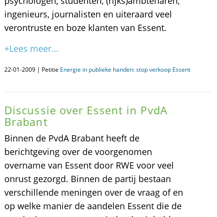
psychologen, studenten, (rijks)ambtenaren,
ingenieurs, journalisten en uiteraard veel
verontruste en boze klanten van Essent.
+Lees meer...
22-01-2009 | Petitie
Energie in publieke handen: stop verkoop Essent
Discussie over Essent in PvdA
Brabant
Binnen de PvdA Brabant heeft de
berichtgeving over de voorgenomen
overname van Essent door RWE voor veel
onrust gezorgd. Binnen de partij bestaan
verschillende meningen over de vraag of en
op welke manier de aandelen Essent die de