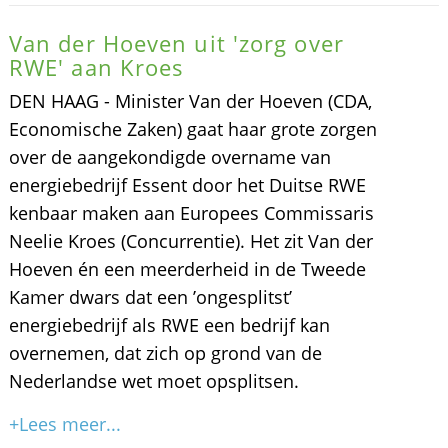
Van der Hoeven uit 'zorg over
RWE' aan Kroes
DEN HAAG - Minister Van der Hoeven (CDA,
Economische Zaken) gaat haar grote zorgen
over de aangekondigde overname van
energiebedrijf Essent door het Duitse RWE
kenbaar maken aan Europees Commissaris
Neelie Kroes (Concurrentie). Het zit Van der
Hoeven én een meerderheid in de Tweede
Kamer dwars dat een ’ongesplitst’
energiebedrijf als RWE een bedrijf kan
overnemen, dat zich op grond van de
Nederlandse wet moet opsplitsen.
+Lees meer...