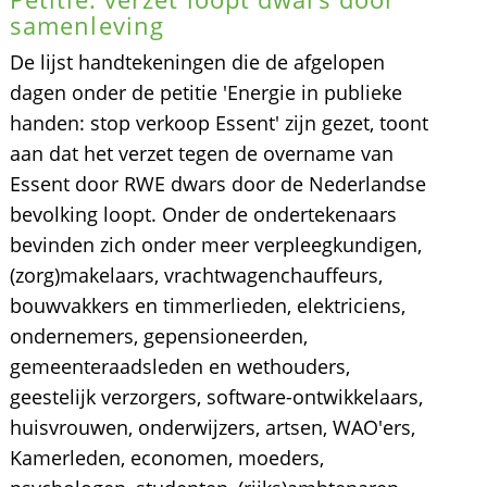
samenleving
De lijst handtekeningen die de afgelopen
dagen onder de petitie 'Energie in publieke
handen: stop verkoop Essent' zijn gezet, toont
aan dat het verzet tegen de overname van
Essent door RWE dwars door de Nederlandse
bevolking loopt. Onder de ondertekenaars
bevinden zich onder meer verpleegkundigen,
(zorg)makelaars, vrachtwagenchauffeurs,
bouwvakkers en timmerlieden, elektriciens,
ondernemers, gepensioneerden,
gemeenteraadsleden en wethouders,
geestelijk verzorgers, software-ontwikkelaars,
huisvrouwen, onderwijzers, artsen, WAO'ers,
Kamerleden, economen, moeders,