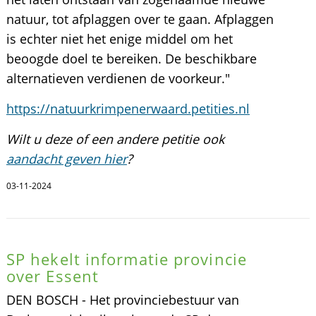
natuur, tot afplaggen over te gaan. Afplaggen
is echter niet het enige middel om het
beoogde doel te bereiken. De beschikbare
alternatieven verdienen de voorkeur."
https://natuurkrimpenerwaard.petities.nl
Wilt u deze of een andere petitie ook
aandacht geven hier
?
03-11-2024
SP hekelt informatie provincie
over Essent
DEN BOSCH - Het provinciebestuur van