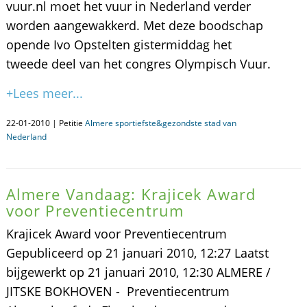
vuur.nl moet het vuur in Nederland verder
worden aangewakkerd. Met deze boodschap
opende Ivo Opstelten gistermiddag het
tweede deel van het congres Olympisch Vuur.
+Lees meer...
22-01-2010 | Petitie
Almere sportiefste&gezondste stad van
Nederland
Almere Vandaag: Krajicek Award
voor Preventiecentrum
Krajicek Award voor Preventiecentrum
Gepubliceerd op 21 januari 2010, 12:27 Laatst
bijgewerkt op 21 januari 2010, 12:30 ALMERE /
JITSKE BOKHOVEN - Preventiecentrum