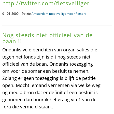
http://twitter.com/fietsveiliger
01-01-2009 | Petitie
Amsterdam moet veiliger voor fietsers
Nog steeds niet officieel van de
baan!!!
Ondanks vele berichten van organisaties die
tegen het fonds zijn is dit nog steeds niet
officieel van de baan. Ondanks toezegging
om voor de zomer een besluit te nemen.
Zolang er geen toezegging is blijft de petitie
open. Mocht iemand vernemen via welke weg
og media bron dat er definitief een besluit is
genomen dan hoor ik het graag via 1 van de
fora die vermeld staan..