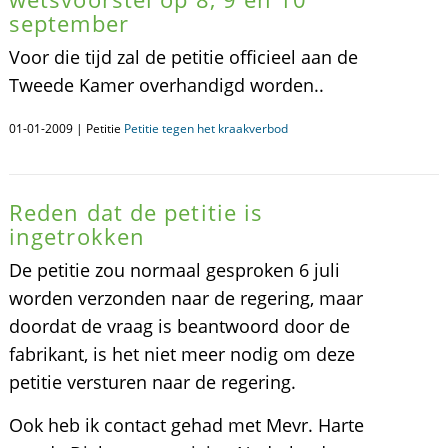
september
Voor die tijd zal de petitie officieel aan de
Tweede Kamer overhandigd worden..
01-01-2009 | Petitie
Petitie tegen het kraakverbod
Reden dat de petitie is
ingetrokken
De petitie zou normaal gesproken 6 juli
worden verzonden naar de regering, maar
doordat de vraag is beantwoord door de
fabrikant, is het niet meer nodig om deze
petitie versturen naar de regering.
Ook heb ik contact gehad met Mevr. Harte