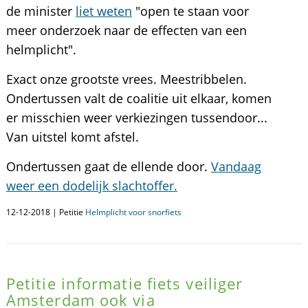
de minister
liet weten
"open te staan voor
meer onderzoek naar de effecten van een
helmplicht".
Exact onze grootste vrees. Meestribbelen.
Ondertussen valt de coalitie uit elkaar, komen
er misschien weer verkiezingen tussendoor...
Van uitstel komt afstel.
Ondertussen gaat de ellende door.
Vandaag
weer een dodelijk slachtoffer.
12-12-2018 | Petitie
Helmplicht voor snorfiets
Petitie informatie fiets veiliger
Amsterdam ook via