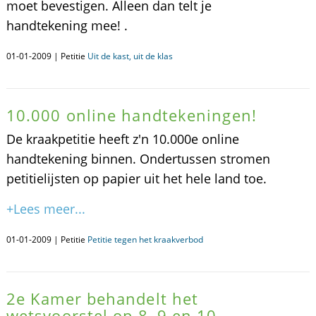
moet bevestigen. Alleen dan telt je
handtekening mee! .
01-01-2009 | Petitie
Uit de kast, uit de klas
10.000 online handtekeningen!
De kraakpetitie heeft z'n 10.000e online
handtekening binnen. Ondertussen stromen
petitielijsten op papier uit het hele land toe.
+Lees meer...
01-01-2009 | Petitie
Petitie tegen het kraakverbod
2e Kamer behandelt het
wetsvoorstel op 8, 9 en 10