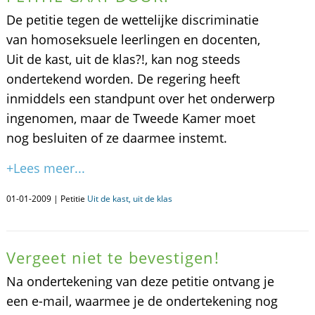
De petitie tegen de wettelijke discriminatie
van homoseksuele leerlingen en docenten,
Uit de kast, uit de klas?!, kan nog steeds
ondertekend worden. De regering heeft
inmiddels een standpunt over het onderwerp
ingenomen, maar de Tweede Kamer moet
nog besluiten of ze daarmee instemt.
+Lees meer...
01-01-2009 | Petitie
Uit de kast, uit de klas
Vergeet niet te bevestigen!
Na ondertekening van deze petitie ontvang je
een e-mail, waarmee je de ondertekening nog