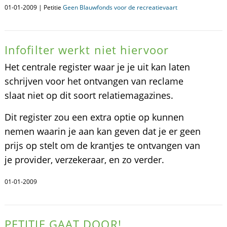
01-01-2009 | Petitie
Geen Blauwfonds voor de recreatievaart
Infofilter werkt niet hiervoor
Het centrale register waar je je uit kan laten
schrijven voor het ontvangen van reclame
slaat niet op dit soort relatiemagazines.
Dit register zou een extra optie op kunnen
nemen waarin je aan kan geven dat je er geen
prijs op stelt om de krantjes te ontvangen van
je provider, verzekeraar, en zo verder.
01-01-2009
PETITIE GAAT DOOR!