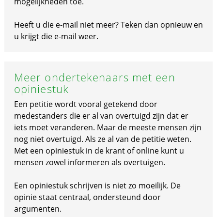
mogelijkheden toe.
Heeft u die e-mail niet meer? Teken dan opnieuw en
u krijgt die e-mail weer.
Meer ondertekenaars met een
opiniestuk
Een petitie wordt vooral getekend door
medestanders die er al van overtuigd zijn dat er
iets moet veranderen. Maar de meeste mensen zijn
nog niet overtuigd. Als ze al van de petitie weten.
Met een opiniestuk in de krant of online kunt u
mensen zowel informeren als overtuigen.
Een opiniestuk schrijven is niet zo moeilijk. De
opinie staat centraal, ondersteund door
argumenten.