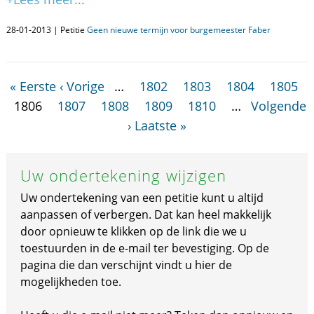
28-01-2013 | Petitie
Geen nieuwe termijn voor burgemeester Faber
« Eerste
‹ Vorige
…
1802
1803
1804
1805
1806
1807
1808
1809
1810
…
Volgende
›
Laatste »
Uw ondertekening wijzigen
Uw ondertekening van een petitie kunt u altijd
aanpassen of verbergen. Dat kan heel makkelijk
door opnieuw te klikken op de link die we u
toestuurden in de e-mail ter bevestiging. Op de
pagina die dan verschijnt vindt u hier de
mogelijkheden toe.