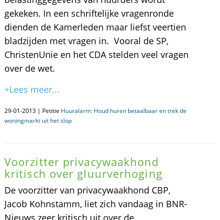
gekeken. In een schriftelijke vragenronde
dienden de Kamerleden maar liefst veertien
bladzijden met vragen in. Vooral de SP,
ChristenUnie en het CDA stelden veel vragen
over de wet.
+Lees meer...
29-01-2013 | Petitie
Huuralarm: Houd huren betaalbaar en trek de
woningmarkt uit het slop
Voorzitter privacywaakhond
kritisch over gluurverhoging
De voorzitter van privacywaakhond CBP,
Jacob Kohnstamm, liet zich vandaag in BNR-
Nieuws zeer kritisch uit over de