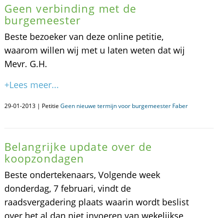
Geen verbinding met de
burgemeester
Beste bezoeker van deze online petitie,
waarom willen wij met u laten weten dat wij
Mevr. G.H.
+Lees meer...
29-01-2013 | Petitie
Geen nieuwe termijn voor burgemeester Faber
Belangrijke update over de
koopzondagen
Beste ondertekenaars, Volgende week
donderdag, 7 februari, vindt de
raadsvergadering plaats waarin wordt beslist
over het al dan niet invoeren van wekelijkse