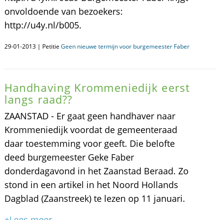
onvoldoende van bezoekers:
http://u4y.nl/b005.
29-01-2013 | Petitie
Geen nieuwe termijn voor burgemeester Faber
Handhaving Krommeniedijk eerst
langs raad??
ZAANSTAD - Er gaat geen handhaver naar
Krommeniedijk voordat de gemeenteraad
daar toestemming voor geeft. Die belofte
deed burgemeester Geke Faber
donderdagavond in het Zaanstad Beraad. Zo
stond in een artikel in het Noord Hollands
Dagblad (Zaanstreek) te lezen op 11 januari.
+Lees meer...