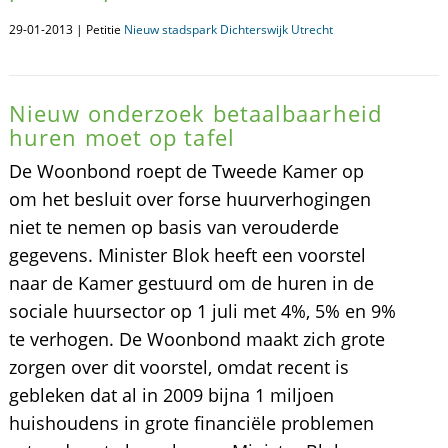
29-01-2013 | Petitie
Nieuw stadspark Dichterswijk Utrecht
Nieuw onderzoek betaalbaarheid
huren moet op tafel
De Woonbond roept de Tweede Kamer op
om het besluit over forse huurverhogingen
niet te nemen op basis van verouderde
gegevens. Minister Blok heeft een voorstel
naar de Kamer gestuurd om de huren in de
sociale huursector op 1 juli met 4%, 5% en 9%
te verhogen. De Woonbond maakt zich grote
zorgen over dit voorstel, omdat recent is
gebleken dat al in 2009 bijna 1 miljoen
huishoudens in grote financiële problemen