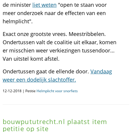
de minister
liet weten
"open te staan voor
meer onderzoek naar de effecten van een
helmplicht".
Exact onze grootste vrees. Meestribbelen.
Ondertussen valt de coalitie uit elkaar, komen
er misschien weer verkiezingen tussendoor...
Van uitstel komt afstel.
Ondertussen gaat de ellende door.
Vandaag
weer een dodelijk slachtoffer.
12-12-2018 | Petitie
Helmplicht voor snorfiets
bouwpututrecht.nl plaatst item
petitie op site