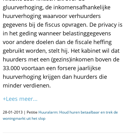
gluurverhoging, de inkomensafhankelijke
huurverhoging waarvoor verhuurders
gegevens bij de fiscus opvragen. De privacy is
in het geding wanneer belastinggegevens
voor andere doelen dan de fiscale heffing
gebruikt worden, stelt hij. Het kabinet wil dat
huurders met een (gezins)inkomen boven de 
33.000 voortaan een forsere jaarlijkse
huurverhoging krijgen dan huurders die
minder verdienen.
+Lees meer...
28-01-2013 | Petitie
Huuralarm: Houd huren betaalbaar en trek de
woningmarkt uit het slop