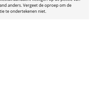
and anders. Vergeet de oproep om de
tie te ondertekenen niet.