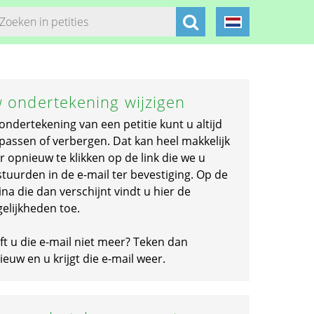
 ondertekening wijzigen
ondertekening van een petitie kunt u altijd
passen of verbergen. Dat kan heel makkelijk
r opnieuw te klikken op de link die we u
stuurden in de e-mail ter bevestiging. Op de
na die dan verschijnt vindt u hier de
elijkheden toe.
ft u die e-mail niet meer? Teken dan
euw en u krijgt die e-mail weer.