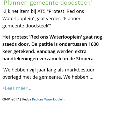
'Plannen gemeente doodsteek'
Kijk het item bij AT5 "Protest 'Red ons
Waterlooplein' gaat verder: 'Plannen
gemeente doodsteek'"
Het protest 'Red ons Waterlooplein' gaat nog
steeds door.
De petitie is ondertussen 1600
keer getekend.
Vandaag werden extra
handtekeningen verzameld in de Stopera.
'We hebben vijf jaar lang als marktbestuur
overlegd met de gemeente. We hebben ...
+Lees meer...
09-01-2017 | Petitie
Red ons Waterlooplein