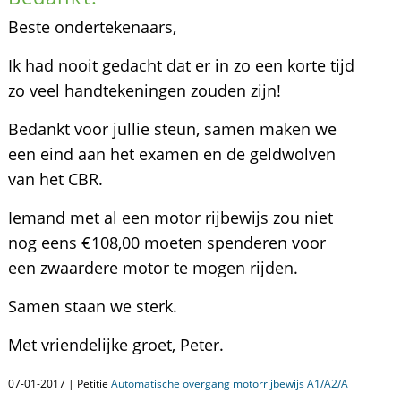
Beste ondertekenaars,
Ik had nooit gedacht dat er in zo een korte tijd
zo veel handtekeningen zouden zijn!
Bedankt voor jullie steun, samen maken we
een eind aan het examen en de geldwolven
van het CBR.
Iemand met al een motor rijbewijs zou niet
nog eens €108,00 moeten spenderen voor
een zwaardere motor te mogen rijden.
Samen staan we sterk.
Met vriendelijke groet, Peter.
07-01-2017 | Petitie
Automatische overgang motorrijbewijs A1/A2/A