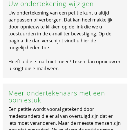
Uw ondertekening wijzigen
Uw ondertekening van een petitie kunt u altijd
aanpassen of verbergen. Dat kan heel makkelijk
door opnieuw te klikken op de link die we u
toestuurden in de e-mail ter bevestiging. Op de
pagina die dan verschijnt vindt u hier de
mogelijkheden toe.
Heeft u die e-mail niet meer? Teken dan opnieuw en
u krijgt die e-mail weer.
Meer ondertekenaars met een
opiniestuk
Een petitie wordt vooral getekend door
medestanders die er al van overtuigd zijn dat er
iets moet veranderen. Maar de meeste mensen zijn