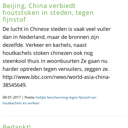
Beijing, China verbiedt
houtstoken in steden, tegen
fijnstof
De lucht in Chinese steden is vaak veel vuiler
dan in Nederland, maar de bronnen zijn
dezelfde. Verkeer en kachels, naast
houtkachels stoken chinezen ook nog
steenkool thuis in woonbuurten Ze gaan nu
harder optreden tegen vervuilers, zeggen ze.
http://www.bbc.com/news/world-asia-china-
38545649.
08-01-2017 | Petitie
Gelijke bescherming tegen fijnstof van
houtkachels en verkeer
Bedankt!