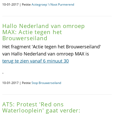
10-01-2017 | Petitie
Actiegroep 't Noot Purmerend
Hallo Nederland van omroep
MAX: Actie tegen het
Brouwerseiland
Het fragment 'Actie tegen het Brouwerseiland'
van Hallo Nederland van omroep MAX is
terug te zien vanaf 6 minuut 30
.
10-01-2017 | Petitie
Stop Brouwerseiland
AT5: Protest 'Red ons
Waterlooplein' gaat verder: