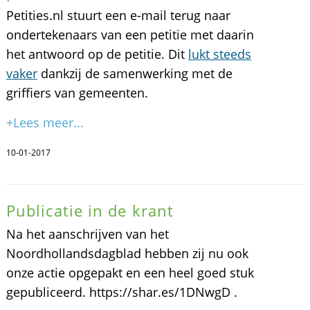
Petities.nl stuurt een e-mail terug naar
ondertekenaars van een petitie met daarin
het antwoord op de petitie. Dit
lukt steeds
vaker
dankzij de samenwerking met de
griffiers van gemeenten.
+Lees meer...
10-01-2017
Publicatie in de krant
Na het aanschrijven van het
Noordhollandsdagblad hebben zij nu ook
onze actie opgepakt en een heel goed stuk
gepubliceerd. https://shar.es/1DNwgD .