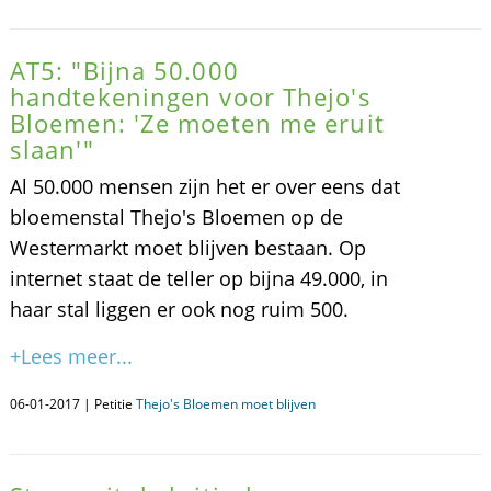
AT5: "Bijna 50.000
handtekeningen voor Thejo's
Bloemen: 'Ze moeten me eruit
slaan'"
Al 50.000 mensen zijn het er over eens dat
bloemenstal Thejo's Bloemen op de
Westermarkt moet blijven bestaan. Op
internet staat de teller op bijna 49.000, in
haar stal liggen er ook nog ruim 500.
+Lees meer...
06-01-2017 | Petitie
Thejo's Bloemen moet blijven