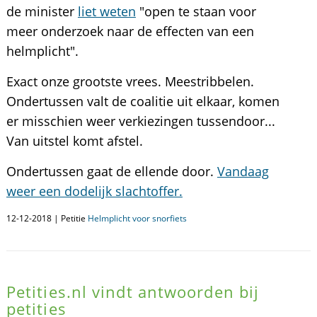
de minister
liet weten
"open te staan voor
meer onderzoek naar de effecten van een
helmplicht".
Exact onze grootste vrees. Meestribbelen.
Ondertussen valt de coalitie uit elkaar, komen
er misschien weer verkiezingen tussendoor...
Van uitstel komt afstel.
Ondertussen gaat de ellende door.
Vandaag
weer een dodelijk slachtoffer.
12-12-2018 | Petitie
Helmplicht voor snorfiets
Petities.nl vindt antwoorden bij
petities