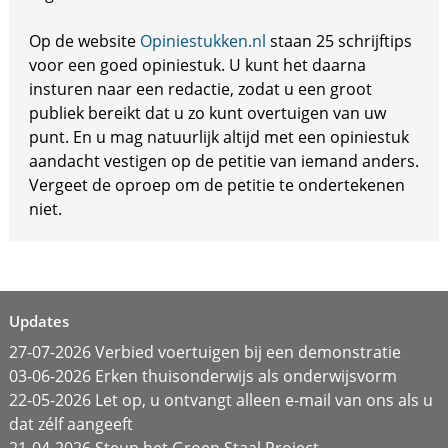
Op de website
Opiniestukken.nl
staan 25 schrijftips
voor een goed opiniestuk. U kunt het daarna
insturen naar een redactie, zodat u een groot
publiek bereikt dat u zo kunt overtuigen van uw
punt. En u mag natuurlijk altijd met een opiniestuk
aandacht vestigen op de petitie van iemand anders.
Vergeet de oproep om de petitie te ondertekenen
niet.
Updates
27-07-2026 Verbied voertuigen bij een demonstratie
03-06-2026 Erken thuisonderwijs als onderwijsvorm
22-05-2026 Let op, u ontvangt alleen e-mail van ons als u
dat zélf aangeeft