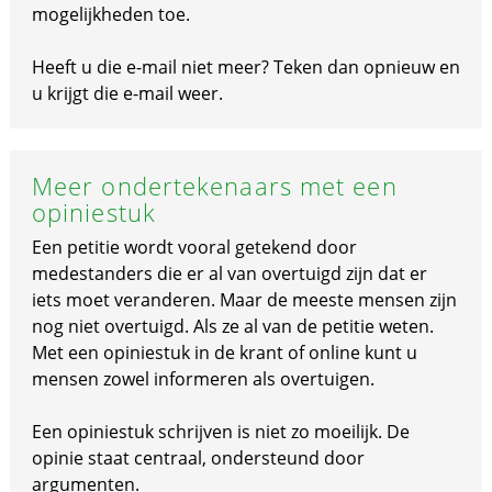
mogelijkheden toe.
Heeft u die e-mail niet meer? Teken dan opnieuw en
u krijgt die e-mail weer.
Meer ondertekenaars met een
opiniestuk
Een petitie wordt vooral getekend door
medestanders die er al van overtuigd zijn dat er
iets moet veranderen. Maar de meeste mensen zijn
nog niet overtuigd. Als ze al van de petitie weten.
Met een opiniestuk in de krant of online kunt u
mensen zowel informeren als overtuigen.
Een opiniestuk schrijven is niet zo moeilijk. De
opinie staat centraal, ondersteund door
argumenten.