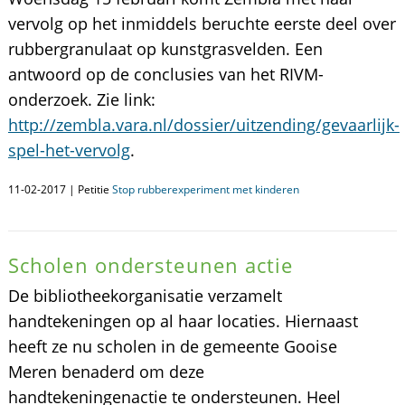
vervolg op het inmiddels beruchte eerste deel over
rubbergranulaat op kunstgrasvelden. Een
antwoord op de conclusies van het RIVM-
onderzoek. Zie link:
http://zembla.vara.nl/dossier/uitzending/gevaarlijk-
spel-het-vervolg
.
11-02-2017 | Petitie
Stop rubberexperiment met kinderen
Scholen ondersteunen actie
De bibliotheekorganisatie verzamelt
handtekeningen op al haar locaties. Hiernaast
heeft ze nu scholen in de gemeente Gooise
Meren benaderd om deze
handtekeningenactie te ondersteunen. Heel