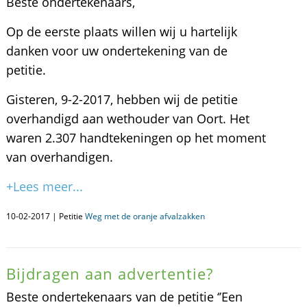
Beste ondertekenaars,
Op de eerste plaats willen wij u hartelijk
danken voor uw ondertekening van de
petitie.
Gisteren, 9-2-2017, hebben wij de petitie
overhandigd aan wethouder van Oort. Het
waren 2.307 handtekeningen op het moment
van overhandigen.
+Lees meer...
10-02-2017 | Petitie
Weg met de oranje afvalzakken
Bijdragen aan advertentie?
Beste ondertekenaars van de petitie ‘’Een