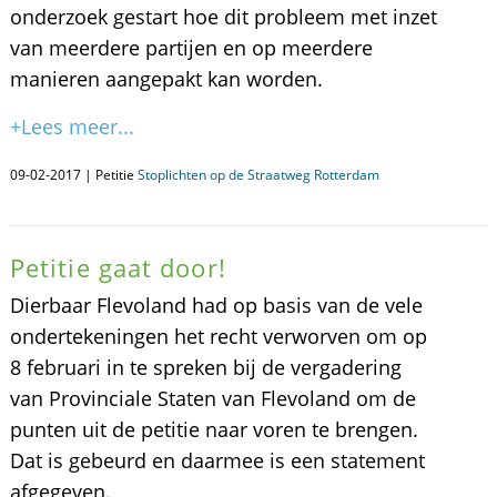
onderzoek gestart hoe dit probleem met inzet
van meerdere partijen en op meerdere
manieren aangepakt kan worden.
+Lees meer...
09-02-2017 | Petitie
Stoplichten op de Straatweg Rotterdam
Petitie gaat door!
Dierbaar Flevoland had op basis van de vele
ondertekeningen het recht verworven om op
8 februari in te spreken bij de vergadering
van Provinciale Staten van Flevoland om de
punten uit de petitie naar voren te brengen.
Dat is gebeurd en daarmee is een statement
afgegeven.