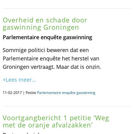
Overheid en schade door
gaswinning Groningen
Parlementaire enquête gaswinning
Sommige politici beweren dat een
Parlementaire enquête het herstel van
Groningen vertraagt. Maar dat is onzin.
+Lees meer...
11-02-2017 | Petitie
Parlementaire enquête gaswinning
Voortgangbericht 1 petitie ‘Weg
met de oranje afvalzakken’