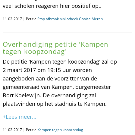
veel scholen reageren hier positief op..
11-02-2017 | Petitie
Stop afbraak bibliotheek Gooise Meren
Overhandiging petitie 'Kampen
tegen koopzondag'
De petitie 'Kampen tegen koopzondag' zal op
2 maart 2017 om 19:15 uur worden
aangeboden aan de voorzitter van de
gemeenteraad van Kampen, burgemeester
Bort Koelewijn. De overhandiging zal
plaatsvinden op het stadhuis te Kampen.
+Lees meer...
11-02-2017 | Petitie
Kampen tegen koopzondag