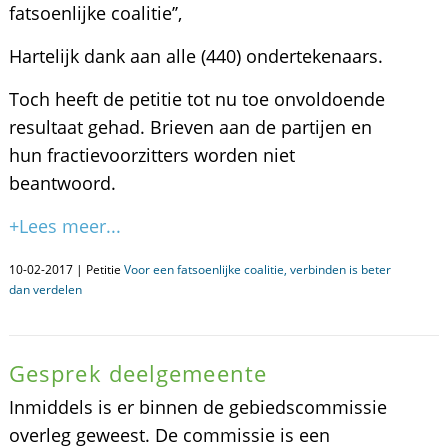
fatsoenlijke coalitie’’,
Hartelijk dank aan alle (440) ondertekenaars.
Toch heeft de petitie tot nu toe onvoldoende
resultaat gehad. Brieven aan de partijen en
hun fractievoorzitters worden niet
beantwoord.
+Lees meer...
10-02-2017 | Petitie
Voor een fatsoenlijke coalitie, verbinden is beter
dan verdelen
Gesprek deelgemeente
Inmiddels is er binnen de gebiedscommissie
overleg geweest. De commissie is een