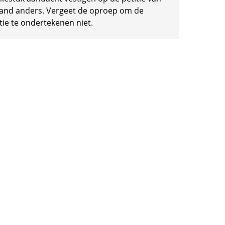
and anders. Vergeet de oproep om de
tie te ondertekenen niet.