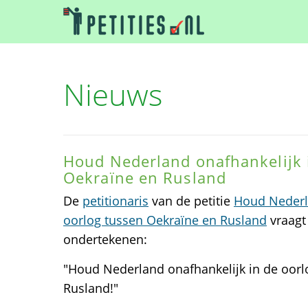
Nieuws
Houd Nederland onafhankelijk 
Oekraïne en Rusland
De
petitionaris
van de petitie
Houd Nederla
oorlog tussen Oekraïne en Rusland
vraagt 
ondertekenen:
"Houd Nederland onafhankelijk in de oorl
Rusland!"