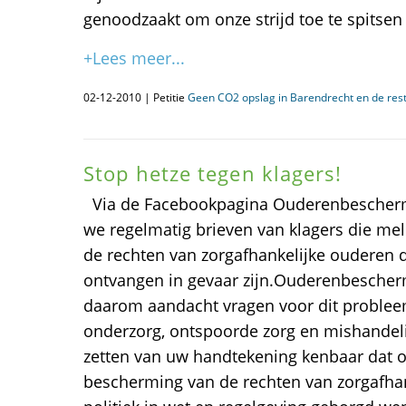
genoodzaakt om onze strijd toe te spitsen
+Lees meer...
02-12-2010 | Petitie
Geen CO2 opslag in Barendrecht en de res
Stop hetze tegen klagers!
Via de Facebookpagina Ouderenbescher
we regelmatig brieven van klagers die me
de rechten van zorgafhankelijke ouderen di
ontvangen in gevaar zijn.Ouderenbescherm
daarom aandacht vragen voor dit probleem
onderzorg, ontspoorde zorg en mishandel
zetten van uw handtekening kenbaar dat o
bescherming van de rechten van zorgafha