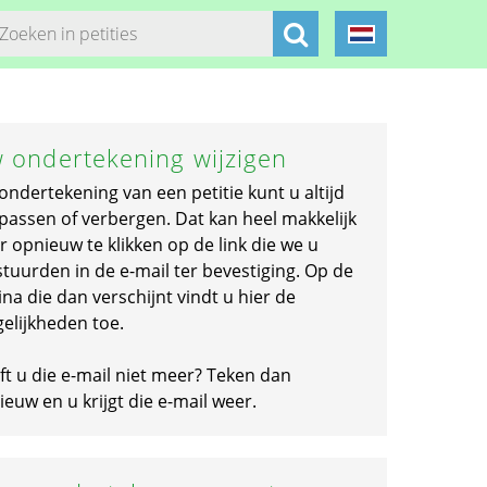
 ondertekening wijzigen
ondertekening van een petitie kunt u altijd
passen of verbergen. Dat kan heel makkelijk
r opnieuw te klikken op de link die we u
stuurden in de e-mail ter bevestiging. Op de
na die dan verschijnt vindt u hier de
elijkheden toe.
ft u die e-mail niet meer? Teken dan
euw en u krijgt die e-mail weer.