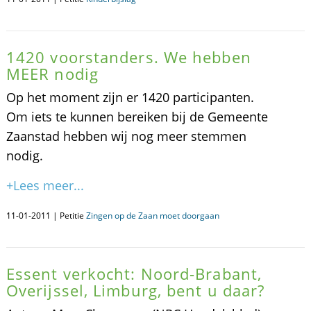
1420 voorstanders. We hebben
MEER nodig
Op het moment zijn er 1420 participanten.
Om iets te kunnen bereiken bij de Gemeente
Zaanstad hebben wij nog meer stemmen
nodig.
+Lees meer...
11-01-2011 | Petitie
Zingen op de Zaan moet doorgaan
Essent verkocht: Noord-Brabant,
Overijssel, Limburg, bent u daar?