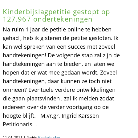
Kinderbijslagpetitie gestopt op
127.967 ondertekeningen
Na ruim 1 jaar de petitie online te hebben
gehad , heb ik gisteren de petitie gesloten. Ik
kan wel spreken van een succes met zoveel
handtekeningen! De volgende stap zal zijn de
handtekeningen aan te bieden, en laten we
hopen dat er wat mee gedaan wordt. Zoveel
handtekeningen, daar kunnen ze toch niet
omheen? Eventuele verdere ontwikkelingen
die gaan plaatsvinden , zal ik melden zodat
iedereen over de verder voortgang op de
hoogte blijft. M.vr.gr. Ingrid Karssen
Petitionaris .
11-01-2011 | Petitie
Kinderbijslag