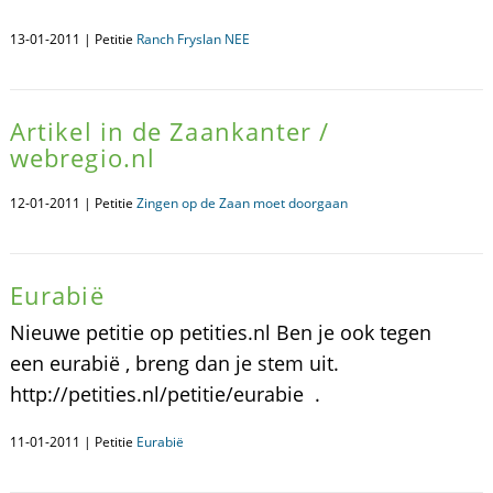
13-01-2011 | Petitie
Ranch Fryslan NEE
Artikel in de Zaankanter /
webregio.nl
12-01-2011 | Petitie
Zingen op de Zaan moet doorgaan
Eurabië
Nieuwe petitie op petities.nl Ben je ook tegen
een eurabië , breng dan je stem uit.
http://petities.nl/petitie/eurabie .
11-01-2011 | Petitie
Eurabië