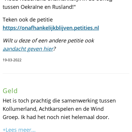
tussen Oekraïne en Rusland!"
Teken ook de petitie
https://onafhankelijkblijven.petities.nl
Wilt u deze of een andere petitie ook
aandacht geven hier
?
19-03-2022
Geld
Het is toch prachtig die samenwerking tussen
Kollumerland, Achtkarspelen en de Wind
Groep. Ik had het noch niet helemaal door.
+Lees meer...