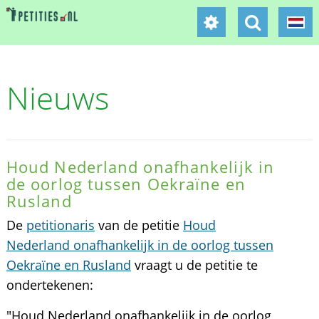
Nieuws
Houd Nederland onafhankelijk in
de oorlog tussen Oekraïne en
Rusland
De
petitionaris
van de petitie
Houd
Nederland onafhankelijk in de oorlog tussen
Oekraïne en Rusland
vraagt u de petitie te
ondertekenen:
"Houd Nederland onafhankelijk in de oorlog