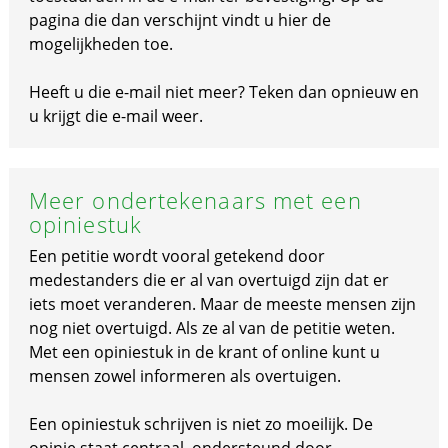
pagina die dan verschijnt vindt u hier de
mogelijkheden toe.
Heeft u die e-mail niet meer? Teken dan opnieuw en
u krijgt die e-mail weer.
Meer ondertekenaars met een
opiniestuk
Een petitie wordt vooral getekend door
medestanders die er al van overtuigd zijn dat er
iets moet veranderen. Maar de meeste mensen zijn
nog niet overtuigd. Als ze al van de petitie weten.
Met een opiniestuk in de krant of online kunt u
mensen zowel informeren als overtuigen.
Een opiniestuk schrijven is niet zo moeilijk. De