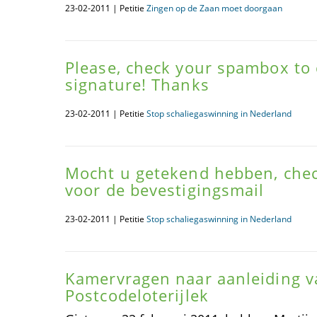
23-02-2011 | Petitie
Zingen op de Zaan moet doorgaan
Please, check your spambox to
signature! Thanks
23-02-2011 | Petitie
Stop schaliegaswinning in Nederland
Mocht u getekend hebben, che
voor de bevestigingsmail
23-02-2011 | Petitie
Stop schaliegaswinning in Nederland
Kamervragen naar aanleiding v
Postcodeloterijlek