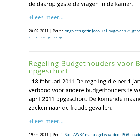
de daarop gestelde vragen in de kamer.
+Lees meer...
20-02-2011 | Petitie
Angolees gezin Joao uit Hoogeveen krijgt 
verblijfsvergunning
Regeling Budgethouders voor 
opgeschort
18 februari 2011 De regeling die per 1 j
verbood voor andere budgethouders te werk
april 2011 opgeschort. De komende maan
zoeken naar de fraude gevallen.
+Lees meer...
19-02-2011 | Petitie
Stop AWBZ maatregel waardoor PGB houde