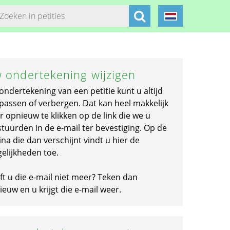
 ondertekening wijzigen
ondertekening van een petitie kunt u altijd
passen of verbergen. Dat kan heel makkelijk
r opnieuw te klikken op de link die we u
stuurden in de e-mail ter bevestiging. Op de
na die dan verschijnt vindt u hier de
elijkheden toe.
ft u die e-mail niet meer? Teken dan
euw en u krijgt die e-mail weer.