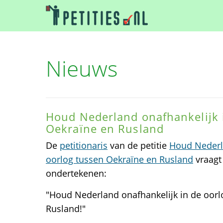
Nieuws
Houd Nederland onafhankelijk 
Oekraïne en Rusland
De
petitionaris
van de petitie
Houd Nederla
oorlog tussen Oekraïne en Rusland
vraagt 
ondertekenen:
"Houd Nederland onafhankelijk in de oorl
Rusland!"