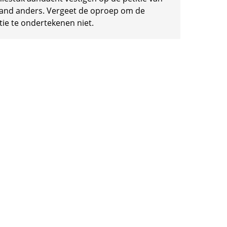
and anders. Vergeet de oproep om de
tie te ondertekenen niet.