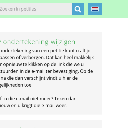
 ondertekening wijzigen
ondertekening van een petitie kunt u altijd
passen of verbergen. Dat kan heel makkelijk
r opnieuw te klikken op de link die we u
stuurden in de e-mail ter bevestiging. Op de
na die dan verschijnt vindt u hier de
elijkheden toe.
ft u die e-mail niet meer? Teken dan
euw en u krijgt die e-mail weer.