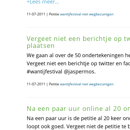
+Lees meer...
11-07-2011 | Petitie
wantijfestival niet wegbezuinigen
Vergeet niet een berichtje op tw
plaatsen
We gaan al over de 50 ondertekeningen he
Vergeet niet een berichtje op twitter en f
#wantijfestival @jaspermos.
11-07-2011 | Petitie
wantijfestival niet wegbezuinigen
Na een paar uur online al 20 
Na een paar uur is de petitie al 20 keer on
loopt ook goed. Vergeet niet de petitie te 