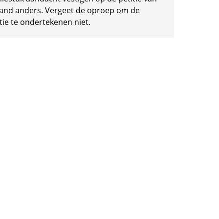
and anders. Vergeet de oproep om de
tie te ondertekenen niet.