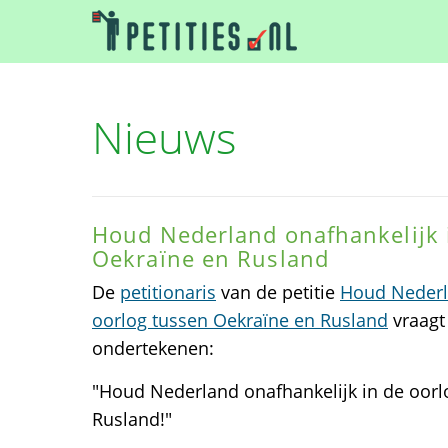
Nieuws
Houd Nederland onafhankelijk 
Oekraïne en Rusland
De
petitionaris
van de petitie
Houd Nederla
oorlog tussen Oekraïne en Rusland
vraagt 
ondertekenen:
"Houd Nederland onafhankelijk in de oorl
Rusland!"