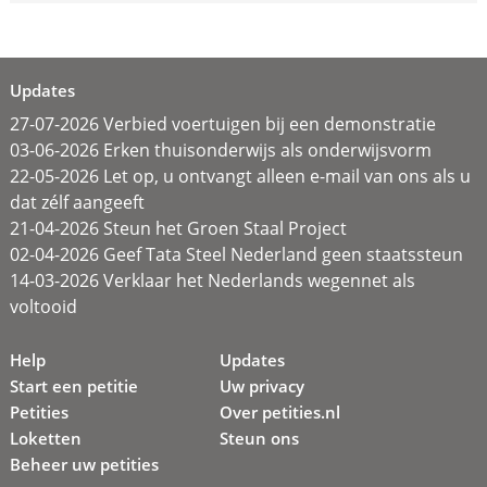
Updates
27-07-2026 Verbied voertuigen bij een demonstratie
03-06-2026 Erken thuisonderwijs als onderwijsvorm
22-05-2026 Let op, u ontvangt alleen e-mail van ons als u
dat zélf aangeeft
21-04-2026 Steun het Groen Staal Project
02-04-2026 Geef Tata Steel Nederland geen staatssteun
14-03-2026 Verklaar het Nederlands wegennet als
voltooid
Help
Updates
Start een petitie
Uw privacy
Petities
Over petities.nl
Loketten
Steun ons
Beheer uw petities