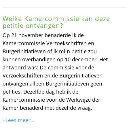
Welke Kamercommissie kan deze
petitie ontvangen?
Op 21 november benaderde ik de
Kamercommissie Verzoekschriften en
Burgerinitiatieven of ik mijn petitie zou
kunnen overhandigen op 10 december. Het
antwoord was: De commissie voor de
Verzoekschriften en de Burgerinitiatieven
ontvangen alleen Burgerinitiatieven geen
petities. Dezelfde dag heb ik de
Kamercommissie voor de Werkwijze der
Kamer benaderd met dezelfde vraag.
+Lees meer...