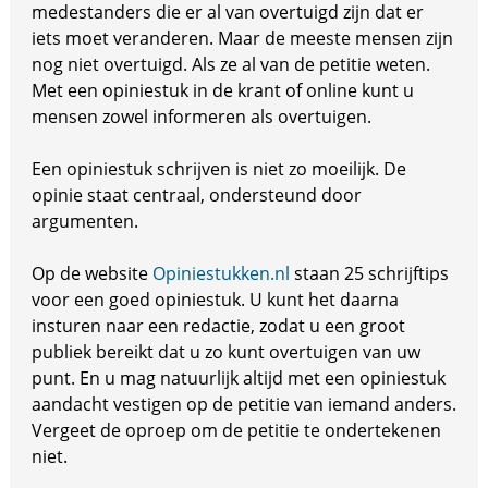
medestanders die er al van overtuigd zijn dat er
iets moet veranderen. Maar de meeste mensen zijn
nog niet overtuigd. Als ze al van de petitie weten.
Met een opiniestuk in de krant of online kunt u
mensen zowel informeren als overtuigen.
Een opiniestuk schrijven is niet zo moeilijk. De
opinie staat centraal, ondersteund door
argumenten.
Op de website
Opiniestukken.nl
staan 25 schrijftips
voor een goed opiniestuk. U kunt het daarna
insturen naar een redactie, zodat u een groot
publiek bereikt dat u zo kunt overtuigen van uw
punt. En u mag natuurlijk altijd met een opiniestuk
aandacht vestigen op de petitie van iemand anders.
Vergeet de oproep om de petitie te ondertekenen
niet.