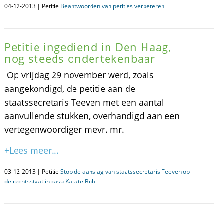
04-12-2013 | Petitie
Beantwoorden van petities verbeteren
Petitie ingediend in Den Haag,
nog steeds ondertekenbaar
Op vrijdag 29 november werd, zoals
aangekondigd, de petitie aan de
staatssecretaris Teeven met een aantal
aanvullende stukken, overhandigd aan een
vertegenwoordiger mevr. mr.
+Lees meer...
03-12-2013 | Petitie
Stop de aanslag van staatssecretaris Teeven op
de rechtsstaat in casu Karate Bob