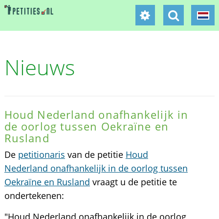
Nieuws
Houd Nederland onafhankelijk in
de oorlog tussen Oekraïne en
Rusland
De
petitionaris
van de petitie
Houd
Nederland onafhankelijk in de oorlog tussen
Oekraïne en Rusland
vraagt u de petitie te
ondertekenen:
"Houd Nederland onafhankelijk in de oorlog