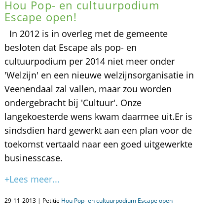
Hou Pop- en cultuurpodium
Escape open!
In 2012 is in overleg met de gemeente
besloten dat Escape als pop- en
cultuurpodium per 2014 niet meer onder
'Welzijn' en een nieuwe welzijnsorganisatie in
Veenendaal zal vallen, maar zou worden
ondergebracht bij 'Cultuur'. Onze
langekoesterde wens kwam daarmee uit.Er is
sindsdien hard gewerkt aan een plan voor de
toekomst vertaald naar een goed uitgewerkte
businesscase.
+Lees meer...
29-11-2013 | Petitie
Hou Pop- en cultuurpodium Escape open