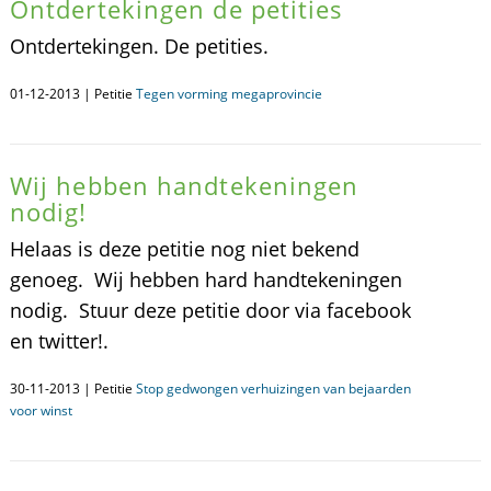
Ontdertekingen de petities
Ontdertekingen. De petities.
01-12-2013 | Petitie
Tegen vorming megaprovincie
Wij hebben handtekeningen
nodig!
Helaas is deze petitie nog niet bekend
genoeg. Wij hebben hard handtekeningen
nodig. Stuur deze petitie door via facebook
en twitter!.
30-11-2013 | Petitie
Stop gedwongen verhuizingen van bejaarden
voor winst