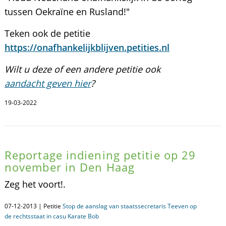
tussen Oekraïne en Rusland!"
Teken ook de petitie
https://onafhankelijkblijven.petities.nl
Wilt u deze of een andere petitie ook
aandacht geven hier
?
19-03-2022
Reportage indiening petitie op 29
november in Den Haag
Zeg het voort!.
07-12-2013 | Petitie
Stop de aanslag van staatssecretaris Teeven op
de rechtsstaat in casu Karate Bob