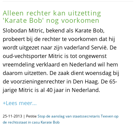
Alleen rechter kan uitzetting
'Karate Bob' nog voorkomen
Slobodan Mitric, bekend als Karate Bob,
probeert bij de rechter te voorkomen dat hij
wordt uitgezet naar zijn vaderland Servië. De
oud-vechtsporter Mitric is tot ongewenst
vreemdeling verklaard en Nederland wil hem
daarom uitzetten. De zaak dient woensdag bij
de voorzieningenrechter in Den Haag. De 65-
jarige Mitric is al 40 jaar in Nederland.
+Lees meer...
25-11-2013 | Petitie
Stop de aanslag van staatssecretaris Teeven op
de rechtsstaat in casu Karate Bob