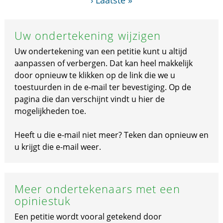
›
Laatste »
Uw ondertekening wijzigen
Uw ondertekening van een petitie kunt u altijd
aanpassen of verbergen. Dat kan heel makkelijk
door opnieuw te klikken op de link die we u
toestuurden in de e-mail ter bevestiging. Op de
pagina die dan verschijnt vindt u hier de
mogelijkheden toe.
Heeft u die e-mail niet meer? Teken dan opnieuw en
u krijgt die e-mail weer.
Meer ondertekenaars met een
opiniestuk
Een petitie wordt vooral getekend door