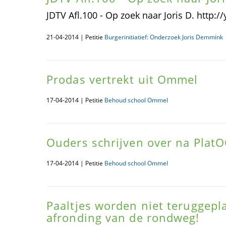
JDTV Afl.100 - Op zoek naar Joris D. http
21-04-2014 | Petitie
Burgerinitiatief: Onderzoek Joris Demmink
Prodas vertrekt uit Ommel
17-04-2014 | Petitie
Behoud school Ommel
Ouders schrijven over na Plat
17-04-2014 | Petitie
Behoud school Ommel
Paaltjes worden niet teruggepl
afronding van de rondweg!