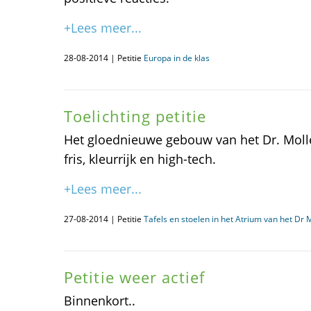
+Lees meer...
28-08-2014 | Petitie
Europa in de klas
Toelichting petitie
Het gloednieuwe gebouw van het Dr. Molle
fris, kleurrijk en high-tech.
+Lees meer...
27-08-2014 | Petitie
Tafels en stoelen in het Atrium van het D
Petitie weer actief
Binnenkort..