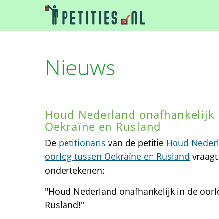
Nieuws
Houd Nederland onafhankelijk 
Oekraïne en Rusland
De
petitionaris
van de petitie
Houd Nederla
oorlog tussen Oekraïne en Rusland
vraagt 
ondertekenen:
"Houd Nederland onafhankelijk in de oorl
Rusland!"