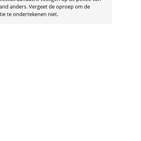
and anders. Vergeet de oproep om de
tie te ondertekenen niet.