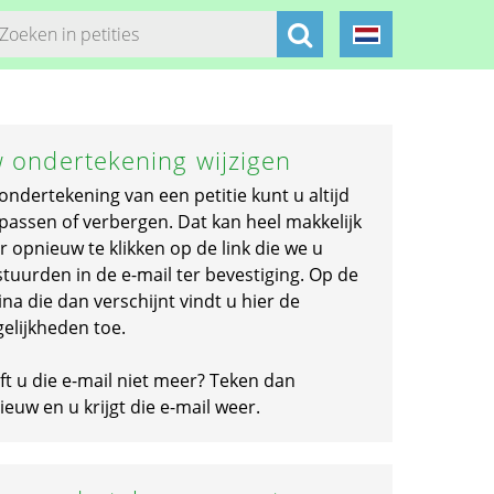
 ondertekening wijzigen
ondertekening van een petitie kunt u altijd
passen of verbergen. Dat kan heel makkelijk
r opnieuw te klikken op de link die we u
stuurden in de e-mail ter bevestiging. Op de
na die dan verschijnt vindt u hier de
elijkheden toe.
ft u die e-mail niet meer? Teken dan
euw en u krijgt die e-mail weer.