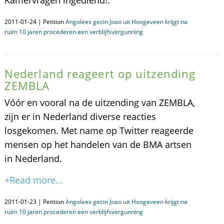
Kamervragen ingediend!.
2011-01-24 | Petition
Angolees gezin Joao uit Hoogeveen krijgt na
ruim 10 jaren procederen een verblijfsvergunning
Nederland reageert op uitzending
ZEMBLA
Vóór en vooral na de uitzending van ZEMBLA,
zijn er in Nederland diverse reacties
losgekomen. Met name op Twitter reageerde
mensen op het handelen van de BMA artsen
in Nederland.
+Read more...
2011-01-23 | Petition
Angolees gezin Joao uit Hoogeveen krijgt na
ruim 10 jaren procederen een verblijfsvergunning