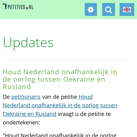
Updates
Houd Nederland onafhankelijk in
de oorlog tussen Oekraïne en
Rusland
De
petitionaris
van de petitie
Houd
Nederland onafhankelijk in de oorlog tussen
Oekraïne en Rusland
vraagt u de petitie te
ondertekenen:
"Houd Nederland onafhankelijk in de oorlog