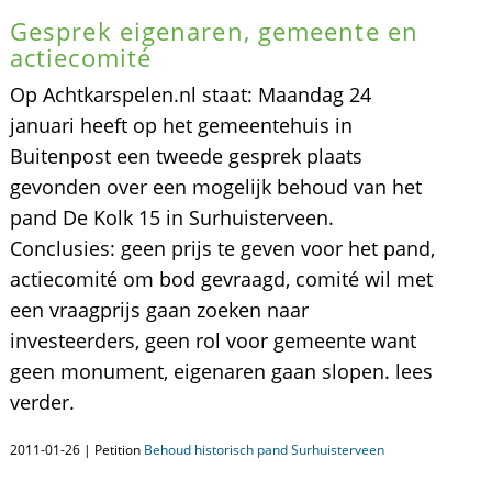
Gesprek eigenaren, gemeente en
actiecomité
Op Achtkarspelen.nl staat: Maandag 24
januari heeft op het gemeentehuis in
Buitenpost een tweede gesprek plaats
gevonden over een mogelijk behoud van het
pand De Kolk 15 in Surhuisterveen.
Conclusies: geen prijs te geven voor het pand,
actiecomité om bod gevraagd, comité wil met
een vraagprijs gaan zoeken naar
investeerders, geen rol voor gemeente want
geen monument, eigenaren gaan slopen. lees
verder.
2011-01-26 | Petition
Behoud historisch pand Surhuisterveen