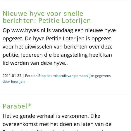
Nieuwe hyve voor snelle
berichten: Petitie Loterijen
Op www.hyves.nl is vandaag een nieuwe hyve
opgezet. De hyve Petitie Loterijen is opgezet
voor het uitwisselen van berichten over deze
petitie. Iedereen die belangstelling heeft kan
lid worden van deze hyve..
2011-01-25 | Petition
Stop het misbruik van persoonlijke gegevens
door loterijen
Parabel*
Het volgende verhaal is verzonnen. Elke
overeenkomst met het doen en laten van de