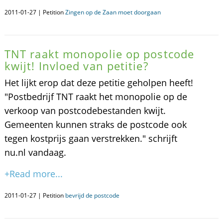
2011-01-27 | Petition
Zingen op de Zaan moet doorgaan
TNT raakt monopolie op postcode
kwijt! Invloed van petitie?
Het lijkt erop dat deze petitie geholpen heeft!
"Postbedrijf TNT raakt het monopolie op de
verkoop van postcodebestanden kwijt.
Gemeenten kunnen straks de postcode ook
tegen kostprijs gaan verstrekken." schrijft
nu.nl vandaag.
+Read more...
2011-01-27 | Petition
bevrijd de postcode