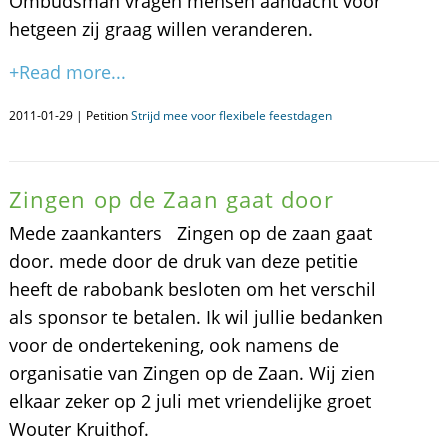
Ombudsman vragen mensen aandacht voor
hetgeen zij graag willen veranderen.
+Read more...
2011-01-29 | Petition
Strijd mee voor flexibele feestdagen
Zingen op de Zaan gaat door
Mede zaankanters Zingen op de zaan gaat
door. mede door de druk van deze petitie
heeft de rabobank besloten om het verschil
als sponsor te betalen. Ik wil jullie bedanken
voor de ondertekening, ook namens de
organisatie van Zingen op de Zaan. Wij zien
elkaar zeker op 2 juli met vriendelijke groet
Wouter Kruithof.