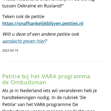
tussen Oekraïne en Rusland!"
Teken ook de petitie
https://onafhankelijkblijven.petities.nl
Wilt u deze of een andere petitie ook
aandacht geven hier
?
2022-03-19
Petitie bij het VARA programma
de Ombudsman
Als je in Nederland iets wil veranderen heb je
handtekeningen nodig. In de rubriek 'De
Petitie' van het VARA programme De