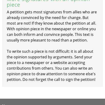
piece
A petition gets most signatures from allies who are
already convinced by the need for change. But
most are not! If they know about the petition at all.
With opinion piece in the newspaper or online you
can both inform and convince people. This text is
usually more pleasant to read than a petition.
To write such a piece is not difficult: it is all about
the opinion supported by arguments. Send your
piece to a newspaper or a website accepting
contributions from others. You can also write an
opinion piece to draw attention to someone else's
petition. Do not forget the call to sign the petition!