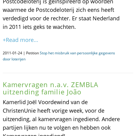
Postcodeloterij is geïnspireerd op woorden
waarmee de Postcodeloterij zich eens heeft
verdedigd voor de rechter. Er staat Nederland
in 2011 iets geks te wachten.
+Read more...
2011-01-24 | Petition
Stop het misbruik van persoonlijke gegevens
door loterijen
Kamervragen n.a.v. ZEMBLA
uitzending familie João
Kamerlid Joël Voordewind van de
ChristenUnie heeft vorige week, voor de
uitzending, al kamervragen ingediend. Andere
partijen lijken nu te volgen en hebben ook