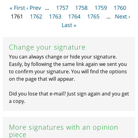
« First
‹ Prev
…
1757
1758
1759
1760
1761
1762
1763
1764
1765
…
Next ›
Last »
Change your signature
You can always change or hide your signature.
Easily, by following the same link again we sent you
to confirm your signature. You will find the options
on the page that will appear.
Did you lose that e-mail? Just sign again and you get
a copy.
More signatures with an opinion
piece