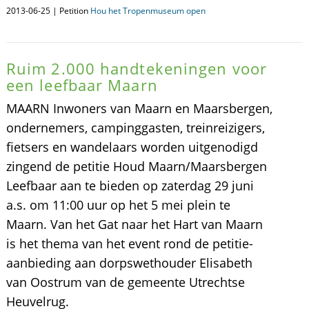
2013-06-25 | Petition
Hou het Tropenmuseum open
Ruim 2.000 handtekeningen voor
een leefbaar Maarn
MAARN Inwoners van Maarn en Maarsbergen,
ondernemers, campinggasten, treinreizigers,
fietsers en wandelaars worden uitgenodigd
zingend de petitie Houd Maarn/Maarsbergen
Leefbaar aan te bieden op zaterdag 29 juni
a.s. om 11:00 uur op het 5 mei plein te
Maarn. Van het Gat naar het Hart van Maarn
is het thema van het event rond de petitie-
aanbieding aan dorpswethouder Elisabeth
van Oostrum van de gemeente Utrechtse
Heuvelrug.