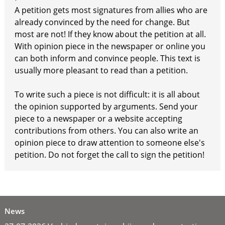
A petition gets most signatures from allies who are
already convinced by the need for change. But
most are not! If they know about the petition at all.
With opinion piece in the newspaper or online you
can both inform and convince people. This text is
usually more pleasant to read than a petition.
To write such a piece is not difficult: it is all about
the opinion supported by arguments. Send your
piece to a newspaper or a website accepting
contributions from others. You can also write an
opinion piece to draw attention to someone else's
petition. Do not forget the call to sign the petition!
News