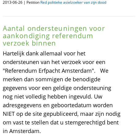
2013-06-26 | Petition
Red politieke asielzoeker van zijn dood
Aantal ondersteuningen voor
aankondiging referendum
verzoek binnen
Hartelijk dank allemaal voor het
ondersteunen van het verzoek voor een
"Referendum Erfpacht Amsterdam". We
merken dan sommigen de benodigde
gegevens voor een geldige ondersteuning
nog niet volledig hebben ingevuld. Uw
adresgegevens en geboortedatum worden
NIET op de site gepubliceerd, maar zijn nodig
om vast te stellen dat u stemgerechtigd bent
in Amsterdam.