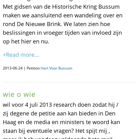
Met gidsen van de Historische Kring Bussum
maken we aansluitend een wandeling over en
rond De Nieuwe Brink. We laten zien hoe
beslissingen in vroeger tijden van invloed zijn
op het hier en nu.
+Read more...
2013-06-24 | Petition
Hart Voor Bussum
wie o wie
wil voor 4 juli 2013 research doen zodat hij /
zij degene de petitie aan kan bieden in Den
Haag en de media en ministers te woord kan
staan bij eventuele vragen? Het spijt mij ,