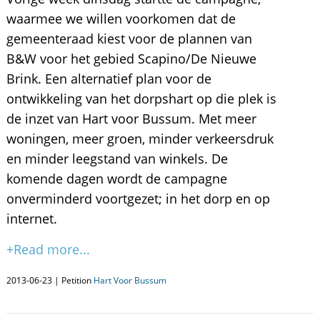
waarmee we willen voorkomen dat de
gemeenteraad kiest voor de plannen van
B&W voor het gebied Scapino/De Nieuwe
Brink. Een alternatief plan voor de
ontwikkeling van het dorpshart op die plek is
de inzet van Hart voor Bussum. Met meer
woningen, meer groen, minder verkeersdruk
en minder leegstand van winkels. De
komende dagen wordt de campagne
onverminderd voortgezet; in het dorp en op
internet.
+Read more...
2013-06-23 | Petition
Hart Voor Bussum