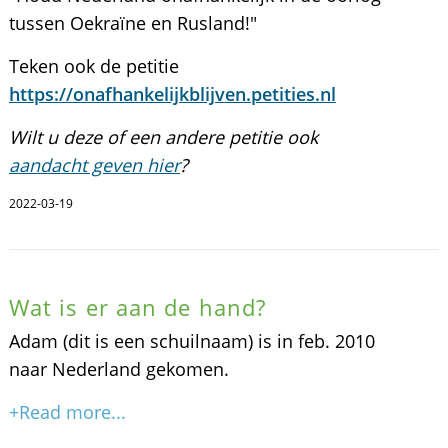
tussen Oekraïne en Rusland!"
Teken ook de petitie
https://onafhankelijkblijven.petities.nl
Wilt u deze of een andere petitie ook
aandacht geven hier
?
2022-03-19
Wat is er aan de hand?
Adam (dit is een schuilnaam) is in feb. 2010
naar Nederland gekomen.
+Read more...