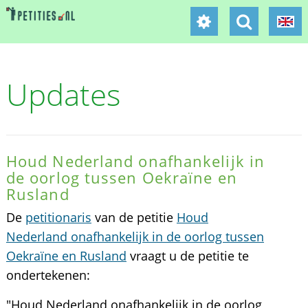
Updates
Houd Nederland onafhankelijk in
de oorlog tussen Oekraïne en
Rusland
De
petitionaris
van de petitie
Houd
Nederland onafhankelijk in de oorlog tussen
Oekraïne en Rusland
vraagt u de petitie te
ondertekenen:
"Houd Nederland onafhankelijk in de oorlog