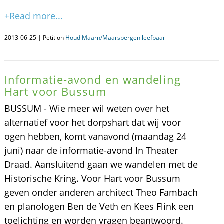
+Read more...
2013-06-25 | Petition
Houd Maarn/Maarsbergen leefbaar
Informatie-avond en wandeling
Hart voor Bussum
BUSSUM - Wie meer wil weten over het
alternatief voor het dorpshart dat wij voor
ogen hebben, komt vanavond (maandag 24
juni) naar de informatie-avond In Theater
Draad. Aansluitend gaan we wandelen met de
Historische Kring. Voor Hart voor Bussum
geven onder anderen architect Theo Fambach
en planologen Ben de Veth en Kees Flink een
toelichting en worden vragen beantwoord.