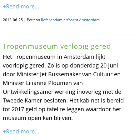
+Read more...
2013-06-25 | Petition
Referendum erfpacht Amsterdam
Tropenmuseum verlopig gered
Het Tropenmuseum in Amsterdam lijkt
voorlopig gered. Zo is op donderdag 20 juni
door Minister Jet Bussemaker van Cultuur en
Minister Lilianne Ploumen van
Ontwikkelingsamenwerking inoverleg met de
Tweede Kamer besloten. Het kabinet is bereid
tot 2017 geld op tafel te leggen waardoor het
museum open kan blijven.
+Read more...