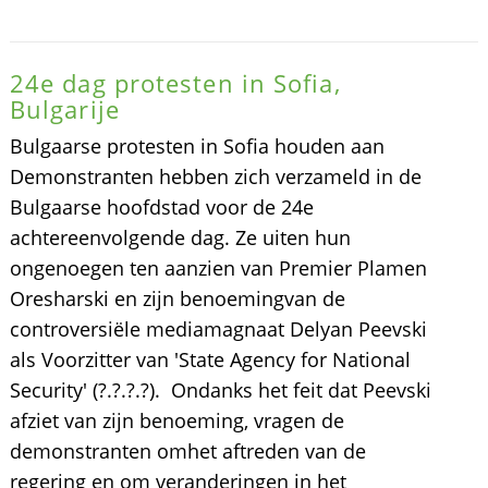
24e dag protesten in Sofia,
Bulgarije
Bulgaarse protesten in Sofia houden aan
Demonstranten hebben zich verzameld in de
Bulgaarse hoofdstad voor de 24e
achtereenvolgende dag. Ze uiten hun
ongenoegen ten aanzien van Premier Plamen
Oresharski en zijn benoemingvan de
controversiële mediamagnaat Delyan Peevski
als Voorzitter van 'State Agency for National
Security' (?.?.?.?). Ondanks het feit dat Peevski
afziet van zijn benoeming, vragen de
demonstranten omhet aftreden van de
regering en om veranderingen in het