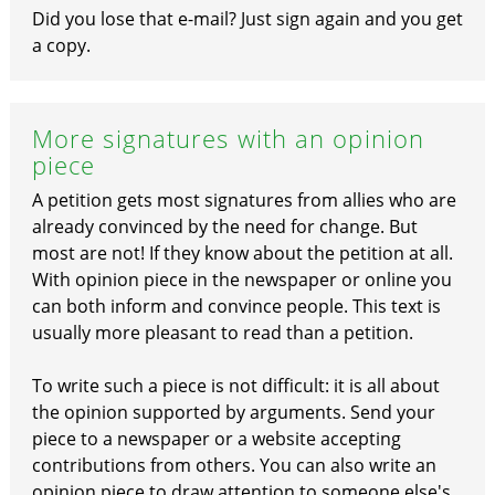
Did you lose that e-mail? Just sign again and you get
a copy.
More signatures with an opinion
piece
A petition gets most signatures from allies who are
already convinced by the need for change. But
most are not! If they know about the petition at all.
With opinion piece in the newspaper or online you
can both inform and convince people. This text is
usually more pleasant to read than a petition.
To write such a piece is not difficult: it is all about
the opinion supported by arguments. Send your
piece to a newspaper or a website accepting
contributions from others. You can also write an
opinion piece to draw attention to someone else's