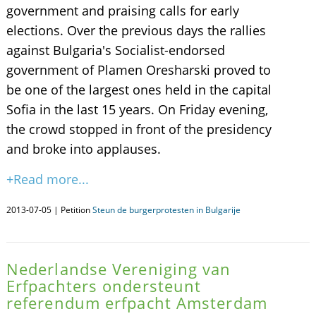
government and praising calls for early
elections. Over the previous days the rallies
against Bulgaria's Socialist-endorsed
government of Plamen Oresharski proved to
be one of the largest ones held in the capital
Sofia in the last 15 years. On Friday evening,
the crowd stopped in front of the presidency
and broke into applauses.
+Read more...
2013-07-05 | Petition
Steun de burgerprotesten in Bulgarije
Nederlandse Vereniging van
Erfpachters ondersteunt
referendum erfpacht Amsterdam