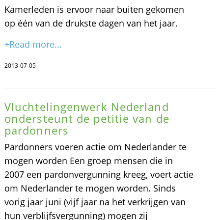
Kamerleden is ervoor naar buiten gekomen
op één van de drukste dagen van het jaar.
+Read more...
2013-07-05
Vluchtelingenwerk Nederland
ondersteunt de petitie van de
pardonners
Pardonners voeren actie om Nederlander te
mogen worden Een groep mensen die in
2007 een pardonvergunning kreeg, voert actie
om Nederlander te mogen worden. Sinds
vorig jaar juni (vijf jaar na het verkrijgen van
hun verblijfsvergunning) mogen zij