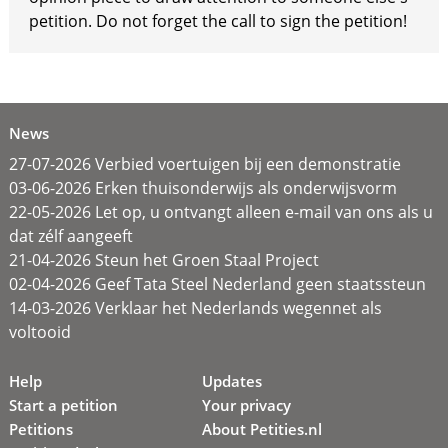
petition. Do not forget the call to sign the petition!
News
27-07-2026 Verbied voertuigen bij een demonstratie
03-06-2026 Erken thuisonderwijs als onderwijsvorm
22-05-2026 Let op, u ontvangt alleen e-mail van ons als u
dat zélf aangeeft
21-04-2026 Steun het Groen Staal Project
02-04-2026 Geef Tata Steel Nederland geen staatssteun
14-03-2026 Verklaar het Nederlands wegennet als
voltooid
Help
Updates
Start a petition
Your privacy
Petitions
About Petities.nl