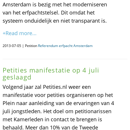
Amsterdam is bezig met het moderniseren
van het erfpachtstelsel. Dit omdat het
systeem onduidelijk en niet transparant is.
+Read more...
2013-07-05 | Petition
Referendum erfpacht Amsterdam
Petities manifestatie op 4 juli
geslaagd
Volgend jaar zal Petities.nl weer een
manifestatie voor petities organiseren op het
Plein naar aanleiding van de ervaringen van 4
juli jongstleden. Het doel om petitionarissen
met Kamerleden in contact te brengen is
behaald. Meer dan 10% van de Tweede