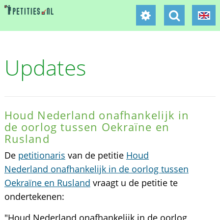
Updates
Houd Nederland onafhankelijk in
de oorlog tussen Oekraïne en
Rusland
De
petitionaris
van de petitie
Houd
Nederland onafhankelijk in de oorlog tussen
Oekraïne en Rusland
vraagt u de petitie te
ondertekenen:
"Houd Nederland onafhankelijk in de oorlog