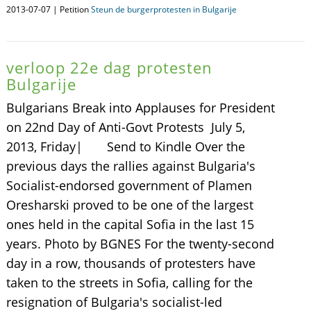
2013-07-07 | Petition
Steun de burgerprotesten in Bulgarije
verloop 22e dag protesten
Bulgarije
Bulgarians Break into Applauses for President
on 22nd Day of Anti-Govt Protests July 5,
2013, Friday| Send to Kindle Over the
previous days the rallies against Bulgaria's
Socialist-endorsed government of Plamen
Oresharski proved to be one of the largest
ones held in the capital Sofia in the last 15
years. Photo by BGNES For the twenty-second
day in a row, thousands of protesters have
taken to the streets in Sofia, calling for the
resignation of Bulgaria's socialist-led