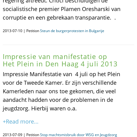
regering aftreedt. Critici beschuldigen de
socialistische premier Plamen Oresharski van
corruptie en een gebrekaan transparantie. .
2013-07-10 | Petition
Steun de burgerprotesten in Bulgarije
Impressie van manifestatie op
Het Plein in Den Haag 4 juli 2013
Impressie Manifestatie van 4 juli op het Plein
voor de Tweede Kamer. Er zijn verschillende
Kamerleden naar ons toe gekomen, die veel
aandacht hadden voor de problemen in de
jeugdzorg. Hierbij waren o.a.
+Read more...
2013-07-09 | Petition
Stop machtsmisbruik door WSG en Jeugdzorg