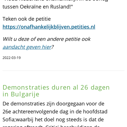
tussen Oekraïne en Rusland!"
Teken ook de petitie
https://onafhankelijkblijven.petities.nl
Wilt u deze of een andere petitie ook
aandacht geven hier
?
2022-03-19
Demonstraties duren al 26 dagen
in Bulgarije
De demonstraties zijn doorgegaan voor de
26e achtereenvolgende dag in de hoofdstad
Sofia;waarbij het doel nog steeds is dat de