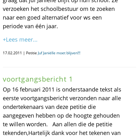
graag dat juf Janiëlle blijft op hun school. Ze
verzoeken het schoolbestuur om te zoeken
naar een goed alternatief voor ws een
periode van één jaar.
+Lees meer...
17.02.2011 | Petitie
Juf Janiëlle moet blijven!!!
voortgangsbericht 1
Op 16 februari 2011 is onderstaande tekst als
eerste voortgangsbericht verzonden naar alle
ondertekenaars van deze petitie die
aangegeven hebben op de hoogte gehouden
te willen worden. Aan allen die de petitie
tekenden,Hartelijk dank voor het tekenen van