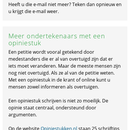
Heeft u die e-mail niet meer? Teken dan opnieuw en
u krijgt die e-mail weer.
Meer ondertekenaars met een
opiniestuk
Een petitie wordt vooral getekend door
medestanders die er al van overtuigd zijn dat er
iets moet veranderen. Maar de meeste mensen zijn
nog niet overtuigd. Als ze al van de petitie weten.
Met een opiniestuk in de krant of online kunt u
mensen zowel informeren als overtuigen.
Een opiniestuk schrijven is niet zo moeilijk. De
opinie staat centraal, ondersteund door
argumenten.
Op de website
Opiniestukken.nl
staan 25 schrijftips