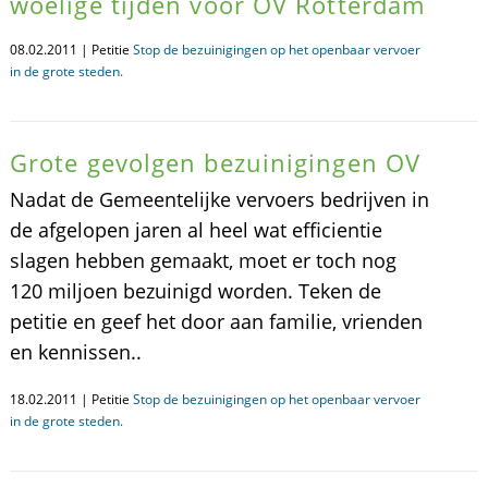
woelige tijden voor OV Rotterdam
08.02.2011 | Petitie
Stop de bezuinigingen op het openbaar vervoer
in de grote steden.
Grote gevolgen bezuinigingen OV
Nadat de Gemeentelijke vervoers bedrijven in
de afgelopen jaren al heel wat efficientie
slagen hebben gemaakt, moet er toch nog
120 miljoen bezuinigd worden. Teken de
petitie en geef het door aan familie, vrienden
en kennissen..
18.02.2011 | Petitie
Stop de bezuinigingen op het openbaar vervoer
in de grote steden.