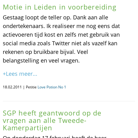
Motie in Leiden in voorbereiding
Gestaag loopt de teller op. Dank aan alle
ondertekenaars. Ik realiseer me nog eens dat
actievoeren tijd kost en zelfs met gebruik van
social media zoals Twitter niet als vazelf kan
rekenen op bruikbare bijval. Veel
belangstelling en veel vragen.
+Lees meer...
18.02.2011 | Petitie
Love Potion No 1
SGP heeft geantwoord op de
vragen aan alle Tweede-
Kamerpartijen