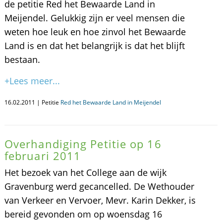
de petitie Red het Bewaarde Land in
Meijendel. Gelukkig zijn er veel mensen die
weten hoe leuk en hoe zinvol het Bewaarde
Land is en dat het belangrijk is dat het blijft
bestaan.
+Lees meer...
16.02.2011 | Petitie
Red het Bewaarde Land in Meijendel
Overhandiging Petitie op 16
februari 2011
Het bezoek van het College aan de wijk
Gravenburg werd gecancelled. De Wethouder
van Verkeer en Vervoer, Mevr. Karin Dekker, is
bereid gevonden om op woensdag 16