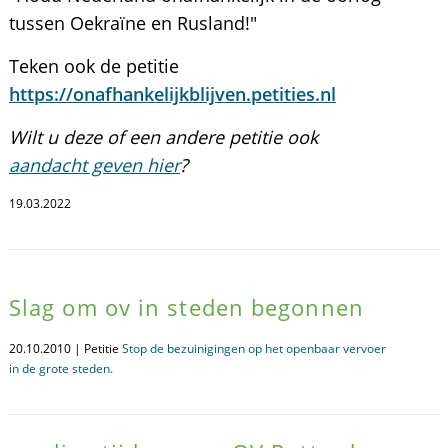
tussen Oekraïne en Rusland!"
Teken ook de petitie
https://onafhankelijkblijven.petities.nl
Wilt u deze of een andere petitie ook
aandacht geven hier
?
19.03.2022
Slag om ov in steden begonnen
20.10.2010 | Petitie
Stop de bezuinigingen op het openbaar vervoer
in de grote steden.