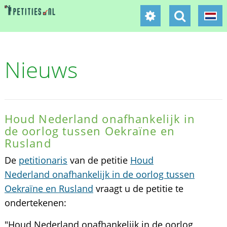
Nieuws
Houd Nederland onafhankelijk in
de oorlog tussen Oekraïne en
Rusland
De
petitionaris
van de petitie
Houd
Nederland onafhankelijk in de oorlog tussen
Oekraïne en Rusland
vraagt u de petitie te
ondertekenen:
"Houd Nederland onafhankelijk in de oorlog