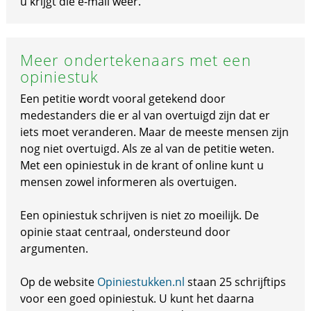
u krijgt die e-mail weer.
Meer ondertekenaars met een
opiniestuk
Een petitie wordt vooral getekend door
medestanders die er al van overtuigd zijn dat er
iets moet veranderen. Maar de meeste mensen zijn
nog niet overtuigd. Als ze al van de petitie weten.
Met een opiniestuk in de krant of online kunt u
mensen zowel informeren als overtuigen.
Een opiniestuk schrijven is niet zo moeilijk. De
opinie staat centraal, ondersteund door
argumenten.
Op de website
Opiniestukken.nl
staan 25 schrijftips
voor een goed opiniestuk. U kunt het daarna