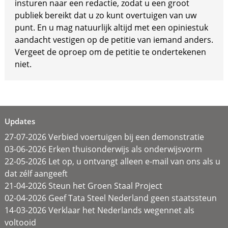
insturen naar een redactie, zodat u een groot
publiek bereikt dat u zo kunt overtuigen van uw
punt. En u mag natuurlijk altijd met een opiniestuk
aandacht vestigen op de petitie van iemand anders.
Vergeet de oproep om de petitie te ondertekenen
niet.
Updates
27-07-2026 Verbied voertuigen bij een demonstratie
03-06-2026 Erken thuisonderwijs als onderwijsvorm
22-05-2026 Let op, u ontvangt alleen e-mail van ons als u
dat zélf aangeeft
21-04-2026 Steun het Groen Staal Project
02-04-2026 Geef Tata Steel Nederland geen staatssteun
14-03-2026 Verklaar het Nederlands wegennet als
voltooid