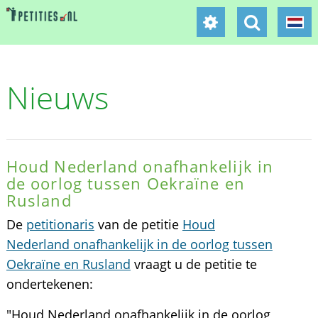
Nieuws
Houd Nederland onafhankelijk in
de oorlog tussen Oekraïne en
Rusland
De
petitionaris
van de petitie
Houd
Nederland onafhankelijk in de oorlog tussen
Oekraïne en Rusland
vraagt u de petitie te
ondertekenen:
"Houd Nederland onafhankelijk in de oorlog