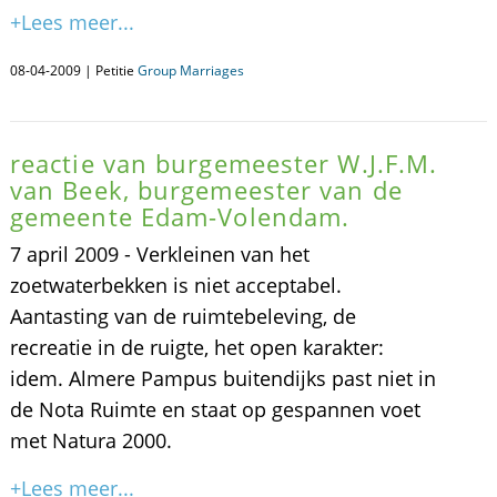
+Lees meer...
08-04-2009 | Petitie
Group Marriages
reactie van burgemeester W.J.F.M.
van Beek, burgemeester van de
gemeente Edam-Volendam.
7 april 2009 - Verkleinen van het
zoetwaterbekken is niet acceptabel.
Aantasting van de ruimtebeleving, de
recreatie in de ruigte, het open karakter:
idem. Almere Pampus buitendijks past niet in
de Nota Ruimte en staat op gespannen voet
met Natura 2000.
+Lees meer...