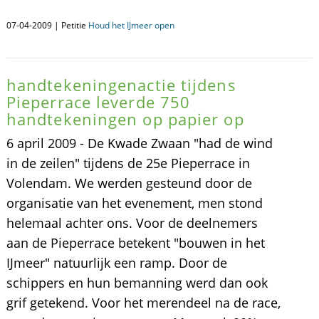
07-04-2009 | Petitie
Houd het IJmeer open
handtekeningenactie tijdens
Pieperrace leverde 750
handtekeningen op papier op
6 april 2009 - De Kwade Zwaan "had de wind
in de zeilen" tijdens de 25e Pieperrace in
Volendam. We werden gesteund door de
organisatie van het evenement, men stond
helemaal achter ons. Voor de deelnemers
aan de Pieperrace betekent "bouwen in het
IJmeer" natuurlijk een ramp. Door de
schippers en hun bemanning werd dan ook
grif getekend. Voor het merendeel na de race,