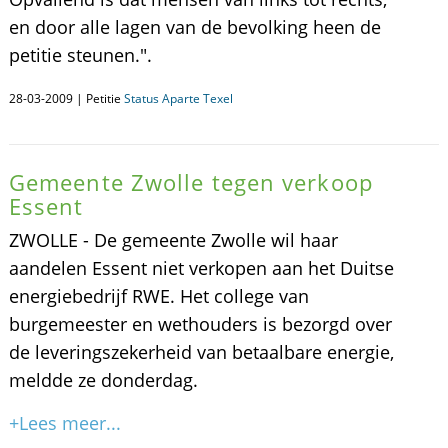
en door alle lagen van de bevolking heen de
petitie steunen.".
28-03-2009 | Petitie
Status Aparte Texel
Gemeente Zwolle tegen verkoop
Essent
ZWOLLE - De gemeente Zwolle wil haar
aandelen Essent niet verkopen aan het Duitse
energiebedrijf RWE. Het college van
burgemeester en wethouders is bezorgd over
de leveringszekerheid van betaalbare energie,
meldde ze donderdag.
+Lees meer...