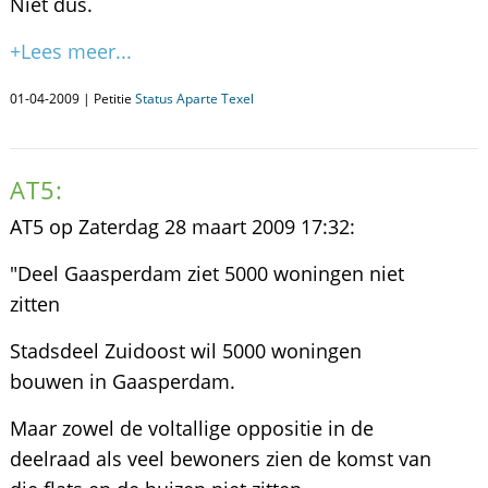
Niet dus.
+Lees meer...
01-04-2009 | Petitie
Status Aparte Texel
AT5:
AT5 op Zaterdag 28 maart 2009 17:32:
"Deel Gaasperdam ziet 5000 woningen niet
zitten
Stadsdeel Zuidoost wil 5000 woningen
bouwen in Gaasperdam.
Maar zowel de voltallige oppositie in de
deelraad als veel bewoners zien de komst van