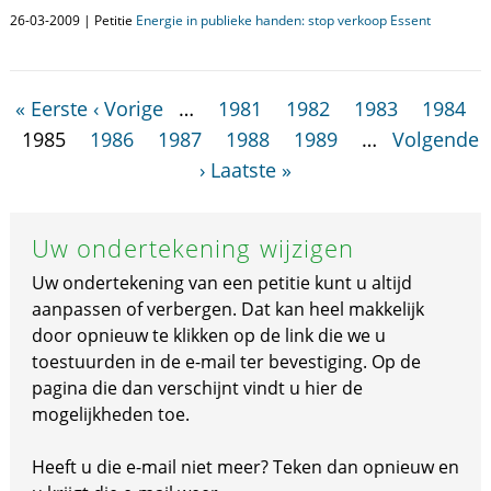
26-03-2009 | Petitie
Energie in publieke handen: stop verkoop Essent
« Eerste
‹ Vorige
…
1981
1982
1983
1984
1985
1986
1987
1988
1989
…
Volgende
›
Laatste »
Uw ondertekening wijzigen
Uw ondertekening van een petitie kunt u altijd
aanpassen of verbergen. Dat kan heel makkelijk
door opnieuw te klikken op de link die we u
toestuurden in de e-mail ter bevestiging. Op de
pagina die dan verschijnt vindt u hier de
mogelijkheden toe.
Heeft u die e-mail niet meer? Teken dan opnieuw en