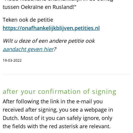
tussen Oekraïne en Rusland!"
Teken ook de petitie
https://onafhankelijkblijven.petities.nl
Wilt u deze of een andere petitie ook
aandacht geven hier
?
19-03-2022
after your confirmation of signing
After following the link in the e-mail you
received after signing, you see a webpage in
Dutch. Most of it you can safely ignore, only
the fields with the red asterisk are relevant.