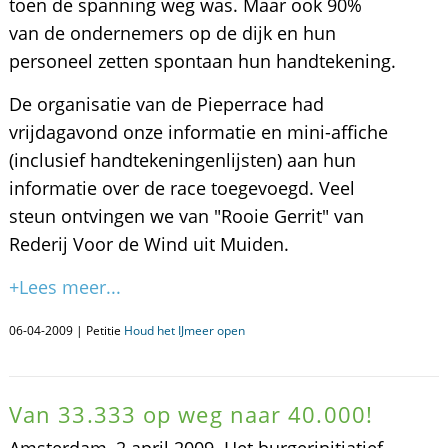
toen de spanning weg was. Maar ook 90%
van de ondernemers op de dijk en hun
personeel zetten spontaan hun handtekening.
De organisatie van de Pieperrace had
vrijdagavond onze informatie en mini-affiche
(inclusief handtekeningenlijsten) aan hun
informatie over de race toegevoegd. Veel
steun ontvingen we van "Rooie Gerrit" van
Rederij Voor de Wind uit Muiden.
+Lees meer...
06-04-2009 | Petitie
Houd het IJmeer open
Van 33.333 op weg naar 40.000!