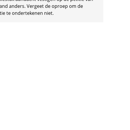
and anders. Vergeet de oproep om de
tie te ondertekenen niet.