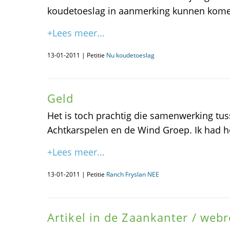
koudetoeslag in aanmerking kunnen kom
+Lees meer...
13-01-2011 | Petitie
Nu koudetoeslag
Geld
Het is toch prachtig die samenwerking tu
Achtkarspelen en de Wind Groep. Ik had h
+Lees meer...
13-01-2011 | Petitie
Ranch Fryslan NEE
Artikel in de Zaankanter / webr