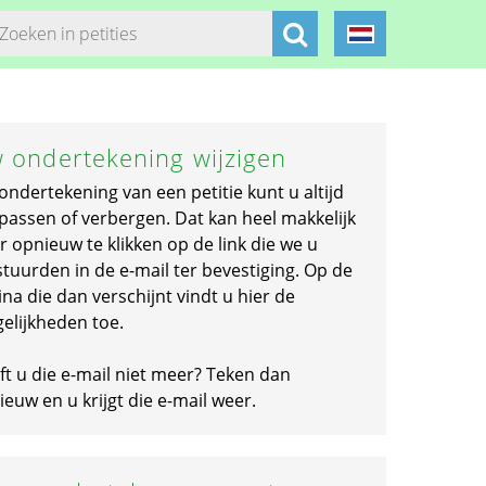
 ondertekening wijzigen
ondertekening van een petitie kunt u altijd
passen of verbergen. Dat kan heel makkelijk
r opnieuw te klikken op de link die we u
stuurden in de e-mail ter bevestiging. Op de
na die dan verschijnt vindt u hier de
elijkheden toe.
ft u die e-mail niet meer? Teken dan
euw en u krijgt die e-mail weer.