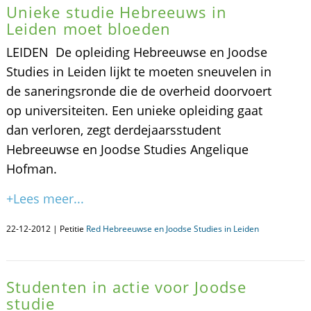
Unieke studie Hebreeuws in
Leiden moet bloeden
LEIDEN  De opleiding Hebreeuwse en Joodse
Studies in Leiden lijkt te moeten sneuvelen in
de saneringsronde die de overheid doorvoert
op universiteiten. Een unieke opleiding gaat
dan verloren, zegt derdejaarsstudent
Hebreeuwse en Joodse Studies Angelique
Hofman.
+Lees meer...
22-12-2012 | Petitie
Red Hebreeuwse en Joodse Studies in Leiden
Studenten in actie voor Joodse
studie