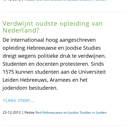
Verdwijnt oudste opleiding van
Nederland?
De internationaal hoog aangeschreven
opleiding Hebreeuwse en Joodse Studies
dreigt wegens politieke druk te verdwijnen.
Studenten en docenten protesteren. Sinds
1575 kunnen studenten aan de Universiteit
Leiden Hebreeuws, Aramees en het
jodendom bestuderen.
+Lees meer...
23-12-2012 | Petitie
Red Hebreeuwse en Joodse Studies in Leiden