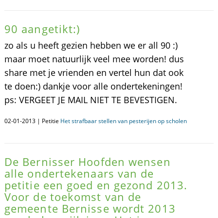
90 aangetikt:)
zo als u heeft gezien hebben we er all 90 :)
maar moet natuurlijk veel mee worden! dus
share met je vrienden en vertel hun dat ook
te doen:) dankje voor alle ondertekeningen!
ps: VERGEET JE MAIL NIET TE BEVESTIGEN.
02-01-2013 | Petitie
Het strafbaar stellen van pesterijen op scholen
De Bernisser Hoofden wensen
alle ondertekenaars van de
petitie een goed en gezond 2013.
Voor de toekomst van de
gemeente Bernisse wordt 2013