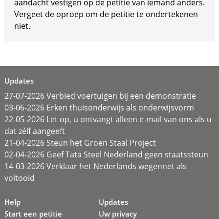
aandacht vestigen op de petitie van iemand anders.
Vergeet de oproep om de petitie te ondertekenen
niet.
Updates
27-07-2026 Verbied voertuigen bij een demonstratie
03-06-2026 Erken thuisonderwijs als onderwijsvorm
22-05-2026 Let op, u ontvangt alleen e-mail van ons als u
dat zélf aangeeft
21-04-2026 Steun het Groen Staal Project
02-04-2026 Geef Tata Steel Nederland geen staatssteun
14-03-2026 Verklaar het Nederlands wegennet als
voltooid
Help
Updates
Start een petitie
Uw privacy