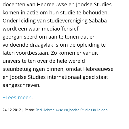
docenten van Hebreeuwse en Joodse Studies
komen in actie om hun studie te behouden.
Onder leiding van studievereniging Sababa
wordt een waar mediaoffensief
georganiseerd om aan te tonen dat er
voldoende draagvlak is om de opleiding te
laten voortbestaan. Zo komen er vanuit
universiteiten over de hele wereld
steunbetuigingen binnen, omdat Hebreeuwse
en Joodse Studies internationaal goed staat
aangeschreven.
+Lees meer...
24-12-2012 | Petitie
Red Hebreeuwse en Joodse Studies in Leiden