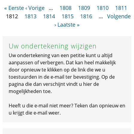
« Eerste
‹ Vorige
…
1808
1809
1810
1811
1812
1813
1814
1815
1816
…
Volgende
›
Laatste »
Uw ondertekening wijzigen
Uw ondertekening van een petitie kunt u altijd
aanpassen of verbergen. Dat kan heel makkelijk
door opnieuw te klikken op de link die we u
toestuurden in de e-mail ter bevestiging. Op de
pagina die dan verschijnt vindt u hier de
mogelijkheden toe.
Heeft u die e-mail niet meer? Teken dan opnieuw en
u krijgt die e-mail weer.