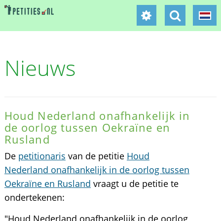
Nieuws
Houd Nederland onafhankelijk in
de oorlog tussen Oekraïne en
Rusland
De
petitionaris
van de petitie
Houd
Nederland onafhankelijk in de oorlog tussen
Oekraïne en Rusland
vraagt u de petitie te
ondertekenen:
"Houd Nederland onafhankelijk in de oorlog