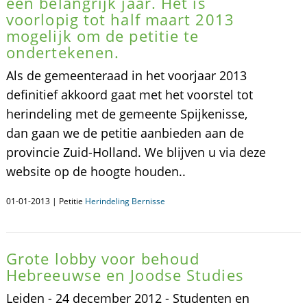
een belangrijk jaar. Het is
voorlopig tot half maart 2013
mogelijk om de petitie te
ondertekenen.
Als de gemeenteraad in het voorjaar 2013
definitief akkoord gaat met het voorstel tot
herindeling met de gemeente Spijkenisse,
dan gaan we de petitie aanbieden aan de
provincie Zuid-Holland. We blijven u via deze
website op de hoogte houden..
01-01-2013 | Petitie
Herindeling Bernisse
Grote lobby voor behoud
Hebreeuwse en Joodse Studies
Leiden - 24 december 2012 - Studenten en