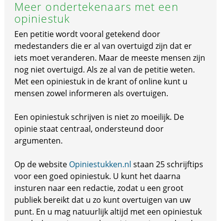
Meer ondertekenaars met een
opiniestuk
Een petitie wordt vooral getekend door
medestanders die er al van overtuigd zijn dat er
iets moet veranderen. Maar de meeste mensen zijn
nog niet overtuigd. Als ze al van de petitie weten.
Met een opiniestuk in de krant of online kunt u
mensen zowel informeren als overtuigen.
Een opiniestuk schrijven is niet zo moeilijk. De
opinie staat centraal, ondersteund door
argumenten.
Op de website
Opiniestukken.nl
staan 25 schrijftips
voor een goed opiniestuk. U kunt het daarna
insturen naar een redactie, zodat u een groot
publiek bereikt dat u zo kunt overtuigen van uw
punt. En u mag natuurlijk altijd met een opiniestuk