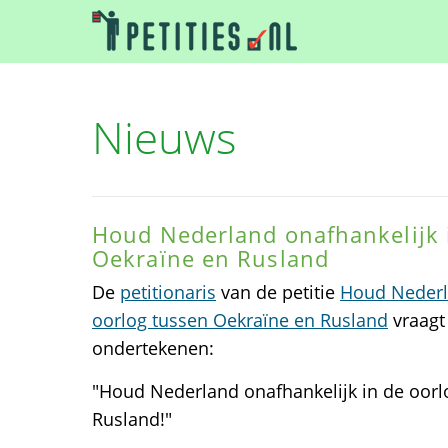
Nieuws
Houd Nederland onafhankelijk 
Oekraïne en Rusland
De
petitionaris
van de petitie
Houd Nederla
oorlog tussen Oekraïne en Rusland
vraagt 
ondertekenen:
"Houd Nederland onafhankelijk in de oorl
Rusland!"