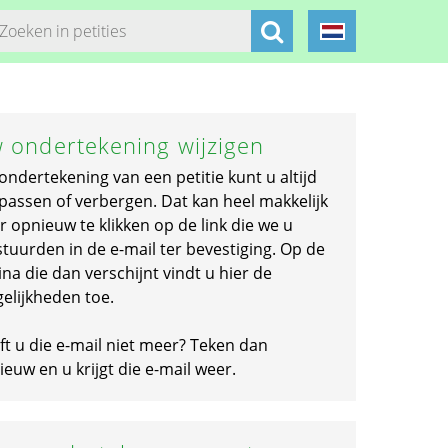
 ondertekening wijzigen
ondertekening van een petitie kunt u altijd
passen of verbergen. Dat kan heel makkelijk
r opnieuw te klikken op de link die we u
stuurden in de e-mail ter bevestiging. Op de
na die dan verschijnt vindt u hier de
elijkheden toe.
ft u die e-mail niet meer? Teken dan
euw en u krijgt die e-mail weer.