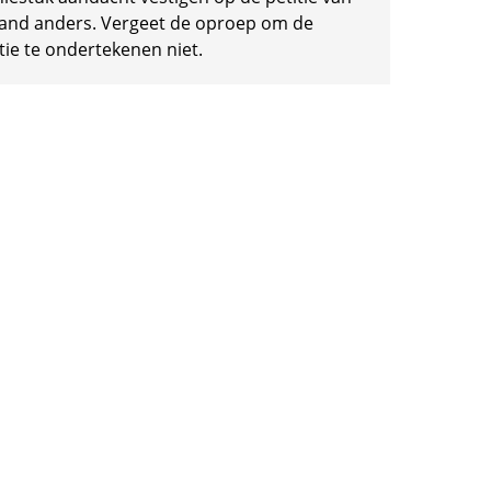
and anders. Vergeet de oproep om de
tie te ondertekenen niet.