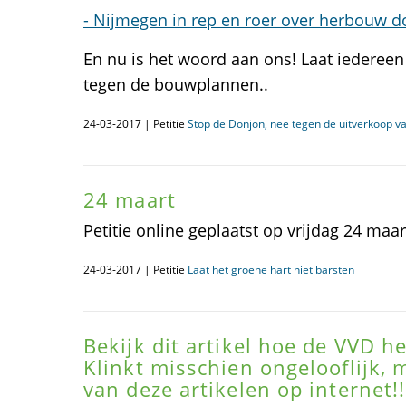
- Nijmegen in rep en roer over herbouw d
En nu is het woord aan ons! Laat iedereen 
tegen de bouwplannen..
24-03-2017 | Petitie
Stop de Donjon, nee tegen de uitverkoop va
24 maart
Petitie online geplaatst op vrijdag 24 maar
24-03-2017 | Petitie
Laat het groene hart niet barsten
Bekijk dit artikel hoe de VVD 
Klinkt misschien ongelooflijk,
van deze artikelen op internet!!