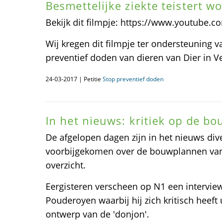
Besmettelijke ziekte teistert w
Bekijk dit filmpje: https://www.youtube.
Wij kregen dit filmpje ter ondersteuning v
preventief doden van dieren van Dier in Ve
24-03-2017 | Petitie
Stop preventief doden
In het nieuws: kritiek op de bo
De afgelopen dagen zijn in het nieuws dive
voorbijgekomen over de bouwplannen van 
overzicht.
Eergisteren verscheen op N1 een interview
Pouderoyen waarbij hij zich kritisch heeft 
ontwerp van de 'donjon'.