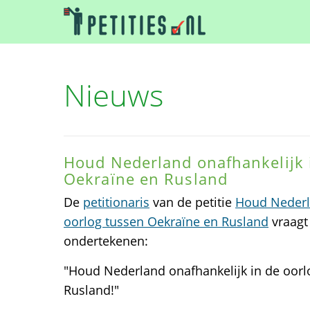
Nieuws
Houd Nederland onafhankelijk 
Oekraïne en Rusland
De
petitionaris
van de petitie
Houd Nederla
oorlog tussen Oekraïne en Rusland
vraagt 
ondertekenen:
"Houd Nederland onafhankelijk in de oorl
Rusland!"