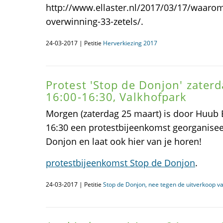
http://www.ellaster.nl/2017/03/17/waarom
overwinning-33-zetels/.
24-03-2017 | Petitie
Herverkiezing 2017
Protest 'Stop de Donjon' zater
16:00-16:30, Valkhofpark
Morgen (zaterdag 25 maart) is door Huub 
16:30 een protestbijeenkomst georganisee
Donjon en laat ook hier van je horen!
protestbijeenkomst Stop de Donjon
.
24-03-2017 | Petitie
Stop de Donjon, nee tegen de uitverkoop va