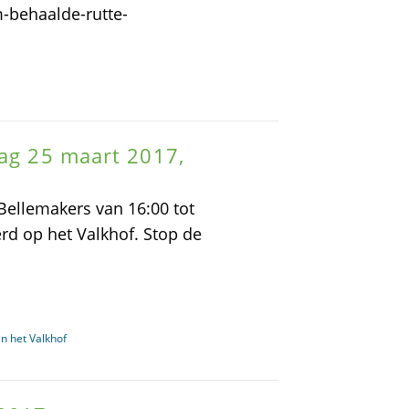
-behaalde-rutte-
dag 25 maart 2017,
Bellemakers van 16:00 tot
rd op het Valkhof. Stop de
n het Valkhof