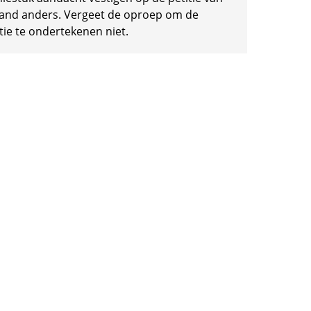
and anders. Vergeet de oproep om de
tie te ondertekenen niet.