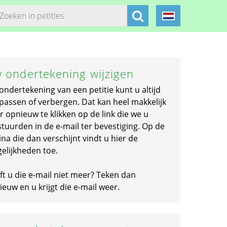
 ondertekening wijzigen
ondertekening van een petitie kunt u altijd
passen of verbergen. Dat kan heel makkelijk
r opnieuw te klikken op de link die we u
stuurden in de e-mail ter bevestiging. Op de
na die dan verschijnt vindt u hier de
elijkheden toe.
ft u die e-mail niet meer? Teken dan
euw en u krijgt die e-mail weer.