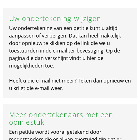
Uw ondertekening wijzigen
Uw ondertekening van een petitie kunt u altijd
aanpassen of verbergen. Dat kan heel makkelijk
door opnieuw te klikken op de link die we u
toestuurden in de e-mail ter bevestiging. Op de
pagina die dan verschijnt vindt u hier de
mogelijkheden toe.
Heeft u die e-mail niet meer? Teken dan opnieuw en
u krijgt die e-mail weer.
Meer ondertekenaars met een
opiniestuk
Een petitie wordt vooral getekend door
medestanders die er al van overtuigd zijn dat er