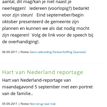
aantal, dit mag/kan je niet naast je
neerleggen! Iedereen (voorlopig?) bedankt
voor zijn steun! Eind septemeber/begin
oktober presenteerd de gemeente zijn
plannen en kunnen we als dat nodig mocht
zijn reageren! Volg de link voor de speech bij
de overhandiging!.
06-09-2011 | Petitie
Geen uitbreiding Parkeerheffing Zaanstad
Hart van Nederland reportage
Hart van Nederland-reportage van
maandagavond 5 september met een portret
van de familie..
05-09-2011 | Petitie
Niet terug naar Irak