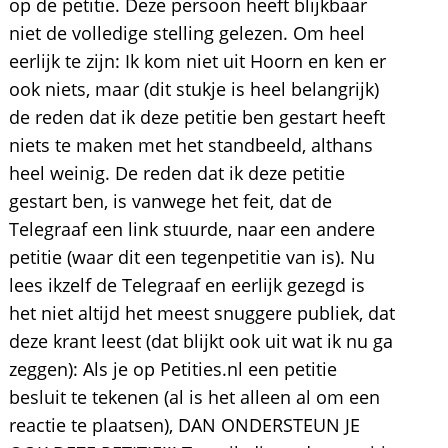
op de petitie. Deze persoon heeft blijkbaar
niet de volledige stelling gelezen. Om heel
eerlijk te zijn: Ik kom niet uit Hoorn en ken er
ook niets, maar (dit stukje is heel belangrijk)
de reden dat ik deze petitie ben gestart heeft
niets te maken met het standbeeld, althans
heel weinig. De reden dat ik deze petitie
gestart ben, is vanwege het feit, dat de
Telegraaf een link stuurde, naar een andere
petitie (waar dit een tegenpetitie van is). Nu
lees ikzelf de Telegraaf en eerlijk gezegd is
het niet altijd het meest snuggere publiek, dat
deze krant leest (dat blijkt ook uit wat ik nu ga
zeggen): Als je op Petities.nl een petitie
besluit te tekenen (al is het alleen al om een
reactie te plaatsen), DAN ONDERSTEUN JE