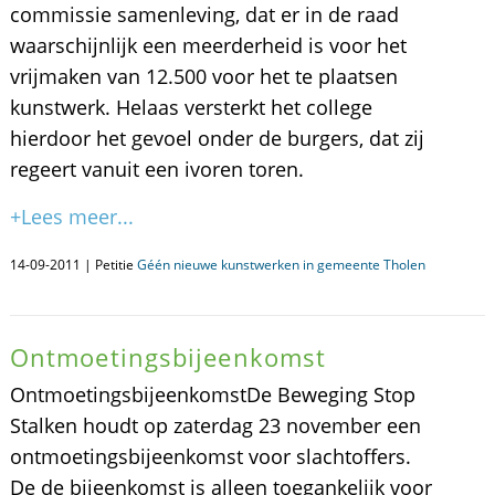
commissie samenleving, dat er in de raad
waarschijnlijk een meerderheid is voor het
vrijmaken van 12.500 voor het te plaatsen
kunstwerk. Helaas versterkt het college
hierdoor het gevoel onder de burgers, dat zij
regeert vanuit een ivoren toren.
+Lees meer...
14-09-2011 | Petitie
Géén nieuwe kunstwerken in gemeente Tholen
Ontmoetingsbijeenkomst
OntmoetingsbijeenkomstDe Beweging Stop
Stalken houdt op zaterdag 23 november een
ontmoetingsbijeenkomst voor slachtoffers.
De de bijeenkomst is alleen toegankelijk voor