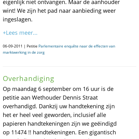
eigenlijk niet ontvangen. Maar de aanhouder
wint! We zijn het pad naar aanbieding weer
ingeslagen.
+Lees meer...
06-09-2011 | Petitie
Parlementaire enquête naar de effecten van
marktwerking in de zorg
Overhandiging
Op maandag 6 september om 16 uur is de
petitie aan Wethouder Dennis Straat
overhandigd. Dankzij uw handtekening zijn
het er heel veel geworden, inclusief alle
papieren handtekeningen zijn we geëindigd
op 11474 !! handtekeningen. Een gigantisch