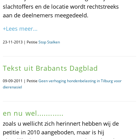
slachtoffers en de locatie wordt rechtstreeks
aan de deelnemers meegedeeld.
+Lees meer...
23-11-2013 | Petitie
Stop Stalken
Tekst uit Brabants Dagblad
09-09-2011 | Petitie
Geen verhoging hondenbelasting in Tilburg voor
dierenasiel
en nu wel............
zoals u wellicht zich herinnert hebben wij de
petitie in 2010 aangeboden, maar is hij