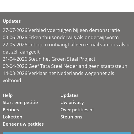
Updates
27-07-2026 Verbied voertuigen bij een demonstratie
03-06-2026 Erken thuisonderwijs als onderwijsvorm
22-05-2026 Let op, u ontvangt alleen e-mail van ons als u
dat zélf aangeeft
21-04-2026 Steun het Groen Staal Project
02-04-2026 Geef Tata Steel Nederland geen staatssteun
14-03-2026 Verklaar het Nederlands wegennet als
voltooid
Help
Updates
Start een petitie
Uw privacy
Petities
Over petities.nl
Loketten
Steun ons
Beheer uw petities