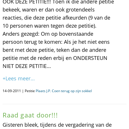
OOK DEZE PETITIE!!! Toen ik die andere petitie
bekeek, waren er dan ook grotendeels
reacties, die deze petitie afkeurden (9 van de
10 personen waren tegen deze petitie).
Anders gezegd: Om op bovenstaande
persoon terug te komen: Als je het niet eens
bent met deze petitie, teken dan de andere
petitie met de reden erbij en ONDERSTEUN
NIET DEZE PETITIE...
+Lees meer...
14-09-2011 | Petitie
Plaats J.P. Coen terug op zijn sokkel
Raad gaat door!!!
Gisteren bleek, tijdens de vergadering van de