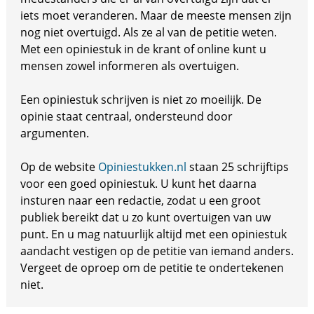
iets moet veranderen. Maar de meeste mensen zijn
nog niet overtuigd. Als ze al van de petitie weten.
Met een opiniestuk in de krant of online kunt u
mensen zowel informeren als overtuigen.
Een opiniestuk schrijven is niet zo moeilijk. De
opinie staat centraal, ondersteund door
argumenten.
Op de website
Opiniestukken.nl
staan 25 schrijftips
voor een goed opiniestuk. U kunt het daarna
insturen naar een redactie, zodat u een groot
publiek bereikt dat u zo kunt overtuigen van uw
punt. En u mag natuurlijk altijd met een opiniestuk
aandacht vestigen op de petitie van iemand anders.
Vergeet de oproep om de petitie te ondertekenen
niet.