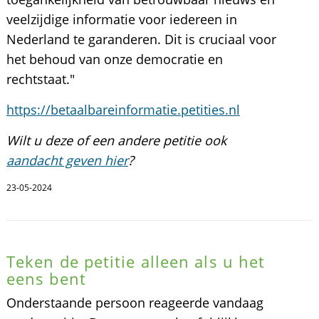
veelzijdige informatie voor iedereen in
Nederland te garanderen. Dit is cruciaal voor
het behoud van onze democratie en
rechtstaat."
https://betaalbareinformatie.petities.nl
Wilt u deze of een andere petitie ook
aandacht geven hier
?
23-05-2024
Teken de petitie alleen als u het
eens bent
Onderstaande persoon reageerde vandaag