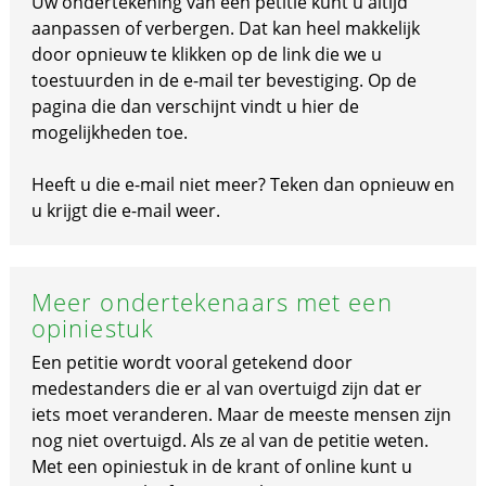
Uw ondertekening van een petitie kunt u altijd
aanpassen of verbergen. Dat kan heel makkelijk
door opnieuw te klikken op de link die we u
toestuurden in de e-mail ter bevestiging. Op de
pagina die dan verschijnt vindt u hier de
mogelijkheden toe.
Heeft u die e-mail niet meer? Teken dan opnieuw en
u krijgt die e-mail weer.
Meer ondertekenaars met een
opiniestuk
Een petitie wordt vooral getekend door
medestanders die er al van overtuigd zijn dat er
iets moet veranderen. Maar de meeste mensen zijn
nog niet overtuigd. Als ze al van de petitie weten.
Met een opiniestuk in de krant of online kunt u