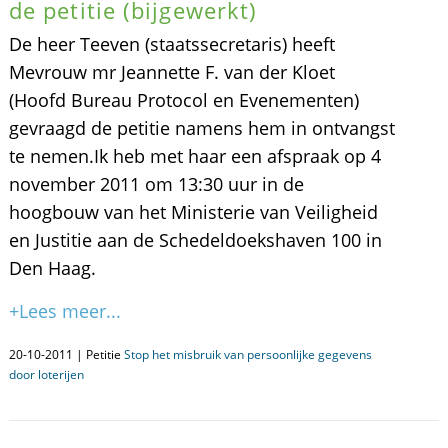
de petitie (bijgewerkt)
De heer Teeven (staatssecretaris) heeft
Mevrouw mr Jeannette F. van der Kloet
(Hoofd Bureau Protocol en Evenementen)
gevraagd de petitie namens hem in ontvangst
te nemen.Ik heb met haar een afspraak op 4
november 2011 om 13:30 uur in de
hoogbouw van het Ministerie van Veiligheid
en Justitie aan de Schedeldoekshaven 100 in
Den Haag.
+Lees meer...
20-10-2011 | Petitie
Stop het misbruik van persoonlijke gegevens
door loterijen