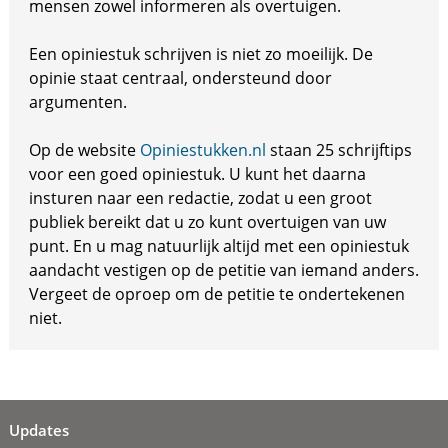
mensen zowel informeren als overtuigen.
Een opiniestuk schrijven is niet zo moeilijk. De
opinie staat centraal, ondersteund door
argumenten.
Op de website
Opiniestukken.nl
staan 25 schrijftips
voor een goed opiniestuk. U kunt het daarna
insturen naar een redactie, zodat u een groot
publiek bereikt dat u zo kunt overtuigen van uw
punt. En u mag natuurlijk altijd met een opiniestuk
aandacht vestigen op de petitie van iemand anders.
Vergeet de oproep om de petitie te ondertekenen
niet.
Updates