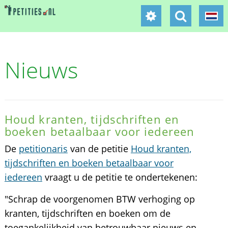
Nieuws
Houd kranten, tijdschriften en
boeken betaalbaar voor iedereen
De
petitionaris
van de petitie
Houd kranten,
tijdschriften en boeken betaalbaar voor
iedereen
vraagt u de petitie te ondertekenen:
"Schrap de voorgenomen BTW verhoging op
kranten, tijdschriften en boeken om de
toegankelijkheid van betrouwbaar nieuws en