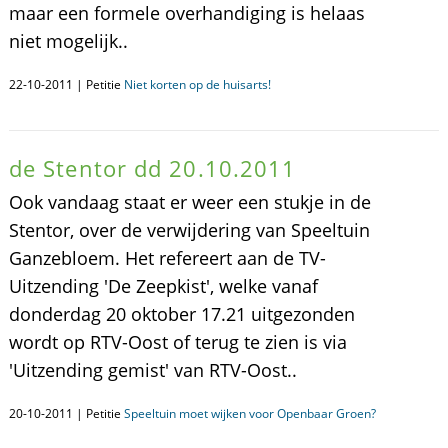
maar een formele overhandiging is helaas
niet mogelijk..
22-10-2011 | Petitie
Niet korten op de huisarts!
de Stentor dd 20.10.2011
Ook vandaag staat er weer een stukje in de
Stentor, over de verwijdering van Speeltuin
Ganzebloem. Het refereert aan de TV-
Uitzending 'De Zeepkist', welke vanaf
donderdag 20 oktober 17.21 uitgezonden
wordt op RTV-Oost of terug te zien is via
'Uitzending gemist' van RTV-Oost..
20-10-2011 | Petitie
Speeltuin moet wijken voor Openbaar Groen?