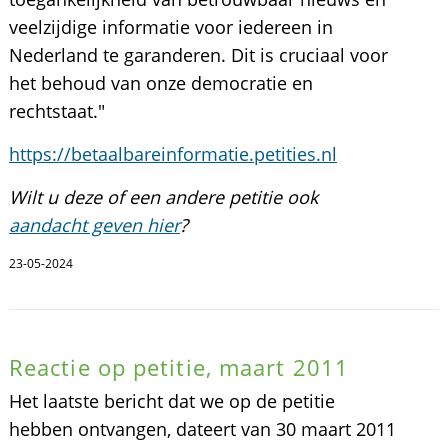
veelzijdige informatie voor iedereen in
Nederland te garanderen. Dit is cruciaal voor
het behoud van onze democratie en
rechtstaat."
https://betaalbareinformatie.petities.nl
Wilt u deze of een andere petitie ook
aandacht geven hier
?
23-05-2024
Reactie op petitie, maart 2011
Het laatste bericht dat we op de petitie
hebben ontvangen, dateert van 30 maart 2011