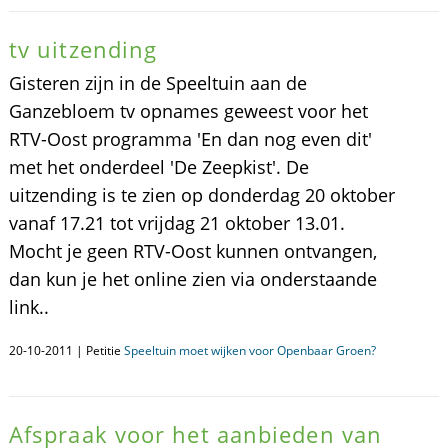
tv uitzending
Gisteren zijn in de Speeltuin aan de
Ganzebloem tv opnames geweest voor het
RTV-Oost programma 'En dan nog even dit'
met het onderdeel 'De Zeepkist'. De
uitzending is te zien op donderdag 20 oktober
vanaf 17.21 tot vrijdag 21 oktober 13.01.
Mocht je geen RTV-Oost kunnen ontvangen,
dan kun je het online zien via onderstaande
link..
20-10-2011 | Petitie
Speeltuin moet wijken voor Openbaar Groen?
Afspraak voor het aanbieden van