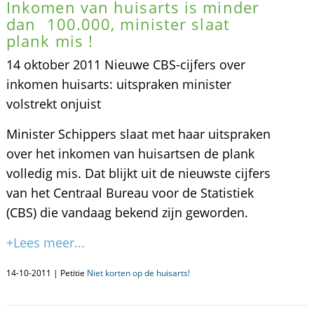
Inkomen van huisarts is minder
dan  100.000, minister slaat
plank mis !
14 oktober 2011 Nieuwe CBS-cijfers over
inkomen huisarts: uitspraken minister
volstrekt onjuist
Minister Schippers slaat met haar uitspraken
over het inkomen van huisartsen de plank
volledig mis. Dat blijkt uit de nieuwste cijfers
van het Centraal Bureau voor de Statistiek
(CBS) die vandaag bekend zijn geworden.
+Lees meer...
14-10-2011 | Petitie
Niet korten op de huisarts!