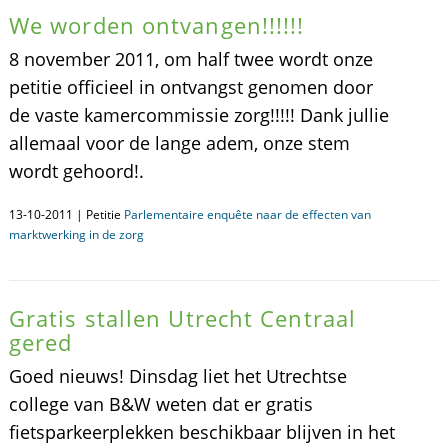
We worden ontvangen!!!!!!
8 november 2011, om half twee wordt onze
petitie officieel in ontvangst genomen door
de vaste kamercommissie zorg!!!!! Dank jullie
allemaal voor de lange adem, onze stem
wordt gehoord!.
13-10-2011 | Petitie
Parlementaire enquête naar de effecten van
marktwerking in de zorg
Gratis stallen Utrecht Centraal
gered
Goed nieuws! Dinsdag liet het Utrechtse
college van B&W weten dat er gratis
fietsparkeerplekken beschikbaar blijven in het