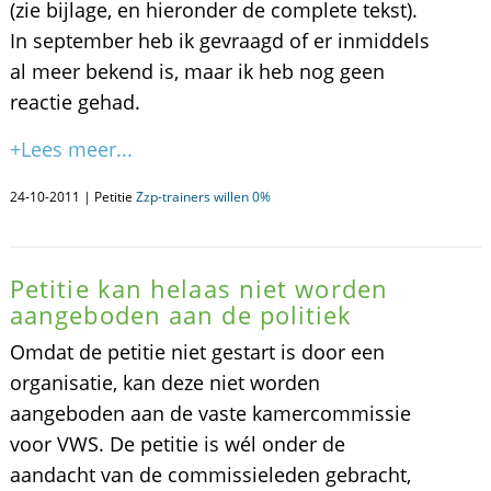
(zie bijlage, en hieronder de complete tekst).
In september heb ik gevraagd of er inmiddels
al meer bekend is, maar ik heb nog geen
reactie gehad.
+Lees meer...
24-10-2011 | Petitie
Zzp-trainers willen 0%
Petitie kan helaas niet worden
aangeboden aan de politiek
Omdat de petitie niet gestart is door een
organisatie, kan deze niet worden
aangeboden aan de vaste kamercommissie
voor VWS. De petitie is wél onder de
aandacht van de commissieleden gebracht,