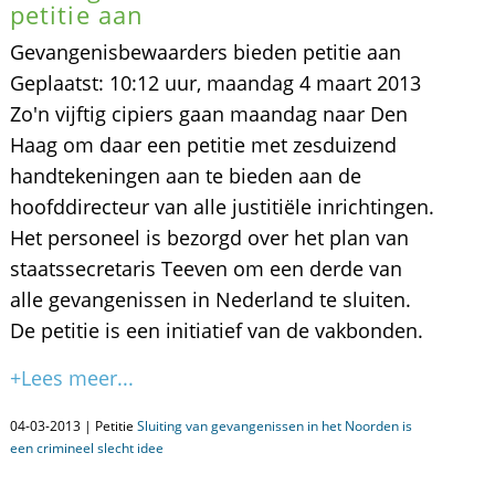
petitie aan
Gevangenisbewaarders bieden petitie aan
Geplaatst: 10:12 uur, maandag 4 maart 2013
Zo'n vijftig cipiers gaan maandag naar Den
Haag om daar een petitie met zesduizend
handtekeningen aan te bieden aan de
hoofddirecteur van alle justitiële inrichtingen.
Het personeel is bezorgd over het plan van
staatssecretaris Teeven om een derde van
alle gevangenissen in Nederland te sluiten.
De petitie is een initiatief van de vakbonden.
+Lees meer...
04-03-2013 | Petitie
Sluiting van gevangenissen in het Noorden is
een crimineel slecht idee