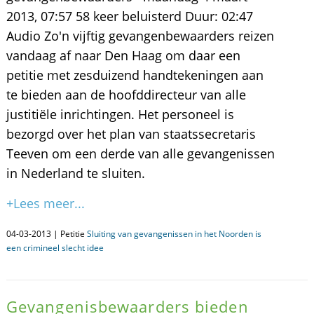
2013, 07:57 58 keer beluisterd Duur: 02:47
Audio Zo'n vijftig gevangenbewaarders reizen
vandaag af naar Den Haag om daar een
petitie met zesduizend handtekeningen aan
te bieden aan de hoofddirecteur van alle
justitiële inrichtingen. Het personeel is
bezorgd over het plan van staatssecretaris
Teeven om een derde van alle gevangenissen
in Nederland te sluiten.
+Lees meer...
04-03-2013 | Petitie
Sluiting van gevangenissen in het Noorden is
een crimineel slecht idee
Gevangenisbewaarders bieden