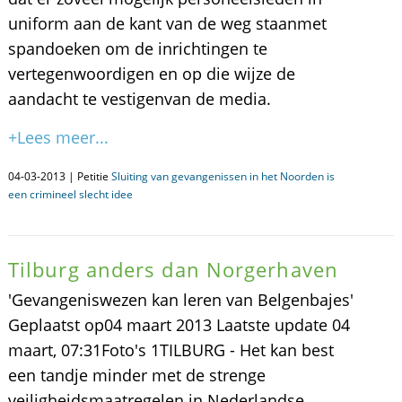
uniform aan de kant van de weg staanmet
spandoeken om de inrichtingen te
vertegenwoordigen en op die wijze de
aandacht te vestigenvan de media.
+Lees meer...
04-03-2013 | Petitie
Sluiting van gevangenissen in het Noorden is
een crimineel slecht idee
Tilburg anders dan Norgerhaven
'Gevangeniswezen kan leren van Belgenbajes'
Geplaatst op04 maart 2013 Laatste update 04
maart, 07:31Foto's 1TILBURG - Het kan best
een tandje minder met de strenge
veiligheidsmaatregelen in Nederlandse