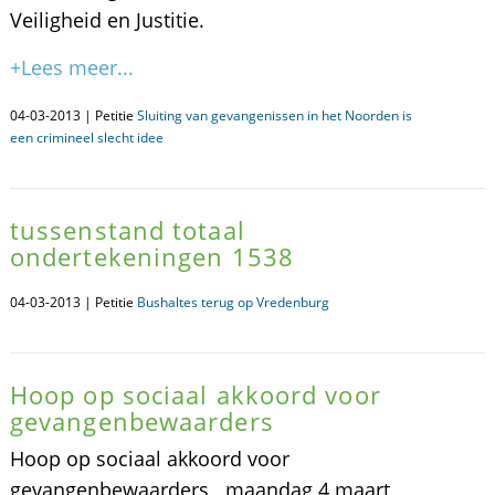
Veiligheid en Justitie.
+Lees meer...
04-03-2013 | Petitie
Sluiting van gevangenissen in het Noorden is
een crimineel slecht idee
tussenstand totaal
ondertekeningen 1538
04-03-2013 | Petitie
Bushaltes terug op Vredenburg
Hoop op sociaal akkoord voor
gevangenbewaarders
Hoop op sociaal akkoord voor
gevangenbewaarders maandag 4 maart