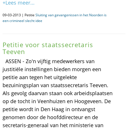
+Lees meer...
09-03-2013 | Petitie
Sluiting van gevangenissen in het Noorden is
een crimineel slecht idee
Petitie voor staatssecretaris
Teeven
ASSEN - Zo'n vijftig medewerkers van
justitiële instellingen bieden morgen een
petitie aan tegen het uitgelekte
bezuiningsplan van staatssecretaris Teeven.
Als gevolg daarvan staan ook arbeidsplaatsen
op de tocht in Veenhuizen en Hoogeveen. De
petitie wordt in Den Haag in ontvangst
genomen door de hoofddirecteur en de
secretaris-generaal van het ministerie van