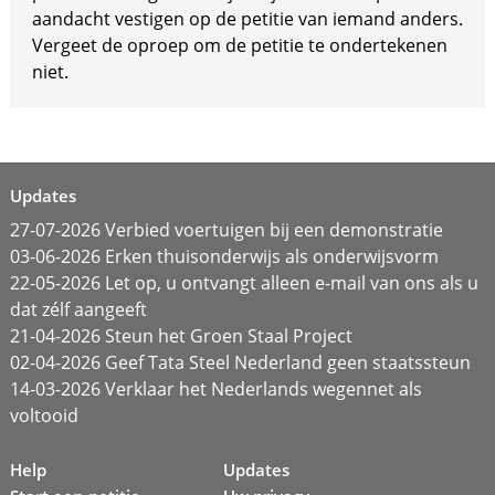
aandacht vestigen op de petitie van iemand anders.
Vergeet de oproep om de petitie te ondertekenen
niet.
Updates
27-07-2026 Verbied voertuigen bij een demonstratie
03-06-2026 Erken thuisonderwijs als onderwijsvorm
22-05-2026 Let op, u ontvangt alleen e-mail van ons als u
dat zélf aangeeft
21-04-2026 Steun het Groen Staal Project
02-04-2026 Geef Tata Steel Nederland geen staatssteun
14-03-2026 Verklaar het Nederlands wegennet als
voltooid
Help
Updates