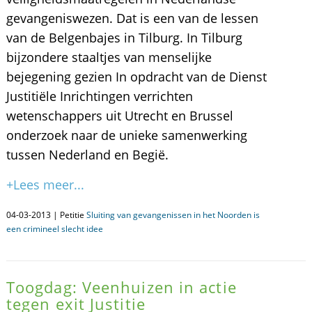
gevangeniswezen. Dat is een van de lessen
van de Belgenbajes in Tilburg. In Tilburg
bijzondere staaltjes van menselijke
bejegening gezien In opdracht van de Dienst
Justitiële Inrichtingen verrichten
wetenschappers uit Utrecht en Brussel
onderzoek naar de unieke samenwerking
tussen Nederland en Begië.
+Lees meer...
04-03-2013 | Petitie
Sluiting van gevangenissen in het Noorden is
een crimineel slecht idee
Toogdag: Veenhuizen in actie
tegen exit Justitie