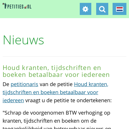
Nieuws
Houd kranten, tijdschriften en
boeken betaalbaar voor iedereen
De
petitionaris
van de petitie
Houd kranten,
tijdschriften en boeken betaalbaar voor
iedereen
vraagt u de petitie te ondertekenen:
"Schrap de voorgenomen BTW verhoging op
kranten, tijdschriften en boeken om de
toegankelijkheid van betrouwbaar nieuws en