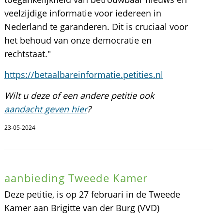
veelzijdige informatie voor iedereen in
Nederland te garanderen. Dit is cruciaal voor
het behoud van onze democratie en
rechtstaat."
https://betaalbareinformatie.petities.nl
Wilt u deze of een andere petitie ook
aandacht geven hier
?
23-05-2024
aanbieding Tweede Kamer
Deze petitie, is op 27 februari in de Tweede
Kamer aan Brigitte van der Burg (VVD)