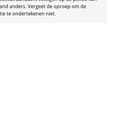
and anders. Vergeet de oproep om de
tie te ondertekenen niet.