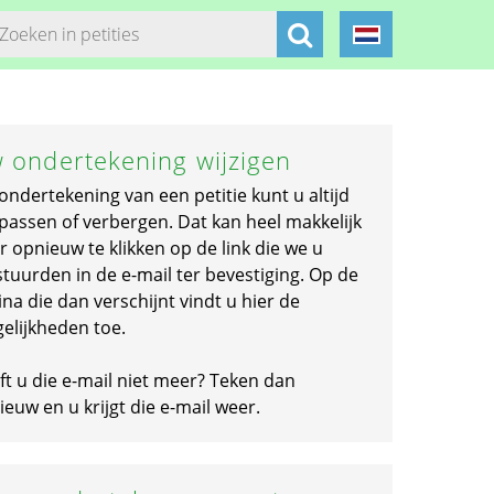
 ondertekening wijzigen
ondertekening van een petitie kunt u altijd
passen of verbergen. Dat kan heel makkelijk
r opnieuw te klikken op de link die we u
stuurden in de e-mail ter bevestiging. Op de
na die dan verschijnt vindt u hier de
elijkheden toe.
ft u die e-mail niet meer? Teken dan
euw en u krijgt die e-mail weer.