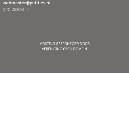
webmaster@petities.nl
020 7854412
HOSTING GESPONSORD DOOR
VERENIGING OPEN DOMEIN