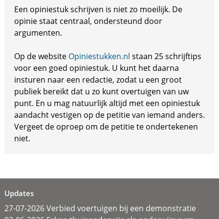
Een opiniestuk schrijven is niet zo moeilijk. De
opinie staat centraal, ondersteund door
argumenten.
Op de website
Opiniestukken.nl
staan 25 schrijftips
voor een goed opiniestuk. U kunt het daarna
insturen naar een redactie, zodat u een groot
publiek bereikt dat u zo kunt overtuigen van uw
punt. En u mag natuurlijk altijd met een opiniestuk
aandacht vestigen op de petitie van iemand anders.
Vergeet de oproep om de petitie te ondertekenen
niet.
Updates
27-07-2026 Verbied voertuigen bij een demonstratie