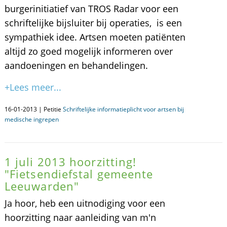
burgerinitiatief van TROS Radar voor een
schriftelijke bijsluiter bij operaties, is een
sympathiek idee. Artsen moeten patiënten
altijd zo goed mogelijk informeren over
aandoeningen en behandelingen.
+Lees meer...
16-01-2013 | Petitie
Schriftelijke informatieplicht voor artsen bij
medische ingrepen
1 juli 2013 hoorzitting!
"Fietsendiefstal gemeente
Leeuwarden"
Ja hoor, heb een uitnodiging voor een
hoorzitting naar aanleiding van m'n