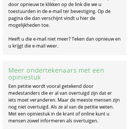
door opnieuw te klikken op de link die we u
toestuurden in de e-mail ter bevestiging. Op de
pagina die dan verschijnt vindt u hier de
mogelijkheden toe.
Heeft u die e-mail niet meer? Teken dan opnieuw en
u krijgt die e-mail weer.
Meer ondertekenaars met een
opiniestuk
Een petitie wordt vooral getekend door
medestanders die er al van overtuigd zijn dat er
iets moet veranderen. Maar de meeste mensen zijn
nog niet overtuigd. Als ze al van de petitie weten.
Met een opiniestuk in de krant of online kunt u
mensen zowel informeren als overtuigen.