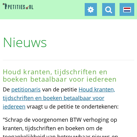
Nieuws
Houd kranten, tijdschriften en
boeken betaalbaar voor iedereen
De
petitionaris
van de petitie
Houd kranten,
tijdschriften en boeken betaalbaar voor
iedereen
vraagt u de petitie te ondertekenen:
"Schrap de voorgenomen BTW verhoging op
kranten, tijdschriften en boeken om de
toegankelijkheid van betrouwbaar nieuws en