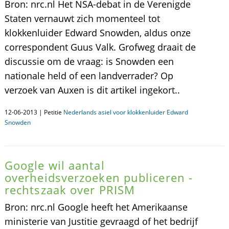
Bron: nrc.nl Het NSA-debat in de Verenigde
Staten vernauwt zich momenteel tot
klokkenluider Edward Snowden, aldus onze
correspondent Guus Valk. Grofweg draait de
discussie om de vraag: is Snowden een
nationale held of een landverrader? Op
verzoek van Auxen is dit artikel ingekort..
12-06-2013 | Petitie
Nederlands asiel voor klokkenluider Edward
Snowden
Google wil aantal
overheidsverzoeken publiceren -
rechtszaak over PRISM
Bron: nrc.nl Google heeft het Amerikaanse
ministerie van Justitie gevraagd of het bedrijf