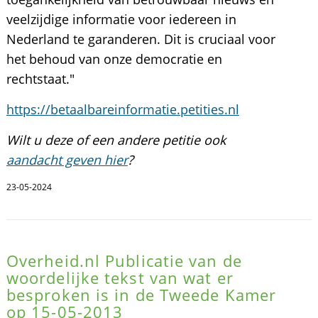
veelzijdige informatie voor iedereen in
Nederland te garanderen. Dit is cruciaal voor
het behoud van onze democratie en
rechtstaat."
https://betaalbareinformatie.petities.nl
Wilt u deze of een andere petitie ook
aandacht geven hier
?
23-05-2024
Overheid.nl Publicatie van de
woordelijke tekst van wat er
besproken is in de Tweede Kamer
op 15-05-2013