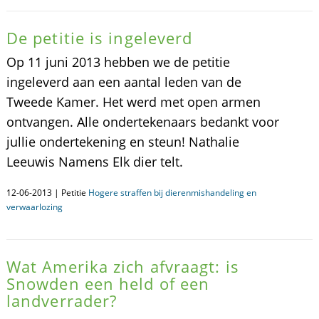
De petitie is ingeleverd
Op 11 juni 2013 hebben we de petitie
ingeleverd aan een aantal leden van de
Tweede Kamer. Het werd met open armen
ontvangen. Alle ondertekenaars bedankt voor
jullie ondertekening en steun! Nathalie
Leeuwis Namens Elk dier telt.
12-06-2013 | Petitie
Hogere straffen bij dierenmishandeling en
verwaarlozing
Wat Amerika zich afvraagt: is
Snowden een held of een
landverrader?