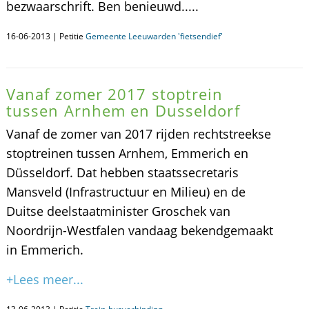
bezwaarschrift. Ben benieuwd.....
16-06-2013 | Petitie
Gemeente Leeuwarden 'fietsendief'
Vanaf zomer 2017 stoptrein
tussen Arnhem en Dusseldorf
Vanaf de zomer van 2017 rijden rechtstreekse
stoptreinen tussen Arnhem, Emmerich en
Düsseldorf. Dat hebben staatssecretaris
Mansveld (Infrastructuur en Milieu) en de
Duitse deelstaatminister Groschek van
Noordrijn-Westfalen vandaag bekendgemaakt
in Emmerich.
+Lees meer...