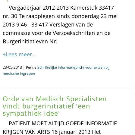
Vergaderjaar 2012-2013 Kamerstuk 33417
nr. 30 Te raadplegen sinds donderdag 23 mei
2013 9:46 33 417 Verslagen van de
commissie voor de Verzoekschriften en de
Burgerinitiatieven Nr.
+Lees meer...
23-05-2013 | Petitie
Schriftelijke informatieplicht voor artsen bij
medische ingrepen
Orde van Medisch Specialisten
vindt burgerinitiatief 'een
sympathiek idee'
PATIËNT MOET ALTIJD GOEDE INFORMATIE
KRIJGEN VAN ARTS 16 januari 2013 Het